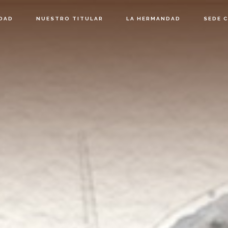
DAD
NUESTRO TITULAR
LA HERMANDAD
SEDE 