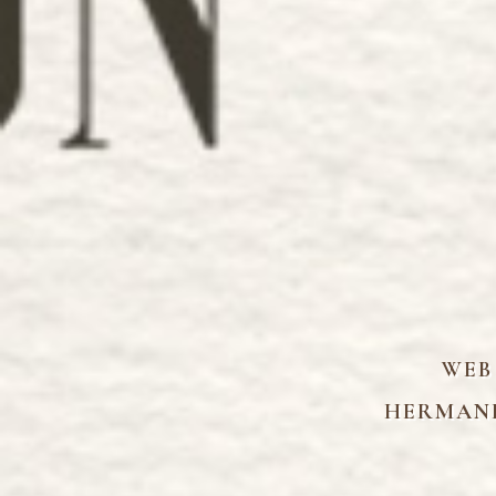
WEB
HERMAND