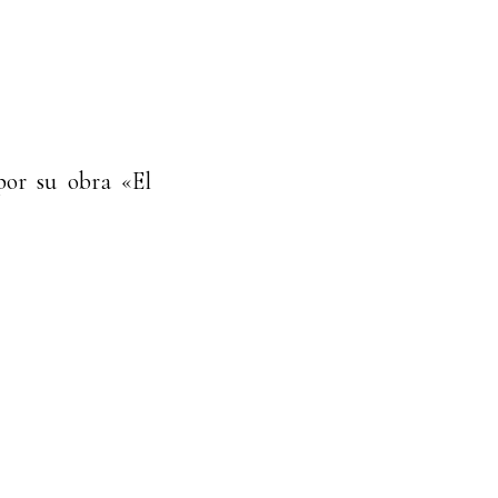
por su obra «El