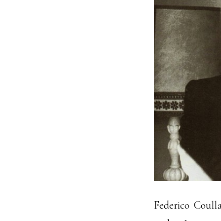
Federico Coull