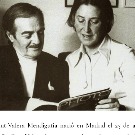
aut-Valera Mendigutia nació en Madrid el 25 de ab