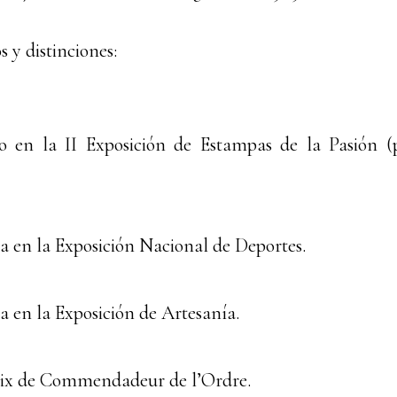
 y distinciones:
 en la II Exposición de Estampas de la Pasión (
 en la Exposición Nacional de Deportes.
 en la Exposición de Artesanía.
ix de Commendadeur de l’Ordre.