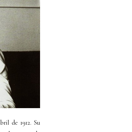
ril de 1912. Su