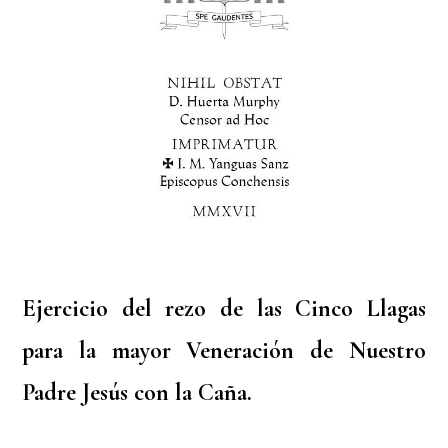
Ejercicio del rezo de las Cinco Llagas
para la mayor Veneración de Nuestro
Padre Jesús con la Caña.