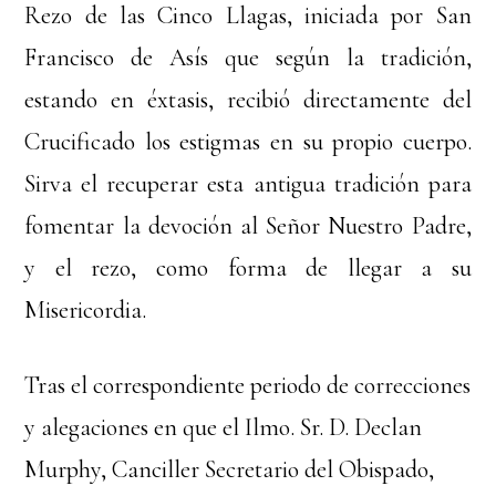
Rezo de las Cinco Llagas, iniciada por San
Francisco de Asís que según la tradición,
estando en éxtasis, recibió directamente del
Crucificado los estigmas en su propio cuerpo.
Sirva el recuperar esta antigua tradición para
fomentar la devoción al Señor Nuestro Padre,
y el rezo, como forma de llegar a su
Misericordia.
Tras el correspondiente periodo de correcciones
y alegaciones en que el Ilmo. Sr. D. Declan
Murphy, Canciller Secretario del Obispado,