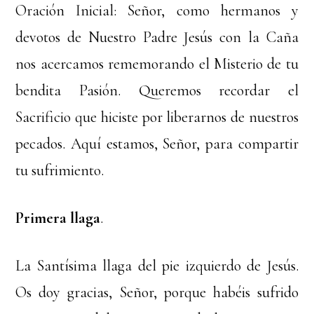
Oración Inicial: Señor, como hermanos y
devotos de Nuestro Padre Jesús con la Caña
nos acercamos rememorando el Misterio de tu
bendita Pasión. Queremos recordar el
Sacrificio que hiciste por liberarnos de nuestros
pecados. Aquí estamos, Señor, para compartir
tu sufrimiento.
Primera llaga
.
La Santísima llaga del pie izquierdo de Jesús.
Os doy gracias, Señor, porque habéis sufrido