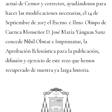
actuó de Censor y corrector, ayudándonos para
hacer las modificaciones necesarias; el 14 de
Septiembre de 2017 el Excmo. e Ilmo. Obispo de
Cuenca Monseñor D. José María Yánguas Sanz
concede Nihil Obstat e Imprimatur, la
Aprobación Eclesiástica para la publicación,
difusión y ejercicio de este rezo que hemos
recuperado de nuestra ya larga historia.