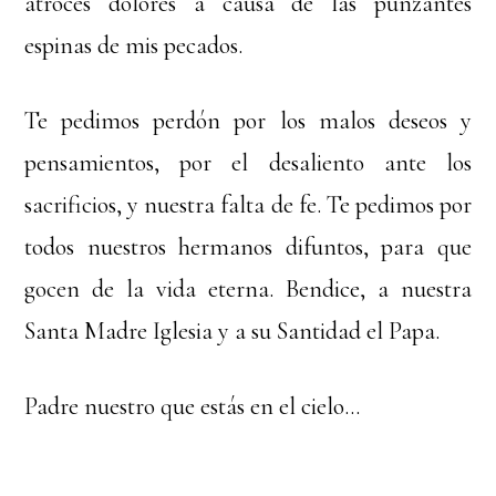
atroces dolores a causa de las punzantes
espinas de mis pecados.
Te pedimos perdón por los malos deseos y
pensamientos, por el desaliento ante los
sacrificios, y nuestra falta de fe. Te pedimos por
todos nuestros hermanos difuntos, para que
gocen de la vida eterna. Bendice, a nuestra
Santa Madre Iglesia y a su Santidad el Papa.
Padre nuestro que estás en el cielo…