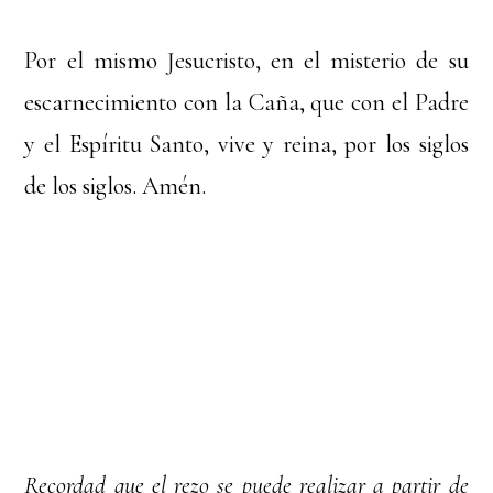
Por el mismo Jesucristo, en el misterio de su
escarnecimiento con la Caña, que con el Padre
y el Espíritu Santo, vive y reina, por los siglos
de los siglos. Amén.
Recordad que el rezo se puede realizar a partir de