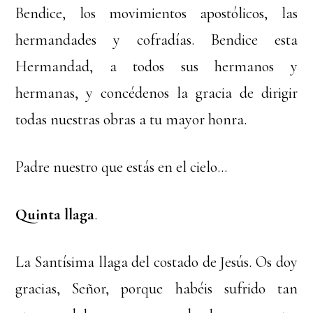
Bendice, los movimientos apostólicos, las
hermandades y cofradías. Bendice esta
Hermandad, a todos sus hermanos y
hermanas, y concédenos la gracia de dirigir
todas nuestras obras a tu mayor honra.
Padre nuestro que estás en el cielo…
Quinta llaga
.
La Santísima llaga del costado de Jesús. Os doy
gracias, Señor, porque habéis sufrido tan