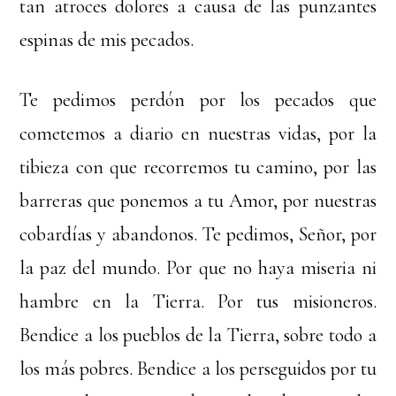
tan atroces dolores a causa de las punzantes
espinas de mis pecados.
Te pedimos perdón por los pecados que
cometemos a diario en nuestras vidas, por la
tibieza con que recorremos tu camino, por las
barreras que ponemos a tu Amor, por nuestras
cobardías y abandonos. Te pedimos, Señor, por
la paz del mundo. Por que no haya miseria ni
hambre en la Tierra. Por tus misioneros.
Bendice a los pueblos de la Tierra, sobre todo a
los más pobres. Bendice a los perseguidos por tu