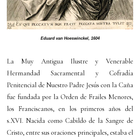
Eduard van Hoeswinckel, 1604
La Muy Antigua Ilustre y Venerable
Hermandad Sacramental y Cofradía
Penitencial de Nuestro Padre Jesús con la Caña
fue fundada por la Orden de Frailes Menores,
los Franciscanos, en los primeros años del
s.XVI. Nacida como Cabildo de la Sangre de
Cristo, entre sus oraciones principales, estaba el