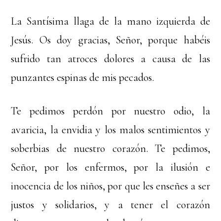
La Santísima llaga de la mano izquierda de
Jesús. Os doy gracias, Señor, porque habéis
sufrido tan atroces dolores a causa de las
punzantes espinas de mis pecados.
Te pedimos perdón por nuestro odio, la
avaricia, la envidia y los malos sentimientos y
soberbias de nuestro corazón. Te pedimos,
Señor, por los enfermos, por la ilusión e
inocencia de los niños, por que les enseñes a ser
justos y solidarios, y a tener el corazón