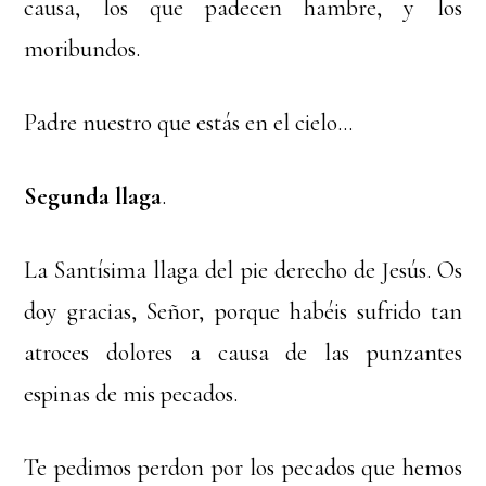
causa, los que padecen hambre, y los
moribundos.
Padre nuestro que estás en el cielo…
Segunda llaga
.
La Santísima llaga del pie derecho de Jesús. Os
doy gracias, Señor, porque habéis sufrido tan
atroces dolores a causa de las punzantes
espinas de mis pecados.
Te pedimos perdon por los pecados que hemos