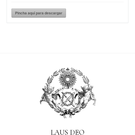
Pincha aquí para descargar
LAUS DEO