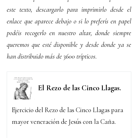
este texto, descargarlo para imprimirlo desde el
enlace que aparece debajo o si lo preferís en papel
podéis recogerlo en nuestro altar, donde siempre
queremos que esté disponible y desde donde ya se
han distribuido más de 3600 trípticos.
El Rezo de las Cinco Llagas.
Ejercicio del Rezo de las Cinco Llagas para
mayor veneración de Jesús con la Caña.