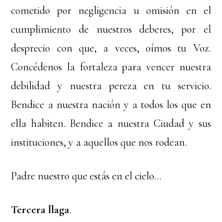
cometido por negligencia u omisión en el
cumplimiento de nuestros deberes, por el
desprecio con que, a veces, oímos tu Voz.
Concédenos la fortaleza para vencer nuestra
debilidad y nuestra pereza en tu servicio.
Bendice a nuestra nación y a todos los que en
ella habiten. Bendice a nuestra Ciudad y sus
instituciones, y a aquellos que nos rodean.
Padre nuestro que estás en el cielo…
Tercera llaga
.