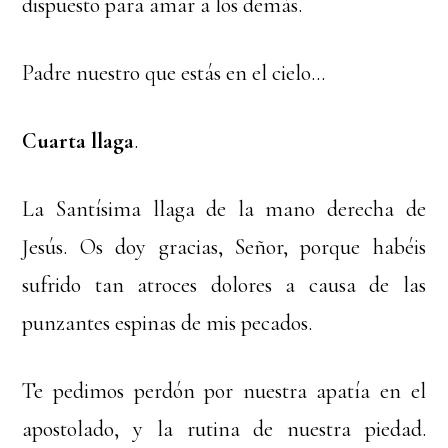
dispuesto para amar a los demás.
Padre nuestro que estás en el cielo…
Cuarta llaga
.
La Santísima llaga de la mano derecha de
Jesús. Os doy gracias, Señor, porque habéis
sufrido tan atroces dolores a causa de las
punzantes espinas de mis pecados.
Te pedimos perdón por nuestra apatía en el
apostolado, y la rutina de nuestra piedad.