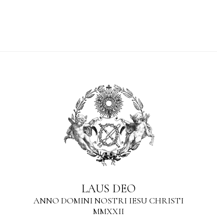
LAUS DEO
ANNO DOMINI NOSTRI IESU CHRISTI
MMXXII