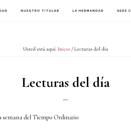
DAD
NUESTRO TITULAR
LA HERMANDAD
SEDE 
Usted está aquí:
Inicio
/
Lecturas del día
Lecturas del día
8a semana del Tiempo Ordinario