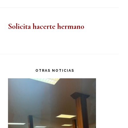
Solicita hacerte hermano
OTRAS NOTICIAS