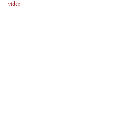
video