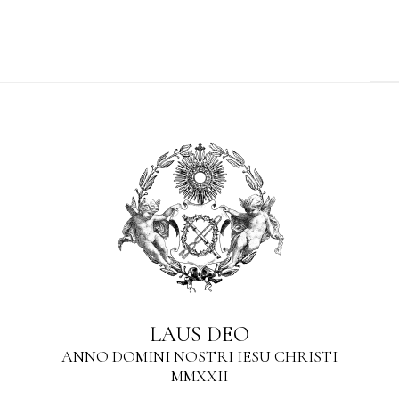
LAUS DEO
ANNO DOMINI NOSTRI IESU CHRISTI
MMXXII