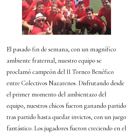
El pasado fin de semana, con un magnífico
ambiente fraternal, nuestro equipo se
proclamó campeón del II Torneo Benéfico
entre Colectivos Nazarenos. Disfrutando desde
el primer momento del ambientazo del
equipo, nuestros chicos fueron ganando partido
tras partido hasta quedar invictos, con un juego
fantástico. Los jugadores fueron creciendo en el