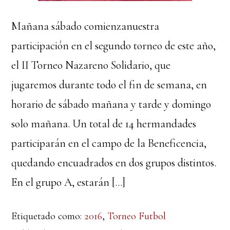
Mañana sábado comienzanuestra
participación en el segundo torneo de este año,
el II Torneo Nazareno Solidario, que
jugaremos durante todo el fin de semana, en
horario de sábado mañana y tarde y domingo
solo mañana. Un total de 14 hermandades
participarán en el campo de la Beneficencia,
quedando encuadrados en dos grupos distintos.
En el grupo A, estarán […]
Etiquetado como:
2016
,
Torneo Futbol