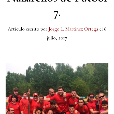
7.
Artículo escrito por
Jorge L. Martinez Ortega
el
6
julio, 2017