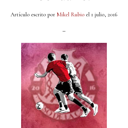
Artículo escrito por
Mikel Rubio
el
1 julio, 2016