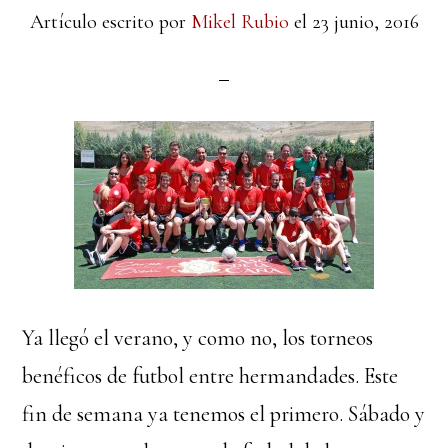
Artículo escrito por
Mikel Rubio
el
23 junio, 2016
Ya llegó el verano, y como no, los torneos
benéficos de futbol entre hermandades. Este
fin de semana ya tenemos el primero. Sábado y