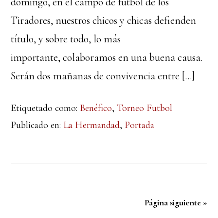
domingo, en el campo de futbol de los
Tiradores, nuestros chicos y chicas defienden
título, y sobre todo, lo más
importante, colaboramos en una buena causa.
Serán dos mañanas de convivencia entre […]
Etiquetado como:
Benéfico
,
Torneo Futbol
Publicado en:
La Hermandad
,
Portada
Página siguiente »