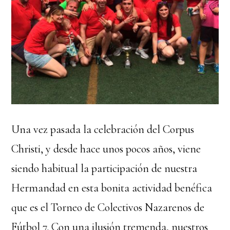
Una vez pasada la celebración del Corpus
Christi, y desde hace unos pocos años, viene
siendo habitual la participación de nuestra
Hermandad en esta bonita actividad benéfica
que es el Torneo de Colectivos Nazarenos de
Fútbol 7. Con una ilusión tremenda, nuestros