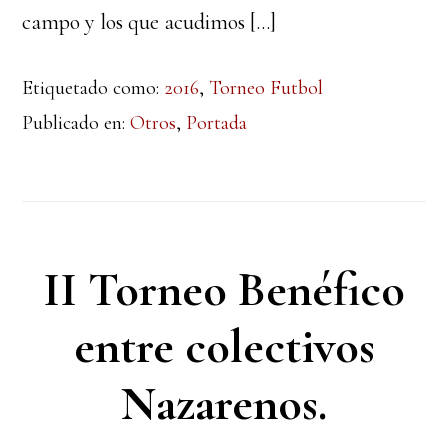
campo y los que acudimos […]
Etiquetado como:
2016
,
Torneo Futbol
Publicado en:
Otros
,
Portada
II Torneo Benéfico
entre colectivos
Nazarenos.