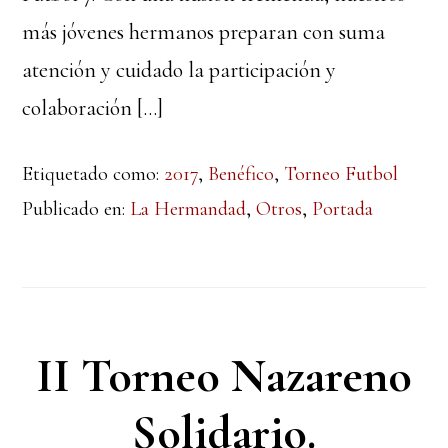
más jóvenes hermanos preparan con suma
atención y cuidado la participación y
colaboración […]
Etiquetado como:
2017
,
Benéfico
,
Torneo Futbol
Publicado en:
La Hermandad
,
Otros
,
Portada
II Torneo Nazareno
Solidario.