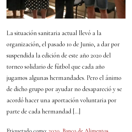
La situación sanitaria actual llevó a la
organización, el pasado 10 de Junio, a dar por
suspendida la edición de este año 2020 del
torneo solidario de fútbol que cada año
jugamos algunas hermandades. Pero el ánimo
de dicho grupo por ayudar no desapareció y se
acordó hacer una aportación voluntaria por
parte de cada hermandad […]
Etiquetado como:
2020
,
Banco de Alimentos
,