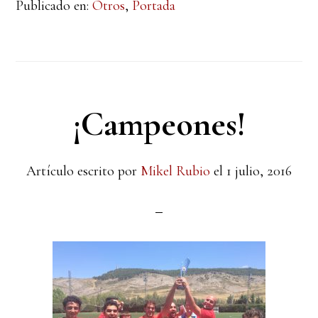
Publicado en:
Otros
,
Portada
¡Campeones!
Artículo escrito por
Mikel Rubio
el
1 julio, 2016