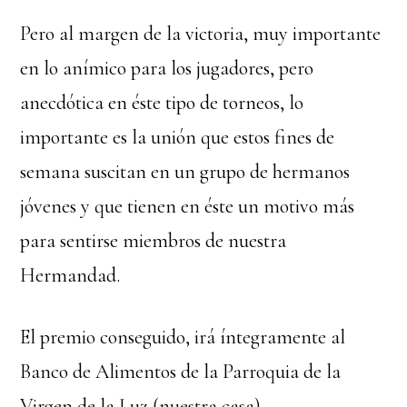
Pero al margen de la victoria, muy importante
en lo anímico para los jugadores, pero
anecdótica en éste tipo de torneos, lo
importante es la unión que estos fines de
semana suscitan en un grupo de hermanos
jóvenes y que tienen en éste un motivo más
para sentirse miembros de nuestra
Hermandad.
El premio conseguido, irá íntegramente al
Banco de Alimentos de la Parroquia de la
Virgen de la Luz (nuestra casa).