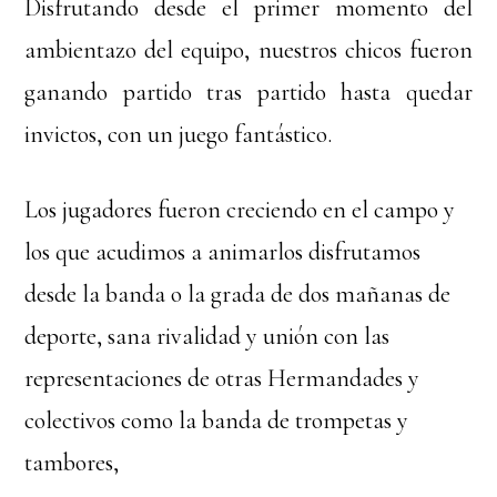
Disfrutando desde el primer momento del
ambientazo del equipo, nuestros chicos fueron
ganando partido tras partido hasta quedar
invictos, con un juego fantástico.
Los jugadores fueron creciendo en el campo y
los que acudimos a animarlos disfrutamos
desde la banda o la grada de dos mañanas de
deporte, sana rivalidad y unión con las
representaciones de otras Hermandades y
colectivos como la banda de trompetas y
tambores,