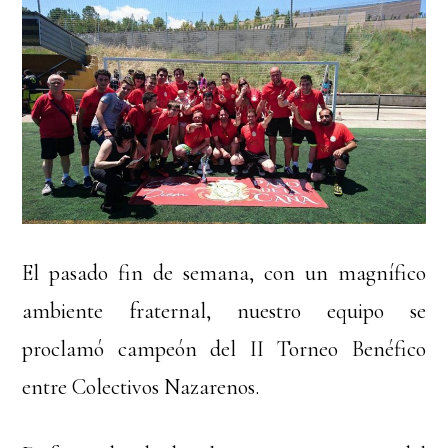
El pasado fin de semana, con un magnífico
ambiente fraternal, nuestro equipo se
proclamó campeón del II Torneo Benéfico
entre Colectivos Nazarenos.