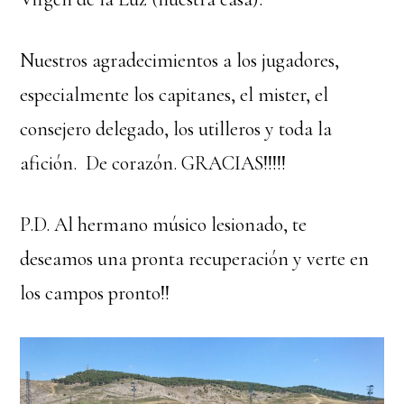
Nuestros agradecimientos a los jugadores,
especialmente los capitanes, el mister, el
consejero delegado, los utilleros y toda la
afición. De corazón. GRACIAS!!!!!
P.D. Al hermano músico lesionado, te
deseamos una pronta recuperación y verte en
los campos pronto!!