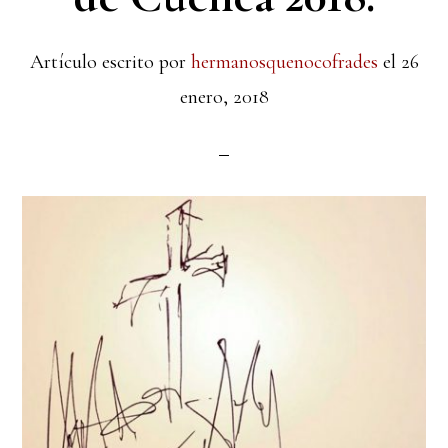
Artículo escrito por
hermanosquenocofrades
el
26
enero, 2018