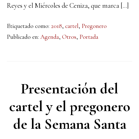
Reyes y el Miércoles de Ceniza, que marca […]
Etiquetado como:
2018
,
cartel
,
Pregonero
Publicado en:
Agenda
,
Otros
,
Portada
Presentación del
cartel y el pregonero
de la Semana Santa