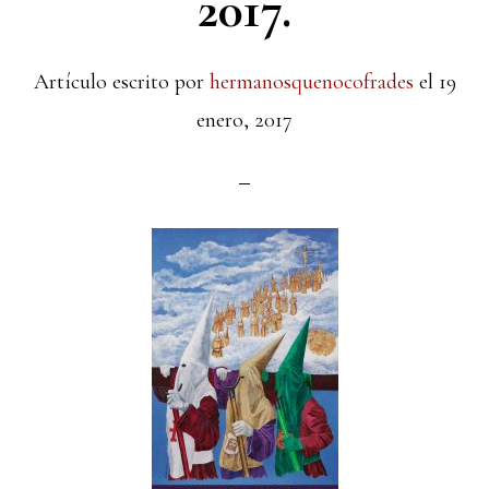
2017.
Artículo escrito por
hermanosquenocofrades
el
19
enero, 2017