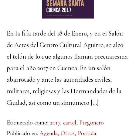
En la fría tarde del 18 de Enero, y en el Salón
de Actos del Centro Cultural Aguirre, se alzó
el telón de lo que algunos llaman precuaresma
para el año 2017 en Cuenca. En un salón
abarrotado y ante las autoridades civiles,
militares, religiosas y las Hermandades de la
Ciudad, así como un sinnúmero […]
Etiquetado como:
2017
,
cartel
,
Pregonero
Publicado en:
Agenda
,
Otros
,
Portada