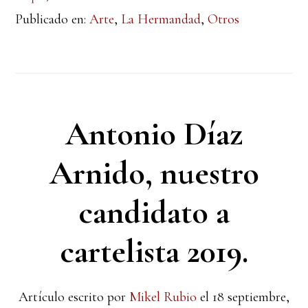
Publicado en:
Arte
,
La Hermandad
,
Otros
Antonio Díaz
Arnido, nuestro
candidato a
cartelista 2019.
Artículo escrito por
Mikel Rubio
el
18 septiembre,