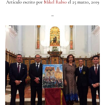
Artículo escrito por
Mikel Rubio
el
25 marzo, 2019