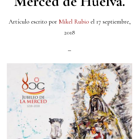
Merced de Huelva.
Artículo escrito por
Mikel Rubio
el
17 septiembre,
2018