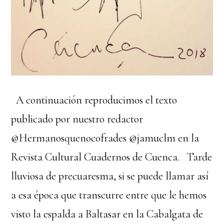
A continuación reproducimos el texto
publicado por nuestro redactor
@Hermanosquenocofrades @jamuclm en la
Revista Cultural Cuadernos de Cuenca. Tarde
lluviosa de precuaresma, si se puede llamar así
a esa época que transcurre entre que le hemos
visto la espalda a Baltasar en la Cabalgata de