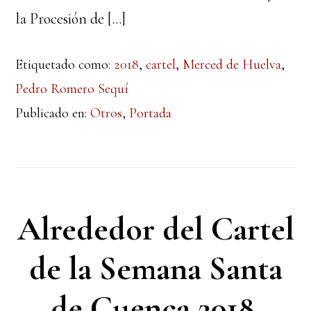
la Procesión de […]
Etiquetado como:
2018
,
cartel
,
Merced de Huelva
,
Pedro Romero Sequí
Publicado en:
Otros
,
Portada
Alrededor del Cartel
de la Semana Santa
de Cuenca 2018.