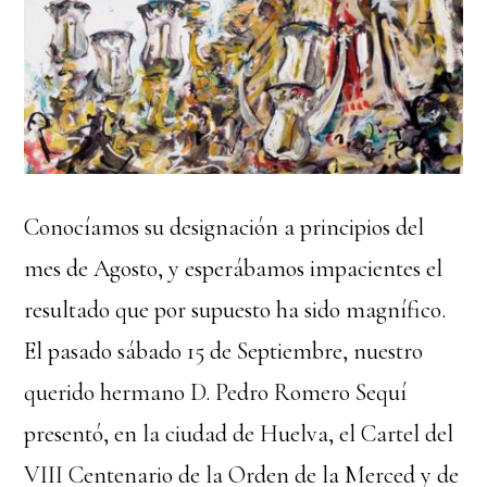
Conocíamos su designación a principios del
mes de Agosto, y esperábamos impacientes el
resultado que por supuesto ha sido magnífico.
El pasado sábado 15 de Septiembre, nuestro
querido hermano D. Pedro Romero Sequí
presentó, en la ciudad de Huelva, el Cartel del
VIII Centenario de la Orden de la Merced y de