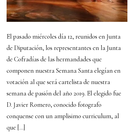
El pasado miércoles día 12, reunidos en Junta
de Diputación, los representantes en la Junta
de Cofradías de las hermandades que
componen nuestra Semana Santa elegían en
votación al que será cartelista de nuestra
semana de pasión del año 2019. El elegido fue
D. Javier Romero, conocido fotografo
conquense con un amplisimo curriculum, al
que […]