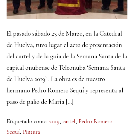
El pasado sábado 23 de Marzo, en la Catedral
de Huelva, tuvo lugar el acto de presentación
del cartel y de la guía de la Semana Santa de la
capital onubense de Teleonuba ‘Semana Santa
de Huelva 2019’ . La obra es de nuestro
hermano Pedro Romero Sequí y representa al
paso de palio de María […]
Etiquetado como:
2019
,
cartel
,
Pedro Romero
Sequí
,
Pintura