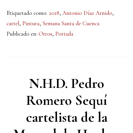
Etiquetado como:
2018
,
Antonio Díaz Arnido
,
cartel
,
Pintura
,
Semana Santa de Cuenca
Publicado en:
Otros
,
Portada
N.H.D. Pedro
Romero Sequí
cartelista de la