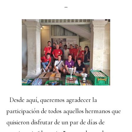
Desde aquí, queremos agradecer la
participación de todos aquellos hermanos que
quisieron disfrutar de un par de días de