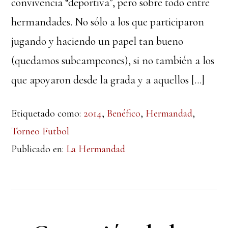
convivencia “deportiva”, pero sobre todo entre
hermandades. No sólo a los que participaron
jugando y haciendo un papel tan bueno
(quedamos subcampeones), si no también a los
que apoyaron desde la grada y a aquellos […]
Etiquetado como:
2014
,
Benéfico
,
Hermandad
,
Torneo Futbol
Publicado en:
La Hermandad