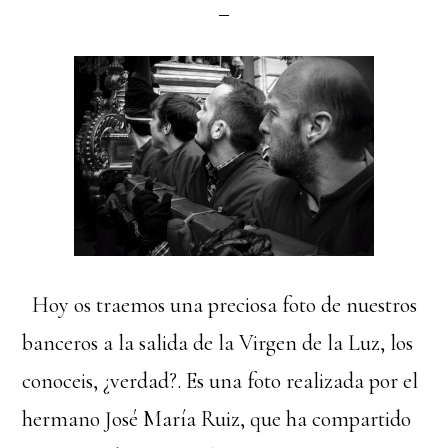
Hoy os traemos una preciosa foto de nuestros
banceros a la salida de la Virgen de la Luz, los
conoceis, ¿verdad?. Es una foto realizada por el
hermano José María Ruiz, que ha compartido