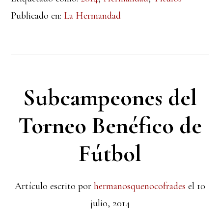
Publicado en:
La Hermandad
Subcampeones del
Torneo Benéfico de
Fútbol
Artículo escrito por
hermanosquenocofrades
el
10
julio, 2014