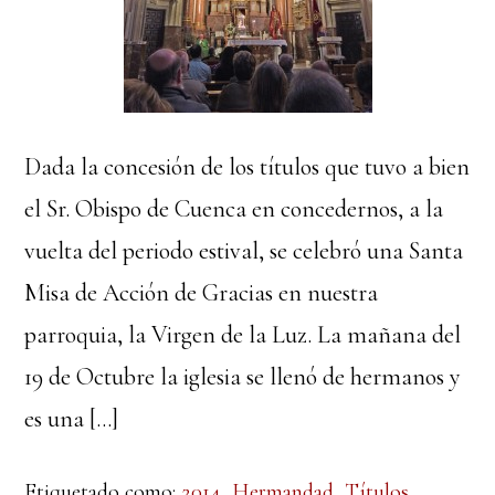
Dada la concesión de los títulos que tuvo a bien
el Sr. Obispo de Cuenca en concedernos, a la
vuelta del periodo estival, se celebró una Santa
Misa de Acción de Gracias en nuestra
parroquia, la Virgen de la Luz. La mañana del
19 de Octubre la iglesia se llenó de hermanos y
es una […]
Etiquetado como:
2014
,
Hermandad
,
Títulos