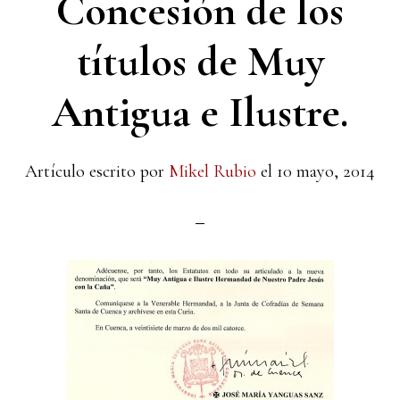
Concesión de los
títulos de Muy
Antigua e Ilustre.
Artículo escrito por
Mikel Rubio
el
10 mayo, 2014