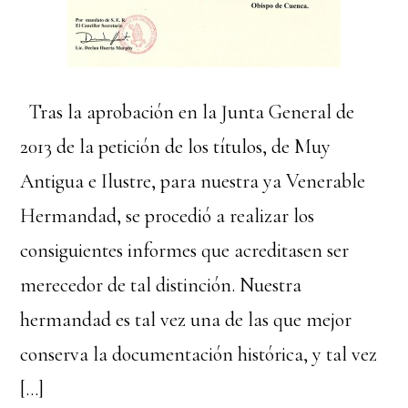
Tras la aprobación en la Junta General de
2013 de la petición de los títulos, de Muy
Antigua e Ilustre, para nuestra ya Venerable
Hermandad, se procedió a realizar los
consiguientes informes que acreditasen ser
merecedor de tal distinción. Nuestra
hermandad es tal vez una de las que mejor
conserva la documentación histórica, y tal vez
[…]