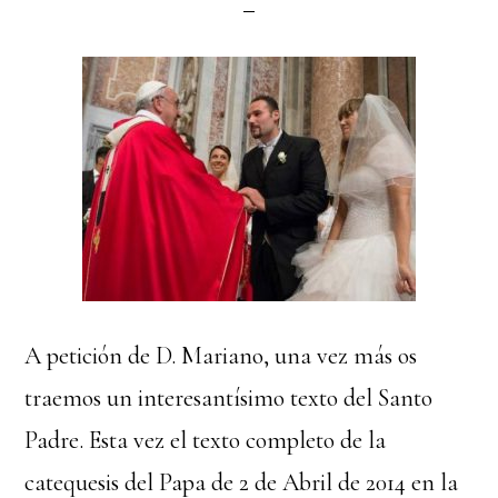
A petición de D. Mariano, una vez más os
traemos un interesantísimo texto del Santo
Padre. Esta vez el texto completo de la
catequesis del Papa de 2 de Abril de 2014 en la