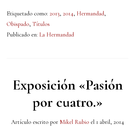
Etiquetado como:
2013
,
2014
,
Hermandad
,
Obispado
,
Títulos
Publicado en:
La Hermandad
Exposición «Pasión
por cuatro.»
Artículo escrito por
Mikel Rubio
el
1 abril, 2014