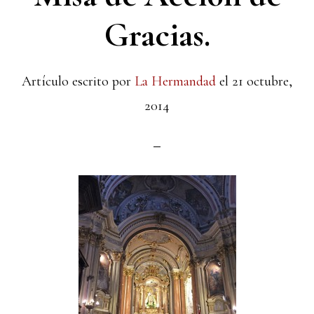
Gracias.
Artículo escrito por
La Hermandad
el
21 octubre,
2014