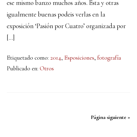
ese mismo banzo muchos años. Esta y otras
igualmente buenas podeis verlas en la
exposición ‘Pasión por Cuatro’ organizada por
[…]
Etiquetado como:
2014
,
Esposiciones
,
fotografía
Publicado en:
Otros
Página siguiente »