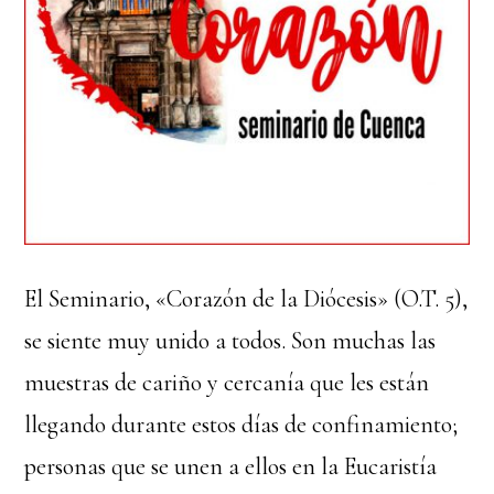
El Seminario, «Corazón de la Diócesis» (O.T. 5),
se siente muy unido a todos. Son muchas las
muestras de cariño y cercanía que les están
llegando durante estos días de confinamiento;
personas que se unen a ellos en la Eucaristía