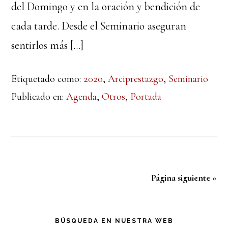
del Domingo y en la oración y bendición de
cada tarde. Desde el Seminario aseguran
sentirlos más […]
Etiquetado como:
2020
,
Arciprestazgo
,
Seminario
Publicado en:
Agenda
,
Otros
,
Portada
Página siguiente »
Barra
BÚSQUEDA EN NUESTRA WEB