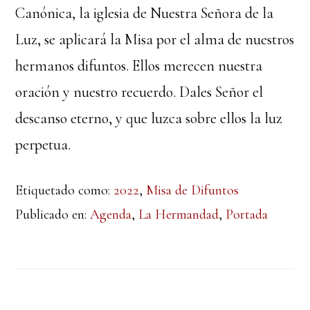
Canónica, la iglesia de Nuestra Señora de la
Luz, se aplicará la Misa por el alma de nuestros
hermanos difuntos. Ellos merecen nuestra
oración y nuestro recuerdo. Dales Señor el
descanso eterno, y que luzca sobre ellos la luz
perpetua.
Etiquetado como:
2022
,
Misa de Difuntos
Publicado en:
Agenda
,
La Hermandad
,
Portada