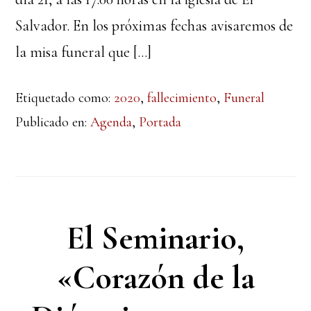
Salvador. En los próximas fechas avisaremos de
la misa funeral que […]
Etiquetado como:
2020
,
fallecimiento
,
Funeral
Publicado en:
Agenda
,
Portada
El Seminario,
«Corazón de la