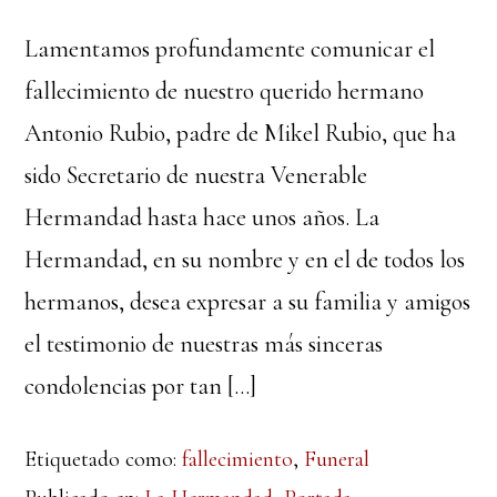
Lamentamos profundamente comunicar el
fallecimiento de nuestro querido hermano
Antonio Rubio, padre de Mikel Rubio, que ha
sido Secretario de nuestra Venerable
Hermandad hasta hace unos años. La
Hermandad, en su nombre y en el de todos los
hermanos, desea expresar a su familia y amigos
el testimonio de nuestras más sinceras
condolencias por tan […]
Etiquetado como:
fallecimiento
,
Funeral