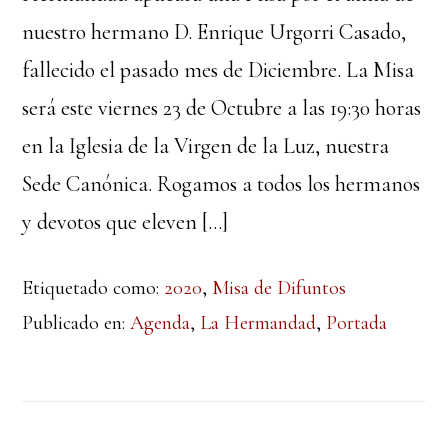
nuestro hermano D. Enrique Urgorri Casado,
fallecido el pasado mes de Diciembre. La Misa
será este viernes 23 de Octubre a las 19:30 horas
en la Iglesia de la Virgen de la Luz, nuestra
Sede Canónica. Rogamos a todos los hermanos
y devotos que eleven […]
Etiquetado como:
2020
,
Misa de Difuntos
Publicado en:
Agenda
,
La Hermandad
,
Portada