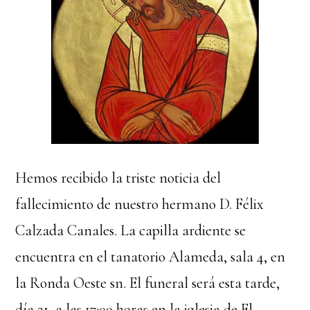
Hemos recibido la triste noticia del
fallecimiento de nuestro hermano D. Félix
Calzada Canales. La capilla ardiente se
encuentra en el tanatorio Alameda, sala 4, en
la Ronda Oeste sn. El funeral será esta tarde,
día 21, a las 17:00 horas en la iglesia de El