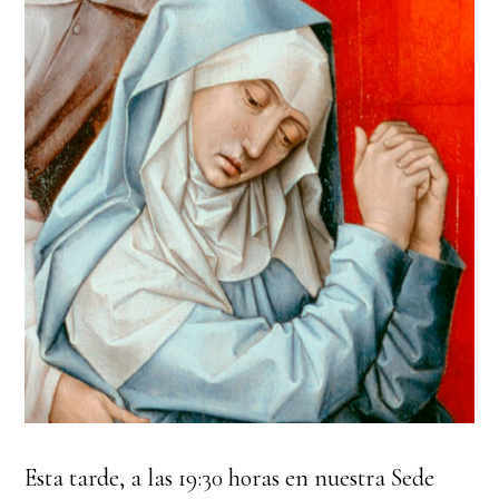
Esta tarde, a las 19:30 horas en nuestra Sede