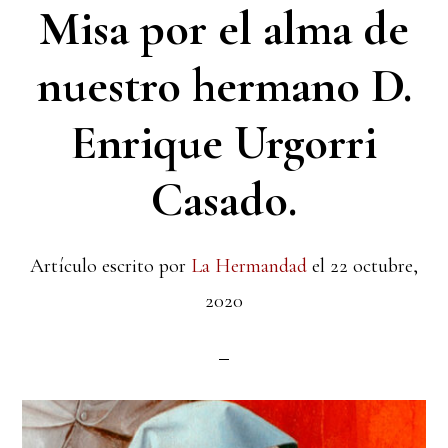
Misa por el alma de
nuestro hermano D.
Enrique Urgorri
Casado.
Artículo escrito por
La Hermandad
el
22 octubre,
2020