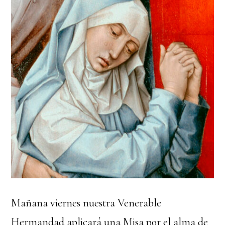
Mañana viernes nuestra Venerable
Hermandad aplicará una Misa por el alma de