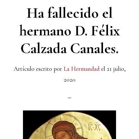
Ha fallecido el
hermano D. Félix
Calzada Canales.
Artículo escrito por
La Hermandad
el
21 julio,
2020