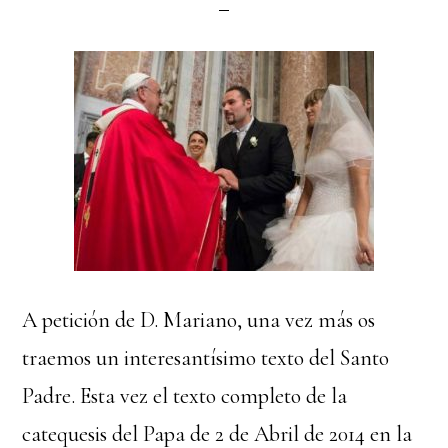
A petición de D. Mariano, una vez más os
traemos un interesantísimo texto del Santo
Padre. Esta vez el texto completo de la
catequesis del Papa de 2 de Abril de 2014 en la