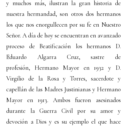
y muchos más, ilustran la gran historia de
nuestra hermandad, son otros dos hermanos
los que nos enorgullecen por su fe en Nuestro
Señor. A día de hoy se encuentran en avanzado
proceso de Beatificación los hermanos D.
Eduardo Algarra Cruz, sastre de
profesión, Hermano Mayor en 1932 y D.
Virgilio de la Rosa y Torres, sacerdote y
capellán de las Madres Justinianas y Hermano
Mayor en 1913. Ambos fueron asesinados
durante la Guerra Civil por su amor y
devoción a Dios y es su ejemplo el que hace