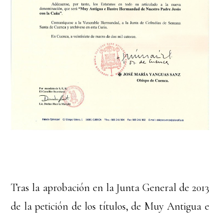
Tras la aprobación en la Junta General de 2013
de la petición de los títulos, de Muy Antigua e