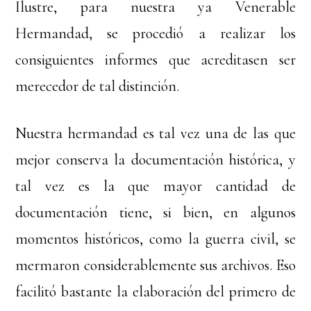
Ilustre, para nuestra ya Venerable
Hermandad, se procedió a realizar los
consiguientes informes que acreditasen ser
merecedor de tal distinción.
Nuestra hermandad es tal vez una de las que
mejor conserva la documentación histórica, y
tal vez es la que mayor cantidad de
documentación tiene, si bien, en algunos
momentos históricos, como la guerra civil, se
mermaron considerablemente sus archivos. Eso
facilitó bastante la elaboración del primero de