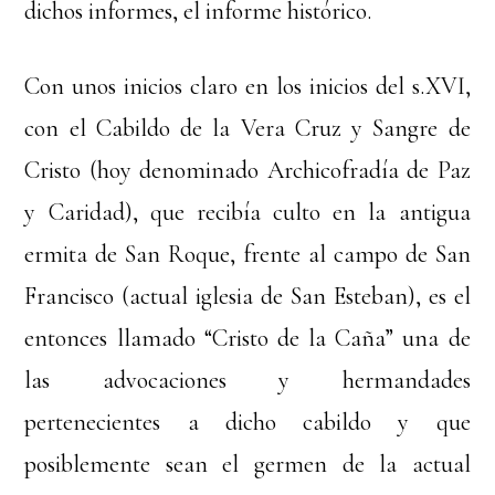
dichos informes, el informe histórico.
Con unos inicios claro en los inicios del s.XVI,
con el Cabildo de la Vera Cruz y Sangre de
Cristo (hoy denominado Archicofradía de Paz
y Caridad), que recibía culto en la antigua
ermita de San Roque, frente al campo de San
Francisco (actual iglesia de San Esteban), es el
entonces llamado “Cristo de la Caña” una de
las advocaciones y hermandades
pertenecientes a dicho cabildo y que
posiblemente sean el germen de la actual