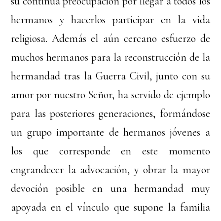
su continua preocupación por llegar a todos los
hermanos y hacerlos participar en la vida
religiosa. Además el aún cercano esfuerzo de
muchos hermanos para la reconstrucción de la
hermandad tras la Guerra Civil, junto con su
amor por nuestro Señor, ha servido de ejemplo
para las posteriores generaciones, formándose
un grupo importante de hermanos jóvenes a
los que corresponde en este momento
engrandecer la advocación, y obrar la mayor
devoción posible en una hermandad muy
apoyada en el vínculo que supone la familia