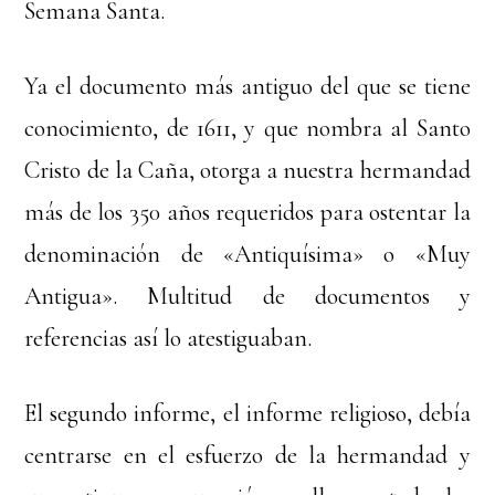
Semana Santa.
Ya el documento más antiguo del que se tiene
conocimiento, de 1611, y que nombra al Santo
Cristo de la Caña, otorga a nuestra hermandad
más de los 350 años requeridos para ostentar la
denominación de «Antiquísima» o «Muy
Antigua». Multitud de documentos y
referencias así lo atestiguaban.
El segundo informe, el informe religioso, debía
centrarse en el esfuerzo de la hermandad y