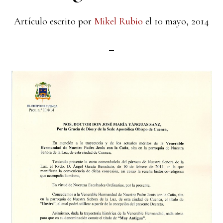
Artículo escrito por
Mikel Rubio
el
10 mayo, 2014