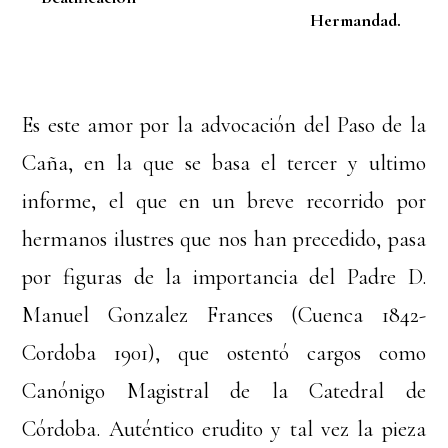
Hermandad.
Es este amor por la advocación del Paso de la
Caña, en la que se basa el tercer y ultimo
informe, el que en un breve recorrido por
hermanos ilustres que nos han precedido, pasa
por figuras de la importancia del Padre D.
Manuel Gonzalez Frances (Cuenca 1842-
Cordoba 1901), que ostentó cargos como
Canónigo Magistral de la Catedral de
Córdoba. Auténtico erudito y tal vez la pieza