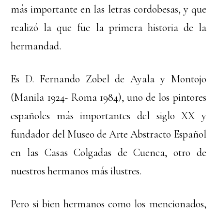
más importante en las letras cordobesas, y que
realizó la que fue la primera historia de la
hermandad.
Es D. Fernando Zobel de Ayala y Montojo
(Manila 1924- Roma 1984), uno de los pintores
españoles más importantes del siglo XX y
fundador del Museo de Arte Abstracto Español
en las Casas Colgadas de Cuenca, otro de
nuestros hermanos más ilustres.
Pero si bien hermanos como los mencionados,