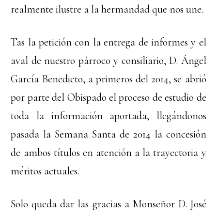
realmente ilustre a la hermandad que nos une.
Tas la petición con la entrega de informes y el
aval de nuestro párroco y consiliario, D. Ángel
García Benedicto, a primeros del 2014, se abrió
por parte del Obispado el proceso de estudio de
toda la información aportada, llegándonos
pasada la Semana Santa de 2014 la concesión
de ambos títulos en atención a la trayectoria y
méritos actuales.
Solo queda dar las gracias a Monseñor D. José