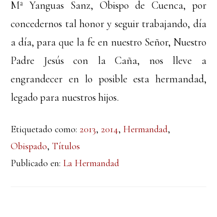
Mª Yanguas Sanz, Obispo de Cuenca, por
concedernos tal honor y seguir trabajando, día
a día, para que la fe en nuestro Señor, Nuestro
Padre Jesús con la Caña, nos lleve a
engrandecer en lo posible esta hermandad,
legado para nuestros hijos.
Etiquetado como:
2013
,
2014
,
Hermandad
,
Obispado
,
Títulos
Publicado en:
La Hermandad