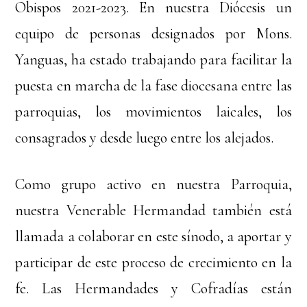
Obispos 2021-2023. En nuestra Diócesis un
equipo de personas designados por Mons.
Yanguas, ha estado trabajando para facilitar la
puesta en marcha de la fase diocesana entre las
parroquias, los movimientos laicales, los
consagrados y desde luego entre los alejados.
Como grupo activo en nuestra Parroquia,
nuestra Venerable Hermandad también está
llamada a colaborar en este sínodo, a aportar y
participar de este proceso de crecimiento en la
fe. Las Hermandades y Cofradías están