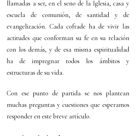
llamadas a ser, en el seno de la Iglesia, casa y
escuela de comunión, de santidad y de
evangelización. Cada cofrade ha de vivir las
actitudes que conforman su fe en su relación
con los demás, y de esa misma espiritualidad
ha de impregnar todos los ámbitos y
estructuras de su vida.
Con ese punto de partida se nos plantean
muchas preguntas y cuestiones que esperamos
responder en este breve artículo.