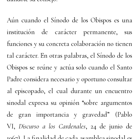
Aún cuando el Sínodo de los Obispos es una
institución de carácter permanente, sus
funciones y su concreta colaboración no tienen
tal carácter. En otras palabras, el Sínodo de los
Obispos se reúne y actúa solo cuando el Santo
Padre considera necesario y oportuno consultar
al episcopado, el cual durante un encuentro
sinodal expresa su opinión “sobre argumentos
de gran importancia y gravedad” (Pablo
VI,
Discurso a los Cardenales
, 24 de junio de
1967). La finalidad de cada asamblea sinodal es