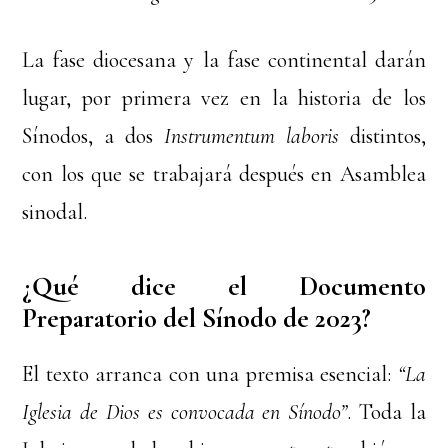
La fase diocesana y la fase continental darán
lugar, por primera vez en la historia de los
Sínodos, a dos
Instrumentum laboris
distintos,
con los que se trabajará después en Asamblea
sinodal.
¿Qué dice el Documento
Preparatorio del Sínodo de 2023?
El texto arranca con una premisa esencial:
“La
Iglesia de Dios es convocada en Sínodo”
. Toda la