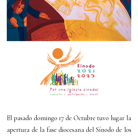
El pasado domingo 17 de Octubre tuvo lugar la
apertura de la fase diocesana del Sínodo de los