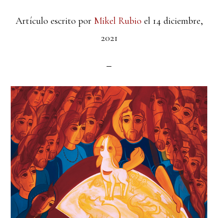
Artículo escrito por
Mikel Rubio
el
14 diciembre,
2021