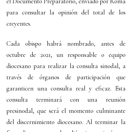
el Documento Preparatorio, enviado por Roma
para consultar la opinión del total de los
creyentes.
Cada obispo habrá nombrado, antes de
octubre de 2021, un responsable o equipo
diocesano para realizar la consulta sinodal, a
través de órganos de participación que
garanticen una consulta real y eficaz. Esta
consulta terminará con una reunión
presinodal, que será el momento culminante
del discernimiento diocesano. Al terminar la