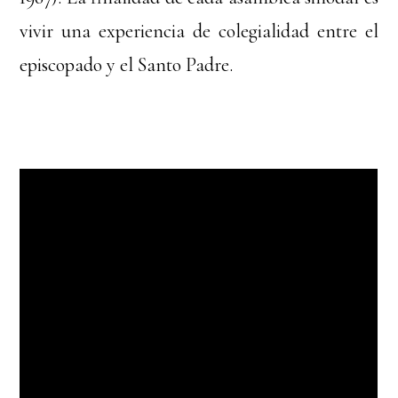
vivir una experiencia de colegialidad entre el
episcopado y el Santo Padre.