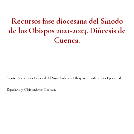
Recursos fase diocesana del Sínodo
de los Obispos 2021-2023. Diócesis de
Cuenca.
fuente: Secretaría General del Sínodo de los Obispos, Conferencia Episcopal
Española y Obispado de Cuenca.