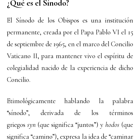
¿Qué es el Sínodo?
El Sínodo de los Obispos es una institución
permanente, creada por el Papa Pablo VI el 15
de septiembre de 1965, en el marco del Concilio
Vaticano II, para mantener vivo el espíritu de
colegialidad nacido de la experiencia de dicho
Concilio.
Etimológicamente hablando la palabra
“sínodo”, derivada de los términos
griegos
syn
(que significa “juntos”) y
hodos
(que
significa “camino”), expresa la idea de “caminar