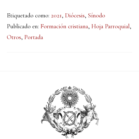
Etiquetado como:
2021
,
Diócesis
,
Sínodo
Publicado en:
Formación cristiana
,
Hoja Parroquial
,
Otros
,
Portada