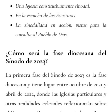
Una Iglesia constitutivamente sinodal.
En la escucha de las Escrituras.
La sinodalidad en acción: pistas para la
consulta al Pueblo de Dios.
¿Cómo será la fase diocesana del
Sínodo de 2023?
La primera fase del Sínodo de 2023 es la fase
diocesana y tiene lugar entre octubre de 2021 y
abril de 2022, donde las Iglesias particulares y
otras realidades eclesiales reflexionarán sobre