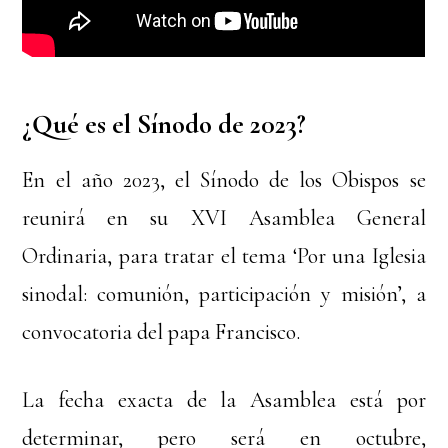
¿Qué es el Sínodo de 2023?
En el año 2023, el Sínodo de los Obispos se
reunirá en su XVI Asamblea General
Ordinaria, para tratar el tema ‘Por una Iglesia
sinodal: comunión, participación y misión’, a
convocatoria del papa Francisco.
La fecha exacta de la Asamblea está por
determinar, pero será en octubre,