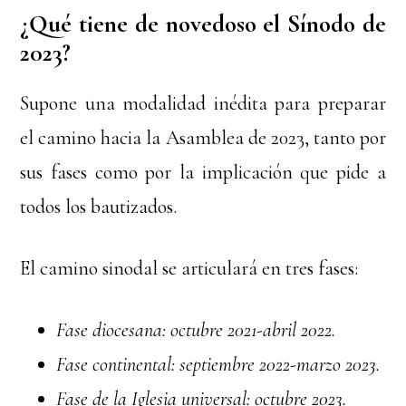
¿Qué tiene de novedoso el Sínodo de
2023?
Supone una modalidad inédita para preparar
el camino hacia la Asamblea de 2023, tanto por
sus fases como por la implicación que pide a
todos los bautizados.
El camino sinodal se articulará en tres fases:
Fase diocesana: octubre 2021-abril 2022.
Fase continental: septiembre 2022-marzo 2023.
Fase de la Iglesia universal: octubre 2023.