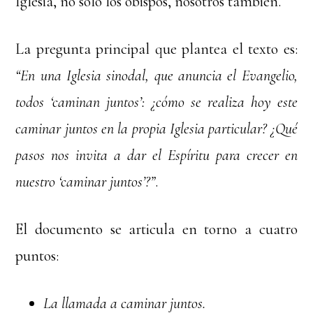
Iglesia, no solo los obispos, nosotros también.
La pregunta principal que plantea el texto es:
“En una Iglesia sinodal, que anuncia el Evangelio,
todos ‘caminan juntos’: ¿cómo se realiza hoy este
caminar juntos en la propia Iglesia particular? ¿Qué
pasos nos invita a dar el Espíritu para crecer en
nuestro ‘caminar juntos’?”
.
El documento se articula en torno a cuatro
puntos:
La llamada a caminar juntos.