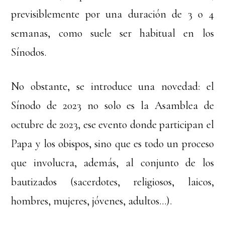
previsiblemente por una duración de 3 o 4
semanas, como suele ser habitual en los
Sínodos.
No obstante, se introduce una novedad: el
Sínodo de 2023 no solo es la Asamblea de
octubre de 2023, ese evento donde participan el
Papa y los obispos, sino que es todo un proceso
que involucra, además, al conjunto de los
bautizados (sacerdotes, religiosos, laicos,
hombres, mujeres, jóvenes, adultos…).