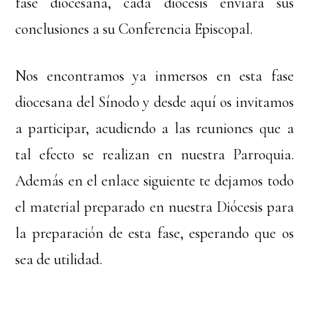
fase diocesana, cada diócesis enviará sus
conclusiones a su Conferencia Episcopal.
Nos encontramos ya inmersos en esta fase
diocesana del Sínodo y desde aquí os invitamos
a participar, acudiendo a las reuniones que a
tal efecto se realizan en nuestra Parroquia.
Además en el enlace siguiente te dejamos todo
el material preparado en nuestra Diócesis para
la preparación de esta fase, esperando que os
sea de utilidad.