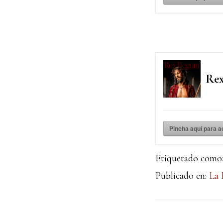
Rex
Pincha aquí para 
Etiquetado como
Publicado en:
La