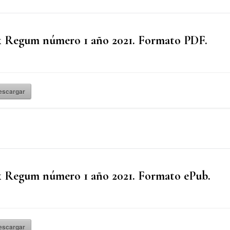
 Regum número 1 año 2021. Formato PDF.
descargar
 Regum número 1 año 2021. Formato ePub.
descargar