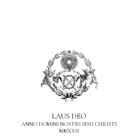
LAUS DEO
ANNO DOMINI NOSTRI IESU CHRISTI
MMXXII