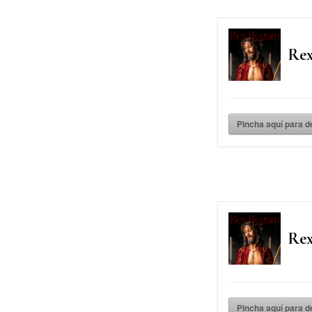
Rex
Pincha aquí para 
Rex
Pincha aquí para 