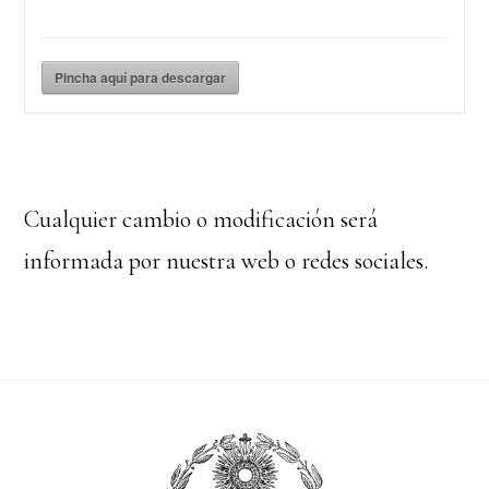
Pincha aquí para descargar
Cualquier cambio o modificación será
informada por nuestra web o redes sociales.