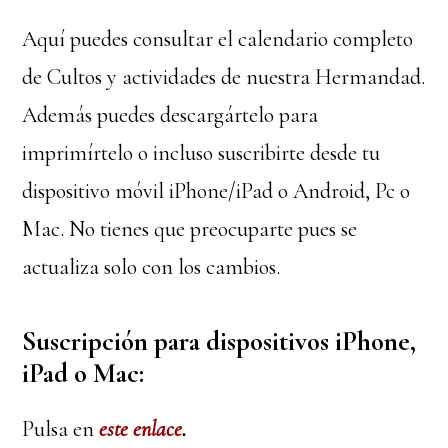
Aquí puedes consultar el calendario completo
de Cultos y actividades de nuestra Hermandad.
Además puedes descargártelo para
imprimírtelo o incluso suscribirte desde tu
dispositivo móvil iPhone/iPad o Android, Pc o
Mac. No tienes que preocuparte pues se
actualiza solo con los cambios.
Suscripción para dispositivos iPhone,
iPad o Mac:
Pulsa en
este enlace
.