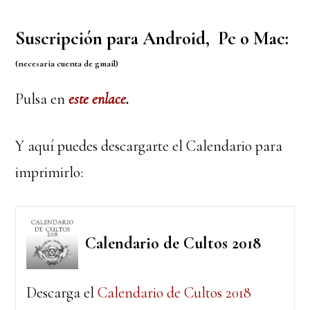
Suscripción para Android, Pc o Mac:
(necesaria cuenta de gmail)
Pulsa en
este enlace
.
Y aquí puedes descargarte el Calendario para
imprimirlo:
Calendario de Cultos 2018
Descarga el
Calendario de Cultos 2018