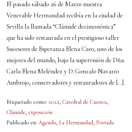
El pasado sábado 26 de Marzo nuestra
Venerable Hermandad recibía en la ciudad de
Sevilla la llamada “Clámide decimonónica”
que ha sido restaurada en el prestigioso taller
Sucesores de Esperanza Elena Caro, uno de los
mejores del mundo, bajo la supervisión de Dña.
Carla Elena Meléndez y D. Gonzalo Navarro
Ambrojo, conservadores y restauradores de […]
Etiquetado como:
2022
,
Catedral de Cuenca
,
Clámide
,
exposición
Publicado en:
Agenda
,
La Hermandad
,
Portada