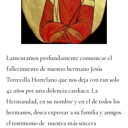
Lamentamos profundamente comunicar el
fallecimiento de nuestro hermano Jesús
Torrecilla Hortelano que nos deja con tan solo
42 años por una dolencia cardiaca. La
Hermandad, en su nombre y en el de todos los
hermanos, desea expresar a su familia y amigos
el testimonio de nuestra más sincera