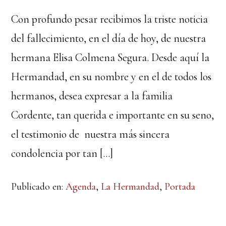
Con profundo pesar recibimos la triste noticia
del fallecimiento, en el día de hoy, de nuestra
hermana Elisa Colmena Segura. Desde aquí la
Hermandad, en su nombre y en el de todos los
hermanos, desea expresar a la familia
Cordente, tan querida e importante en su seno,
el testimonio de nuestra más sincera
condolencia por tan […]
Publicado en:
Agenda
,
La Hermandad
,
Portada