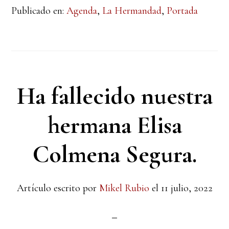
Publicado en:
Agenda
,
La Hermandad
,
Portada
Ha fallecido nuestra
hermana Elisa
Colmena Segura.
Artículo escrito por
Mikel Rubio
el
11 julio, 2022