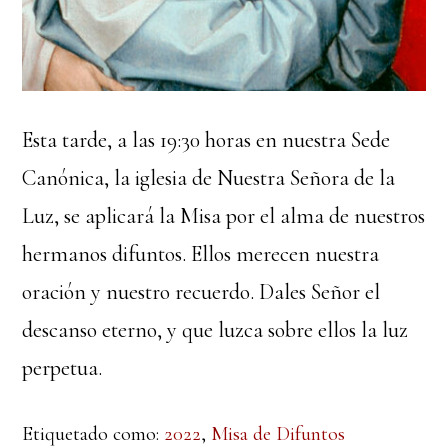
Esta tarde, a las 19:30 horas en nuestra Sede
Canónica, la iglesia de Nuestra Señora de la
Luz, se aplicará la Misa por el alma de nuestros
hermanos difuntos. Ellos merecen nuestra
oración y nuestro recuerdo. Dales Señor el
descanso eterno, y que luzca sobre ellos la luz
perpetua.
Etiquetado como:
2022
,
Misa de Difuntos