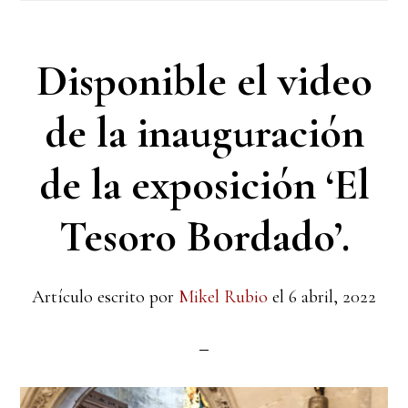
Disponible el video
de la inauguración
de la exposición ‘El
Tesoro Bordado’.
Artículo escrito por
Mikel Rubio
el
6 abril, 2022