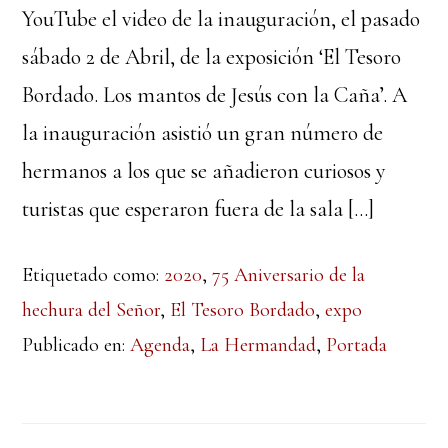
YouTube el video de la inauguración, el pasado
sábado 2 de Abril, de la exposición ‘El Tesoro
Bordado. Los mantos de Jesús con la Caña’. A
la inauguración asistió un gran número de
hermanos a los que se añadieron curiosos y
turistas que esperaron fuera de la sala […]
Etiquetado como:
2020
,
75 Aniversario de la
hechura del Señor
,
El Tesoro Bordado
,
expo
Publicado en:
Agenda
,
La Hermandad
,
Portada