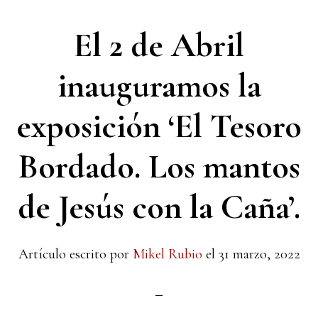
El 2 de Abril
inauguramos la
exposición ‘El Tesoro
Bordado. Los mantos
de Jesús con la Caña’.
Artículo escrito por
Mikel Rubio
el
31 marzo, 2022