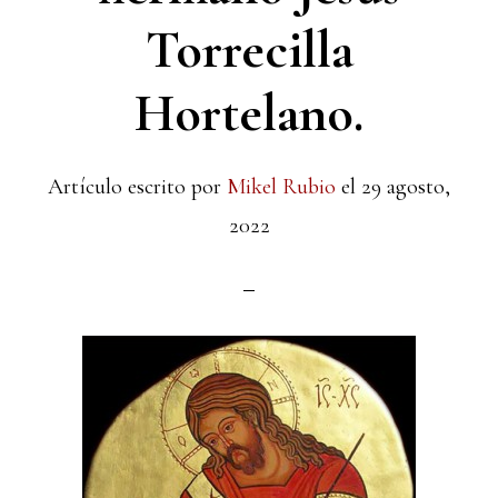
Torrecilla
Hortelano.
Artículo escrito por
Mikel Rubio
el
29 agosto,
2022