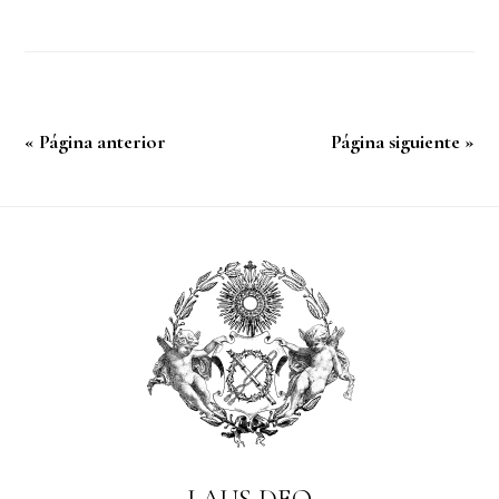
« Página anterior
Página siguiente »