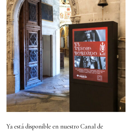
Ya está disponible en nuestro Canal de