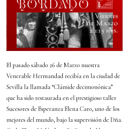
El pasado sábado 26 de Marzo nuestra
Venerable Hermandad recibía en la ciudad de
Sevilla la llamada “Clámide decimonónica”
que ha sido restaurada en el prestigioso taller
Sucesores de Esperanza Elena Caro, uno de los
mejores del mundo, bajo la supervisión de Dña.