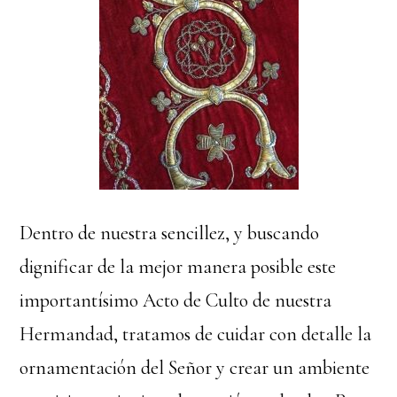
Dentro de nuestra sencillez, y buscando
dignificar de la mejor manera posible este
importantísimo Acto de Culto de nuestra
Hermandad, tratamos de cuidar con detalle la
ornamentación del Señor y crear un ambiente