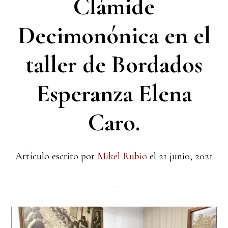
Clámide
Decimonónica en el
taller de Bordados
Esperanza Elena
Caro.
Artículo escrito por
Mikel Rubio
el
21 junio, 2021