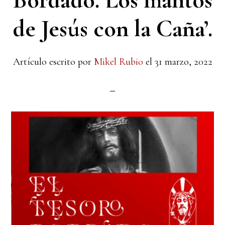
Bordado. Los mantos
de Jesús con la Caña’.
Artículo escrito por
Mikel Rubio
el
31 marzo, 2022