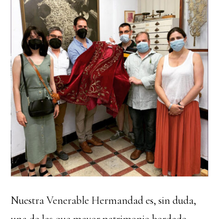
Nuestra Venerable Hermandad es, sin duda,