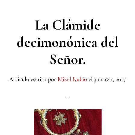
La Clámide
decimonónica del
Señor.
Artículo escrito por
Mikel Rubio
el
3 marzo, 2017