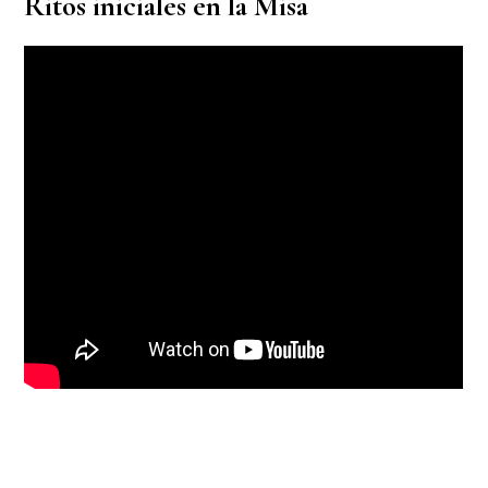
Ritos iniciales en la Misa