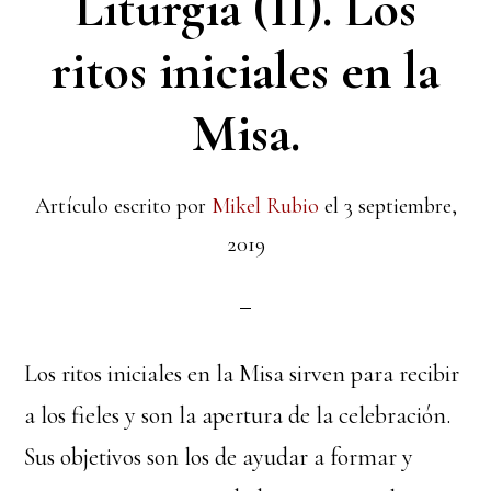
Liturgia (II). Los
ritos iniciales en la
Misa.
Artículo escrito por
Mikel Rubio
el
3 septiembre,
2019
Los ritos iniciales en la Misa sirven para recibir
a los fieles y son la apertura de la celebración.
Sus objetivos son los de ayudar a formar y