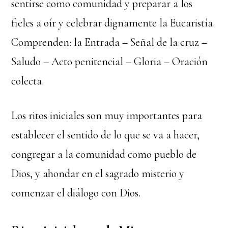
sentirse como comunidad y preparar a los
fieles a oír y celebrar dignamente la Eucaristía.
Comprenden: la Entrada – Señal de la cruz –
Saludo – Acto penitencial – Gloria – Oración
colecta.
Los ritos iniciales son muy importantes para
establecer el sentido de lo que se va a hacer,
congregar a la comunidad como pueblo de
Dios, y ahondar en el sagrado misterio y
comenzar el diálogo con Dios.