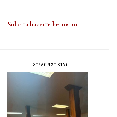
Solicita hacerte hermano
OTRAS NOTICIAS