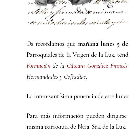
Os recordamos que
mañana lunes 5 de F
Parroquiales de la Virgen de la Luz, ten
Formación
de la
Cátedra González Francés
Hermandades y Cofradías
.
La interesantísima ponencia de este lunes
Para más información pueden dirigirse a
misma parroquia de Ntra. Sra. de la Luz.