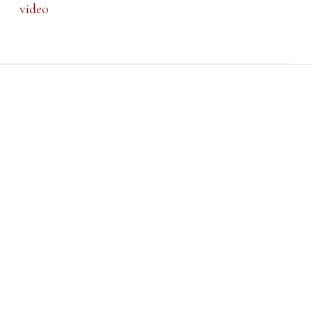
video