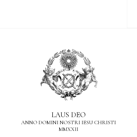
LAUS DEO
ANNO DOMINI NOSTRI IESU CHRISTI
MMXXII