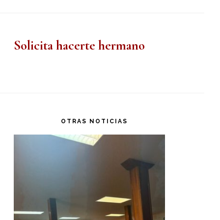
Solicita hacerte hermano
OTRAS NOTICIAS