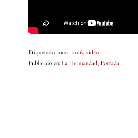
Etiquetado como:
2016
,
video
Publicado en:
La Hermandad
,
Portada