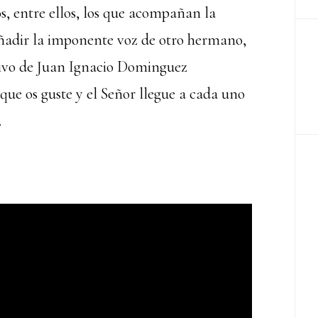
s, entre ellos, los que acompañan la
añadir la imponente voz de otro hermano,
hivo de Juan Ignacio Dominguez
que os guste y el Señor llegue a cada uno
.