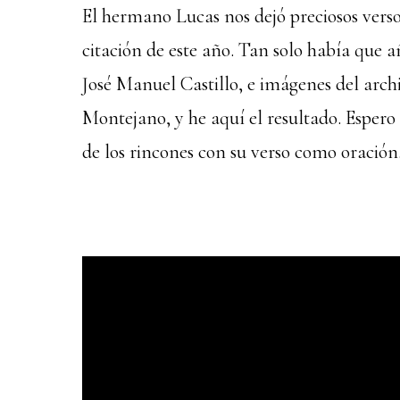
El hermano Lucas nos dejó preciosos verso
citación de este año. Tan solo había que 
José Manuel Castillo, e imágenes del arc
Montejano, y he aquí el resultado. Espero 
de los rincones con su verso como oración