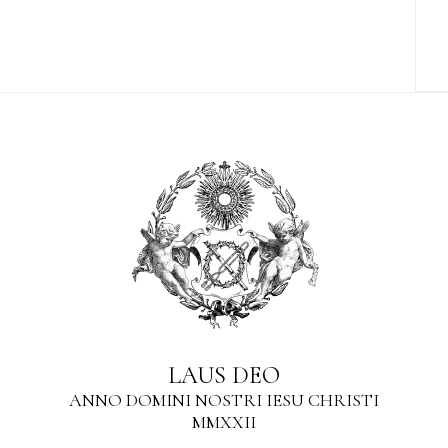
LAUS DEO
ANNO DOMINI NOSTRI IESU CHRISTI
MMXXII