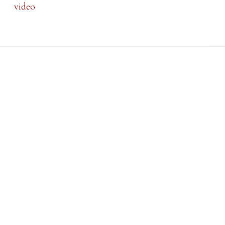
video