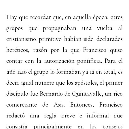
Hay que recordar que, en aquella época, otros
grupos que propugnaban una vuelta al
cristianismo primitivo habían sido declarados
heréticos, razón por la que Francisco quiso
contar con la autorización pontificia. Para el
año 1210 el grupo lo formaban ya 12 en total, es
decir, igual número que los apóstoles, el primer
discípulo fue Bernardo de Quintavalle, un rico
comerciante de Asís. Entonces, Francisco
redactó una regla breve e informal que
consistía principalmente en los consejos