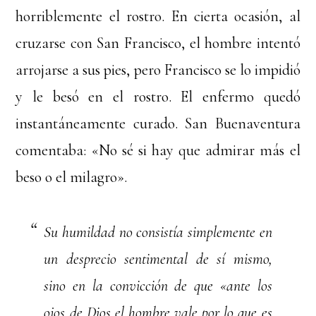
horriblemente el rostro. En cierta ocasión, al
cruzarse con San Francisco, el hombre intentó
arrojarse a sus pies, pero Francisco se lo impidió
y le besó en el rostro. El enfermo quedó
instantáneamente curado. San Buenaventura
comentaba: «No sé si hay que admirar más el
beso o el milagro».
Su humildad no consistía simplemente en
un desprecio sentimental de sí mismo,
sino en la convicción de que «ante los
ojos de Dios el hombre vale por lo que es