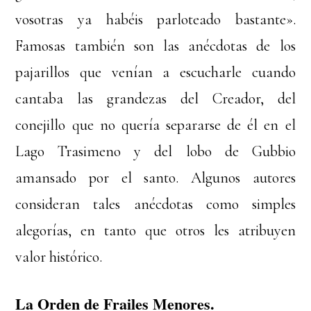
vosotras ya habéis parloteado bastante».
Famosas también son las anécdotas de los
pajarillos que venían a escucharle cuando
cantaba las grandezas del Creador, del
conejillo que no quería separarse de él en el
Lago Trasimeno y del lobo de Gubbio
amansado por el santo. Algunos autores
consideran tales anécdotas como simples
alegorías, en tanto que otros les atribuyen
valor histórico.
La Orden de Frailes Menores.