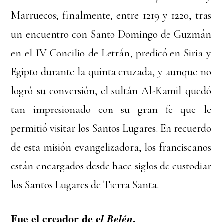
Marruecos; finalmente, entre 1219 y 1220, tras
un encuentro con Santo Domingo de Guzmán
en el IV Concilio de Letrán, predicó en Siria y
Egipto durante la quinta cruzada, y aunque no
logró su conversión, el sultán Al-Kamil quedó
tan impresionado con su gran fe que le
permitió visitar los Santos Lugares. En recuerdo
de esta misión evangelizadora, los franciscanos
están encargados desde hace siglos de custodiar
los Santos Lugares de Tierra Santa.
Fue el creador de e
.
l Belén