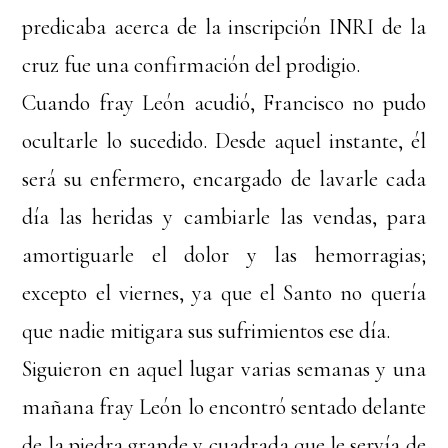
predicaba acerca de la inscripción INRI de la
cruz fue una confirmación del prodigio.
Cuando fray León acudió, Francisco no pudo
ocultarle lo sucedido. Desde aquel instante, él
será su enfermero, encargado de lavarle cada
día las heridas y cambiarle las vendas, para
amortiguarle el dolor y las hemorragias;
excepto el viernes, ya que el Santo no quería
que nadie mitigara sus sufrimientos ese día.
Siguieron en aquel lugar varias semanas y una
mañana fray León lo encontró sentado delante
de la piedra grande y cuadrada que le servía de