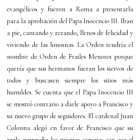
evangélicos y fueron a Roma a presentarla
para la aprobación del Papa Inocencio III. Iban
a pie, cantando y rezando, llenos de felicidad y
viviendo de las limosnas. La Orden tendría el
nombre de Orden de Frailes Menores porque
quería que sus hermanos fueran los siervos de
todos y buscasen siempre los sitios más
humildes. Se cuenta que el Papa Inocencio III
se mostró contrario a darle apoyo a Francisco y
su nuevo grupo de seguidores. El cardenal Juan
Colonna alegó en favor de Francisco que su
regla expresaba los mismos consejos con que el