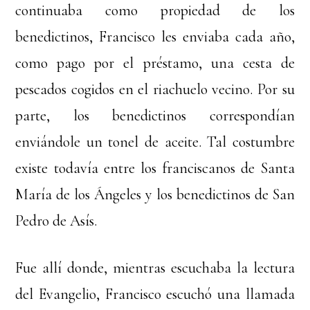
continuaba como propiedad de los
benedictinos, Francisco les enviaba cada año,
como pago por el préstamo, una cesta de
pescados cogidos en el riachuelo vecino. Por su
parte, los benedictinos correspondían
enviándole un tonel de aceite. Tal costumbre
existe todavía entre los franciscanos de Santa
María de los Ángeles y los benedictinos de San
Pedro de Asís.
Fue allí donde, mientras escuchaba la lectura
del Evangelio, Francisco escuchó una llamada