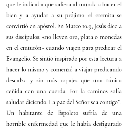
que le indicaba que saliera al mundo a hacer el
bien y a ayudar a su prójimo: el eremita se
convirtió en apóstol. En Mateo 10,9, Jesús dice a
sus discípulos: «no lleven oro, plata o monedas
en el cinturón» cuando viajen para predicar el
Evangelio. Se sintió inspirado por esta lectura a
hacer lo mismo y comenzó a viajar predicando
descalzo y sin más ropajes que una túnica
ceñida con una cuerda. Por la caminos solía
saludar diciendo: La paz del Señor sea contigo”.
Un habitante de Espoleto sufría de una
horrible enfermedad que le había desfigurado