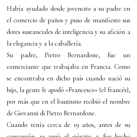
Había ayudado desde jovencito a su padre en
el comercio de paños y puso de manifiesto sus
dotes sustanciales de inteligencia y su afición a
la elegancia y a la caballería.
Su padre, Pietro Bernardone, fue un
comerciante que trabajaba en Francia. Como
se encontraba en dicho país cuando nació su
hijo, la gente le apodó «Francesco» (el francés),
por más que en el bautismo recibió el nombre
de Giovanni di Pietro Bernardone.
Cuando tenía cerca de 19 años, antes de su
conversión, se unió al ejército, y fue hecho