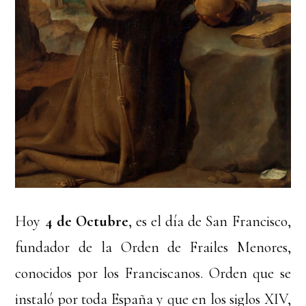
Hoy
4 de Octubre
, es el día de San Francisco,
fundador de la Orden de Frailes Menores,
conocidos por los Franciscanos. Orden que se
instaló por toda España y que en los siglos XIV,