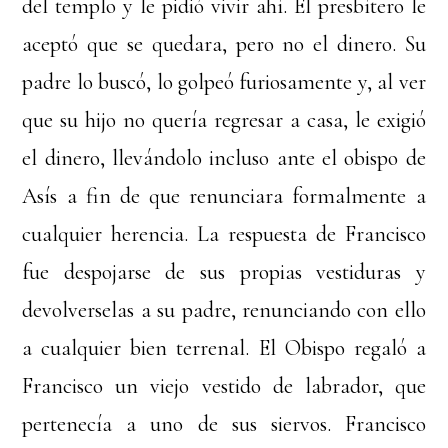
del templo y le pidió vivir ahí. El presbítero le
aceptó que se quedara, pero no el dinero. Su
padre lo buscó, lo golpeó furiosamente y, al ver
que su hijo no quería regresar a casa, le exigió
el dinero, llevándolo incluso ante el obispo de
Asís a fin de que renunciara formalmente a
cualquier herencia. La respuesta de Francisco
fue despojarse de sus propias vestiduras y
devolverselas a su padre, renunciando con ello
a cualquier bien terrenal. El Obispo regaló a
Francisco un viejo vestido de labrador, que
pertenecía a uno de sus siervos. Francisco