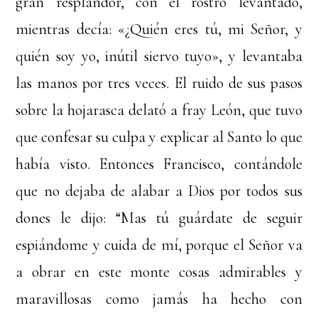
gran resplandor, con el rostro levantado,
mientras decía: «¿Quién eres tú, mi Señor, y
quién soy yo, inútil siervo tuyo», y levantaba
las manos por tres veces. El ruido de sus pasos
sobre la hojarasca delató a fray León, que tuvo
que confesar su culpa y explicar al Santo lo que
había visto. Entonces Francisco, contándole
que no dejaba de alabar a Dios por todos sus
dones le dijo: “Mas tú guárdate de seguir
espiándome y cuida de mí, porque el Señor va
a obrar en este monte cosas admirables y
maravillosas como jamás ha hecho con