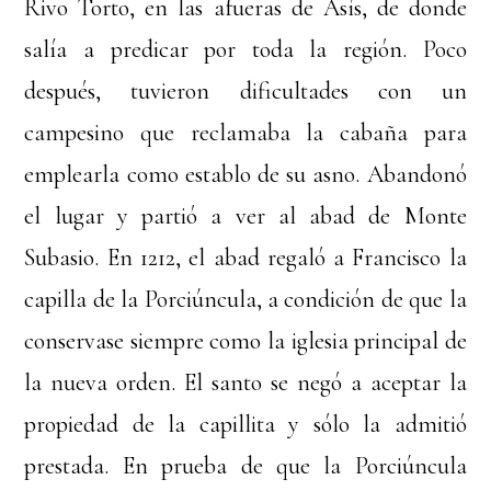
Rivo Torto, en las afueras de Asís, de donde
salía a predicar por toda la región. Poco
después, tuvieron dificultades con un
campesino que reclamaba la cabaña para
emplearla como establo de su asno. Abandonó
el lugar y partió a ver al abad de Monte
Subasio. En 1212, el abad regaló a Francisco la
capilla de la Porciúncula, a condición de que la
conservase siempre como la iglesia principal de
la nueva orden. El santo se negó a aceptar la
propiedad de la capillita y sólo la admitió
prestada. En prueba de que la Porciúncula