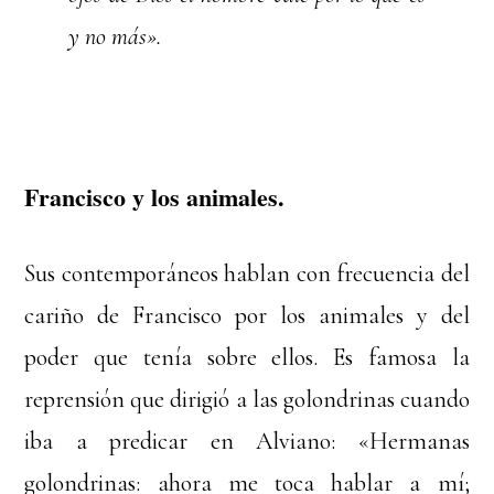
y no más».
Francisco y los animales.
Sus contemporáneos hablan con frecuencia del
cariño de Francisco por los animales y del
poder que tenía sobre ellos. Es famosa la
reprensión que dirigió a las golondrinas cuando
iba a predicar en Alviano: «Hermanas
golondrinas: ahora me toca hablar a mí;