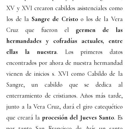
XV y XVI crearon cabildos asistenciales como
los de la
Sangre de Cristo
o los de la Vera
Cruz que fueron el
germen de las
hermandades y cofradías actuales, entre
ellas la nuestra
. Los primeros datos
encontrados por ahora de nuestra hermandad
vienen de inicios s. XVI como Cabildo de la
Sangre, un cabildo que se dedica al
enterramiento de cristianos. Años más tarde,
junto a la Vera Cruz, dará el giro catequético
que creará la
procesión del Jueves Santo
. Es
por tanto San Francisco de Asís un santo