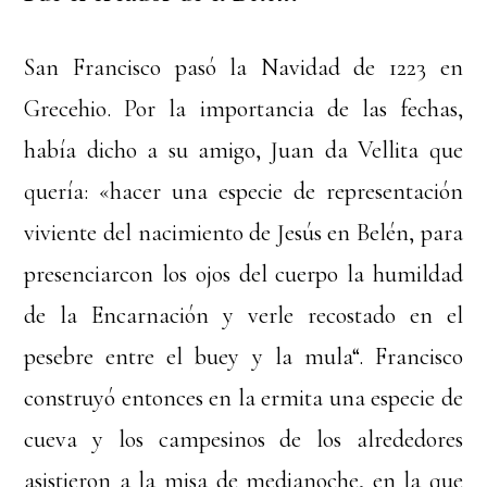
San Francisco pasó la Navidad de 1223 en
Grecehio. Por la importancia de las fechas,
había dicho a su amigo, Juan da Vellita que
quería: «hacer una especie de representación
viviente del nacimiento de Jesús en Belén, para
presenciarcon los ojos del cuerpo la humildad
de la Encarnación y verle recostado en el
pesebre entre el buey y la mula“. Francisco
construyó entonces en la ermita una especie de
cueva y los campesinos de los alrededores
asistieron a la misa de medianoche, en la que