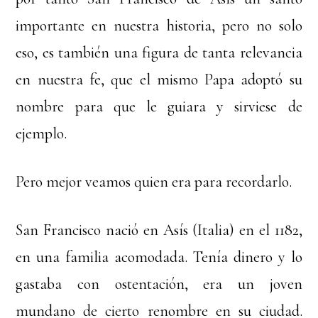
importante en nuestra historia, pero no solo
eso, es también una figura de tanta relevancia
en nuestra fe, que el mismo Papa adoptó su
nombre para que le guiara y sirviese de
ejemplo.
Pero mejor veamos quien era para recordarlo.
San Francisco nació en Asís (Italia) en el 1182,
en una familia acomodada. Tenía dinero y lo
gastaba con ostentación, era un joven
mundano de cierto renombre en su ciudad.