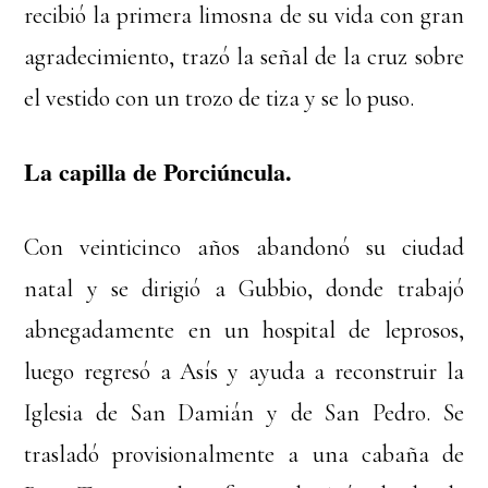
recibió la primera limosna de su vida con gran
agradecimiento, trazó la señal de la cruz sobre
el vestido con un trozo de tiza y se lo puso.
La capilla de Porciúncula.
Con veinticinco años abandonó su ciudad
natal y se dirigió a Gubbio, donde trabajó
abnegadamente en un hospital de leprosos,
luego regresó a Asís y ayuda a reconstruir la
Iglesia de San Damián y de San Pedro. Se
trasladó provisionalmente a una cabaña de