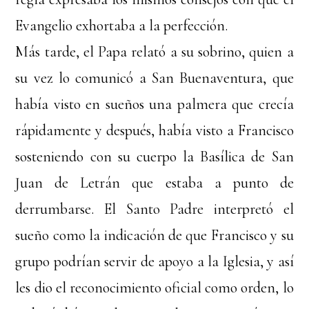
Evangelio exhortaba a la perfección.
Más tarde, el Papa relató a su sobrino, quien a
su vez lo comunicó a San Buenaventura, que
había visto en sueños una palmera que crecía
rápidamente y después, había visto a Francisco
sosteniendo con su cuerpo la Basílica de San
Juan de Letrán que estaba a punto de
derrumbarse. El Santo Padre interpretó el
sueño como la indicación de que Francisco y su
grupo podrían servir de apoyo a la Iglesia, y así
les dio el reconocimiento oficial como orden, lo