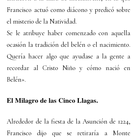
Francisco actuó como diácono y predicó sobre
el misterio de la Natividad.
Se le atribuye haber comenzado con aquella
ocasión la tradición del belén o el nacimiento.
Quería hacer algo que ayudase a la gente a
recordar al Cristo Niño y cómo nació en
Belén».
El Milagro de las Cinco Llagas.
Alrededor de la fiesta de la Asunción de 1224,
Francisco dijo que se retiraría a Monte