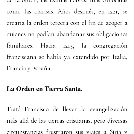
como las clarisas. Años después, en 1221, se
crearía la orden tercera con el fin de acoger a
quienes no podían abandonar sus obligaciones
familiares. Hacia 1215, la congregación
franciscana se había ya extendido por Italia,
Francia y España.
La Orden en Tierra Santa.
Trató Francisco de llevar la evangelización
más allá de las tierras cristianas, pero diversas
circunstancias frustraron sus viajes a Siria y