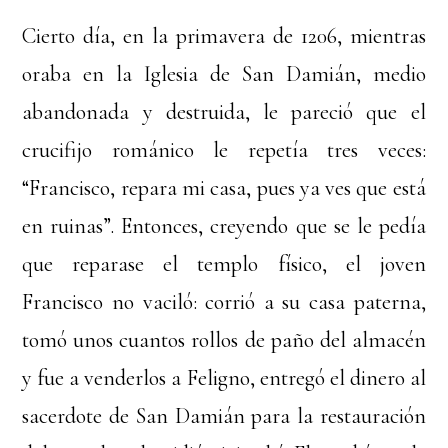
Cierto día, en la primavera de 1206, mientras
oraba en la Iglesia de San Damián, medio
abandonada y destruida, le pareció que el
crucifijo románico le repetía tres veces:
“Francisco, repara mi casa, pues ya ves que está
en ruinas”. Entonces, creyendo que se le pedía
que reparase el templo físico, el joven
Francisco no vaciló: corrió a su casa paterna,
tomó unos cuantos rollos de paño del almacén
y fue a venderlos a Feligno, entregó el dinero al
sacerdote de San Damián para la restauración