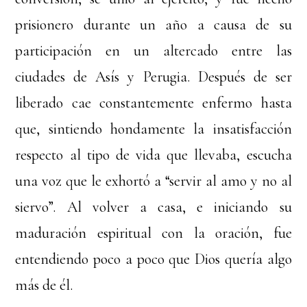
prisionero durante un año a causa de su
participación en un altercado entre las
ciudades de Asís y Perugia. Después de ser
liberado cae constantemente enfermo hasta
que, sintiendo hondamente la insatisfacción
respecto al tipo de vida que llevaba, escucha
una voz que le exhortó a “servir al amo y no al
siervo”. Al volver a casa, e iniciando su
maduración espiritual con la oración, fue
entendiendo poco a poco que Dios quería algo
más de él.