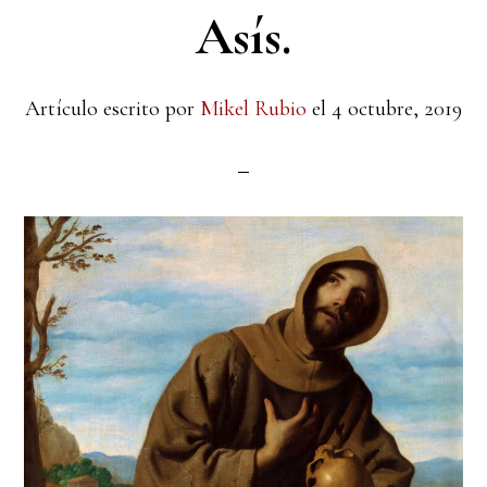
Asís.
Artículo escrito por
Mikel Rubio
el
4 octubre, 2019