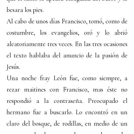
besara los pies.
Al cabo de unos días Francisco, tomó, como de
costumbre, los evangelios, oró y lo abrió
aleatoriamente tres veces. En las tres ocasiones
el texto hablaba del anuncio de la pasión de
Jesús.
Una noche fray León fue, como siempre, a
rezar maitines con Francisco, mas éste no
respondió a la contraseña. Preocupado el
hermano fue a buscarlo. Lo encontró en un
claro del bosque, de rodillas, en medio de un