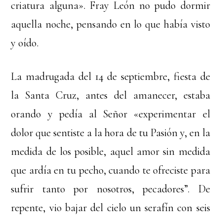
criatura alguna». Fray León no pudo dormir
aquella noche, pensando en lo que había visto
y oído.
La madrugada del 14 de septiembre, fiesta de
la Santa Cruz, antes del amanecer, estaba
orando y pedía al Señor «experimentar el
dolor que sentiste a la hora de tu Pasión y, en la
medida de los posible, aquel amor sin medida
que ardía en tu pecho, cuando te ofreciste para
sufrir tanto por nosotros, pecadores”. De
repente, vio bajar del cielo un serafín con seis