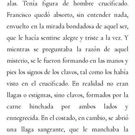
alas. Tenía figura de hombre crucificado.
Francisco quedó absorto, sin entender nada,
envuelto en la mirada bondadosa de aquel ser,
que le hacía sentirse alegre y triste a la vez. Y
mientras se preguntaba la razón de aquel
misterio, se le fueron formando en las manos y
pies los signos de los clavos, tal como los había
visto en el crucificado. En realidad no eran
llagas o estigmas, sino clavos, formados por la
carne hinchada por ambos lados y
ennegrecida. En el costado, en cambio, se abrió
una llaga sangrante, que le manchaba la