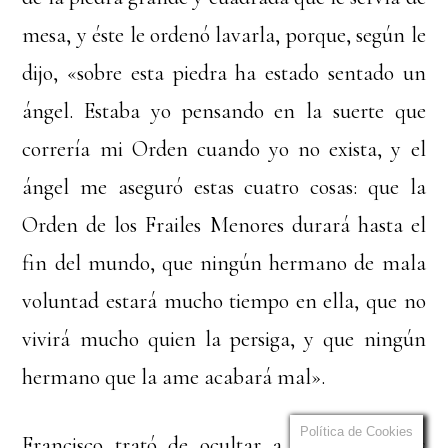
mesa, y éste le ordenó lavarla, porque, según le
dijo, «sobre esta piedra ha estado sentado un
ángel. Estaba yo pensando en la suerte que
correría mi Orden cuando yo no exista, y el
ángel me aseguró estas cuatro cosas: que la
Orden de los Frailes Menores durará hasta el
fin del mundo, que ningún hermano de mala
voluntad estará mucho tiempo en ella, que no
vivirá mucho quien la persiga, y que ningún
hermano que la ame acabará mal».
Política de Cookies
Francisco trató de ocultar a los ojos de los