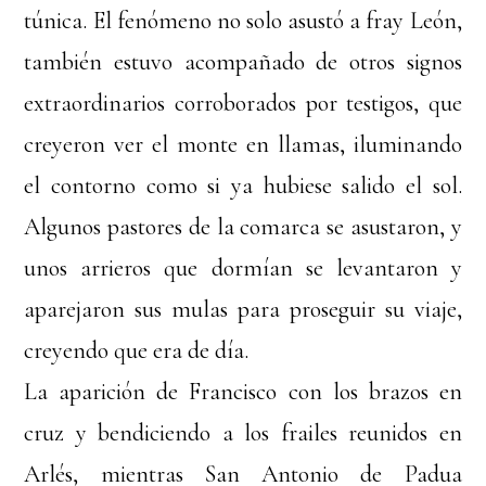
túnica. El fenómeno no solo asustó a fray León,
también estuvo acompañado de otros signos
extraordinarios corroborados por testigos, que
creyeron ver el monte en llamas, iluminando
el contorno como si ya hubiese salido el sol.
Algunos pastores de la comarca se asustaron, y
unos arrieros que dormían se levantaron y
aparejaron sus mulas para proseguir su viaje,
creyendo que era de día.
La aparición de Francisco con los brazos en
cruz y bendiciendo a los frailes reunidos en
Arlés, mientras San Antonio de Padua