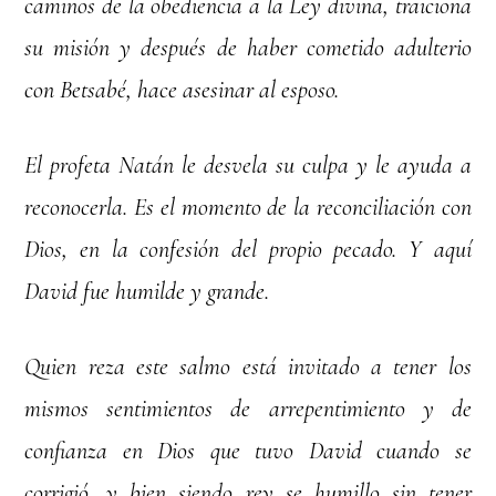
caminos de la obediencia a la Ley divina, traiciona
su misión y después de haber cometido adulterio
con Betsabé, hace asesinar al esposo.
El profeta Natán le desvela su culpa y le ayuda a
reconocerla. Es el momento de la reconciliación con
Dios, en la confesión del propio pecado. Y aquí
David fue humilde y grande.
Quien reza este salmo está invitado a tener los
mismos sentimientos de arrepentimiento y de
confianza en Dios que tuvo David cuando se
corrigió, y bien siendo rey se humillo sin tener