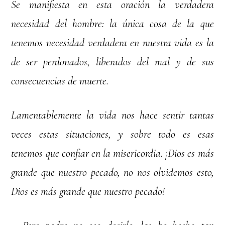
Se manifiesta en esta oración la verdadera
necesidad del hombre: la única cosa de la que
tenemos necesidad verdadera en nuestra vida es la
de ser perdonados, liberados del mal y de sus
consecuencias de muerte.
Lamentablemente la vida nos hace sentir tantas
veces estas situaciones, y sobre todo es esas
tenemos que confiar en la misericordia. ¡Dios es más
grande que nuestro pecado, no nos olvidemos esto,
Dios es más grande que nuestro pecado!