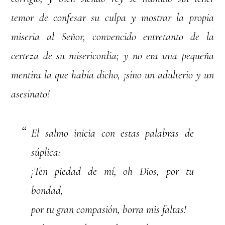
temor de confesar su culpa y mostrar la propia
miseria al Señor, convencido entretanto de la
certeza de su misericordia; y no era una pequeña
mentira la que había dicho, ¡sino un adulterio y un
asesinato!
El salmo inicia con estas palabras de
súplica:
¡Ten piedad de mí, oh Dios, por tu
bondad,
por tu gran compasión, borra mis faltas!