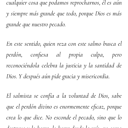
cualquier cosa que podamos reprocharnos, él es aún
y siempre más grande que todo, porque Dios es más
grande que nuestro pecado.
En este sentido, quien reza con este salmo busca el
perdón, confiesa al propia culpa, pero
reconociéndola celebra la justicia y la santidad de
Dios. Y después aún pide gracia y misericordia.
El salmista se confía a la voluntad de Dios, sabe
que el perdón divino es enormemente eficaz, porque
crea lo que dice. No esconde el pecado, sino que lo