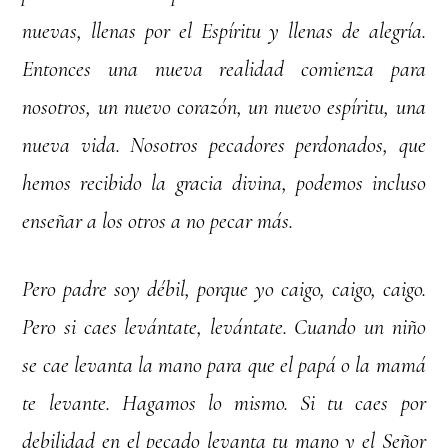
nuevas, llenas por el Espíritu y llenas de alegría.
Entonces una nueva realidad comienza para
nosotros, un nuevo corazón, un nuevo espíritu, una
nueva vida. Nosotros pecadores perdonados, que
hemos recibido la gracia divina, podemos incluso
enseñar a los otros a no pecar más.
Pero padre soy débil, porque yo caigo, caigo, caigo.
Pero si caes levántate, levántate. Cuando un niño
se cae levanta la mano para que el papá o la mamá
te levante. Hagamos lo mismo. Si tu caes por
debilidad en el pecado levanta tu mano y el Señor