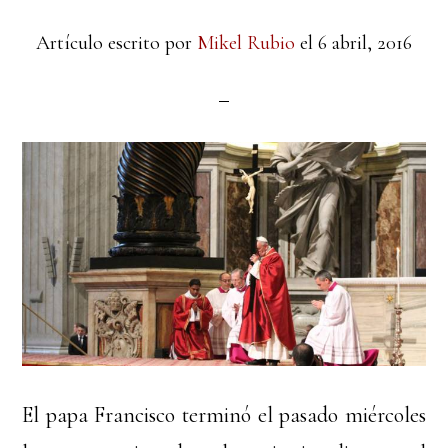
Artículo escrito por
Mikel Rubio
el
6 abril, 2016
El papa Francisco terminó el pasado miércoles