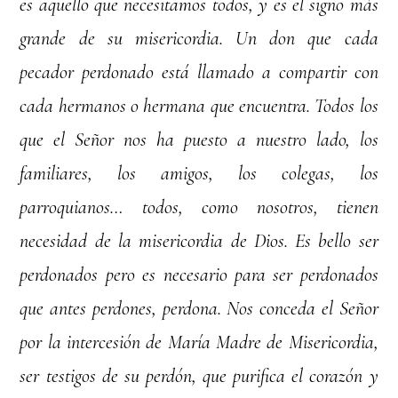
es aquello que necesitamos todos, y es el signo más
grande de su misericordia. Un don que cada
pecador perdonado está llamado a compartir con
cada hermanos o hermana que encuentra. Todos los
que el Señor nos ha puesto a nuestro lado, los
familiares, los amigos, los colegas, los
parroquianos… todos, como nosotros, tienen
necesidad de la misericordia de Dios. Es bello ser
perdonados pero es necesario para ser perdonados
que antes perdones, perdona. Nos conceda el Señor
por la intercesión de María Madre de Misericordia,
ser testigos de su perdón, que purifica el corazón y