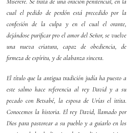
Miserere. Se trata de una oración penitencial, en la
cual el pedido de perdón está precedido por la
confesión de la culpa y en el cual el orante,
dejándose purificar pro el amor del Señor, se vuelve
una nueva criatura, capaz de obediencia, de
firmeza de espíritu, y de alabanza sincera.
El título que la antigua tradición judía ha puesto a
este salmo hace referencia al rey David y a su
pecado con Betsabé, la esposa de Urías el ittita.
Conocemos la historia. El rey David, llamado por
Dios para pastorear a su pueblo y a guiarlo en los