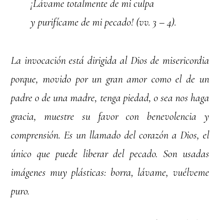
¡Lávame totalmente de mi culpa
y purifícame de mi pecado! (vv. 3 – 4).
La invocación está dirigida al Dios de misericordia
porque, movido por un gran amor como el de un
padre o de una madre, tenga piedad, o sea nos haga
gracia, muestre su favor con benevolencia y
comprensión. Es un llamado del corazón a Dios, el
único que puede liberar del pecado. Son usadas
imágenes muy plásticas: borra, lávame, vuélveme
puro.