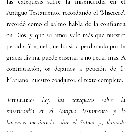
las catequesis sobre la misericordia en el
Antiguo Testamento, recordando el ‘Miserere’,
recordó como el salmo habla de la confianza
en Dios, y que su amor vale más que nuestro
pecado. Y aquel que ha sido perdonado por la
gracia divina, puede enseñar a no pecar más. A
continuación, os dejamos a petición de D.
Mariano, nuestro coadjutor, el texto completo:
Terminamos hoy las catequesis sobre la
misericordia en el Antiguo Testamento, y lo
hacemos meditando sobre el Salmo 51, llamado