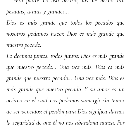
– Pero padre no oso decirlo, las he hecho tan
pesadas, tantas y grandes…
Dios es más grande que todos los pecados que
nosotros podamos hacer. Dios es más grande que
nuestro pecado.
Lo decimos juntos, todos juntos: Dios es más grande
que nuestro pecado… Una vez más: Dios es más
grande que nuestro pecado… Una vez más: Dios es
más grande que nuestro pecado. Y su amor es un
océano en el cual nos podemos sumergir sin temor
de ser vencidos: el perdón para Dios significa darnos
la seguridad de que él no nos abandona nunca. Por