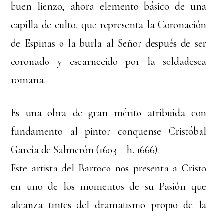
buen lienzo, ahora elemento básico de una
capilla de culto, que representa la Coronación
de Espinas o la burla al Señor después de ser
coronado y escarnecido por la soldadesca
romana.
Es una obra de gran mérito atribuida con
fundamento al pintor conquense Cristóbal
García de Salmerón (1603 – h. 1666).
Este artista del Barroco nos presenta a Cristo
en uno de los momentos de su Pasión que
alcanza tintes del dramatismo propio de la