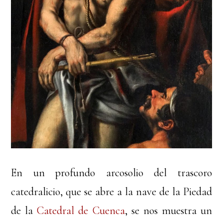
En un profundo arcosolio del trascoro
catedralicio, que se abre a la nave de la Piedad
de la
Catedral de Cuenca
, se nos muestra un