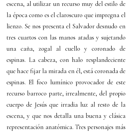
escena, al utilizar un recurso muy del estilo de
la época como es el claroscuro que impregna el
lienzo. Se nos presenta el Salvador desnudo en
tres cuartos con las manos atadas y sujetando
una caña, zogal al cuello y coronado de
espinas. La cabeza, con halo resplandeciente
que hace fijar la mirada en él, está coronada de
espinas. El foco lumínico provocador de este
recurso barroco parte, irrealmente, del propio
cuerpo de Jesús que irradia luz al resto de la
escena, y que nos detalla una buena y clásica
representación anatómica. Tres personajes más