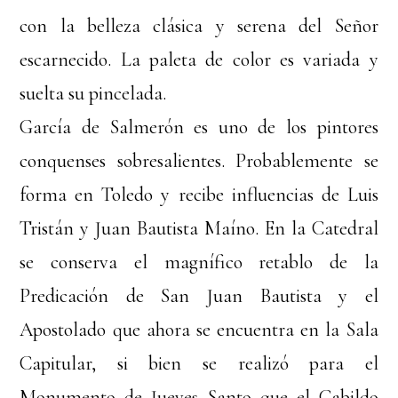
con la belleza clásica y serena del Señor
escarnecido. La paleta de color es variada y
suelta su pincelada.
García de Salmerón es uno de los pintores
conquenses sobresalientes. Probablemente se
forma en Toledo y recibe influencias de Luis
Tristán y Juan Bautista Maíno. En la Catedral
se conserva el magnífico retablo de la
Predicación de San Juan Bautista y el
Apostolado que ahora se encuentra en la Sala
Capitular, si bien se realizó para el
Monumento de Jueves Santo que el Cabildo