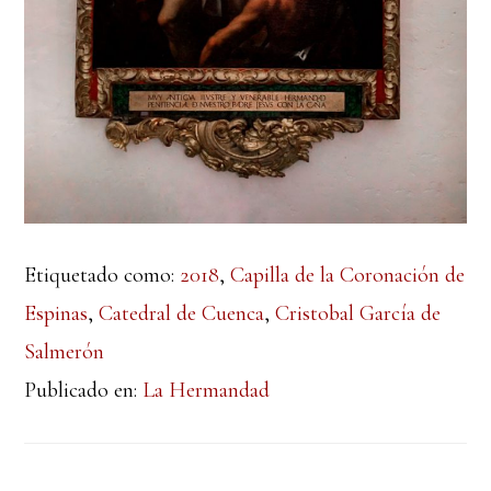
Etiquetado como:
2018
,
Capilla de la Coronación de
Espinas
,
Catedral de Cuenca
,
Cristobal García de
Salmerón
Publicado en:
La Hermandad