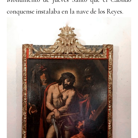
conquense instalaba en la nave de los Reyes.