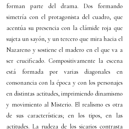
forman parte del drama. Dos formando
simetría con el protagonista del cuadro, que
acentúa su presencia con la clámide roja que
sujeta un sayón, y un tercero que mira hacia el
Nazareno y sostiene el madero en el que va a
ser crucificado. Compositivamente la escena
está formada por varias diagonales en
consonancia con la época y con los personajes
en distintas actitudes, imprimiendo dinamismo
y movimiento al Misterio. El realismo es otra
de sus características; en los tipos, en las
actitudes. La rudeza de los sicarios contrasta