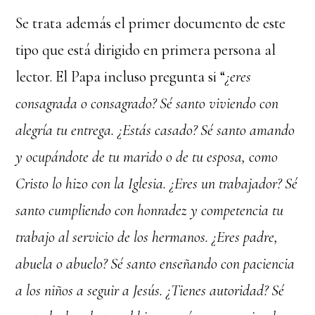
Se trata además el primer documento de este
tipo que está dirigido en primera persona al
lector. El Papa incluso pregunta si “
¿eres
consagrada o consagrado? Sé santo viviendo con
alegría tu entrega. ¿Estás casado? Sé santo amando
y ocupándote de tu marido o de tu esposa, como
Cristo lo hizo con la Iglesia. ¿Eres un trabajador? Sé
santo cumpliendo con honradez y competencia tu
trabajo al servicio de los hermanos. ¿Eres padre,
abuela o abuelo? Sé santo enseñando con paciencia
a los niños a seguir a Jesús. ¿Tienes autoridad? Sé