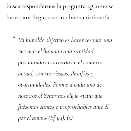
busca respondernos la pregunta «¿Cómo se
hace para llegar a ser un buen cristiano?».
Mi humilde objetivo es hacer resonar una
vez más el llamado a la santidad,
procurando encarnarlo en el contexto
actual, con sus riesgos, desafíos y
oportunidades. Porque a cada uno de
nosotros el Señor nos eligió «para que
fuésemos santos e irreprochables ante él
por el amor» (Ef 1,4). (2)