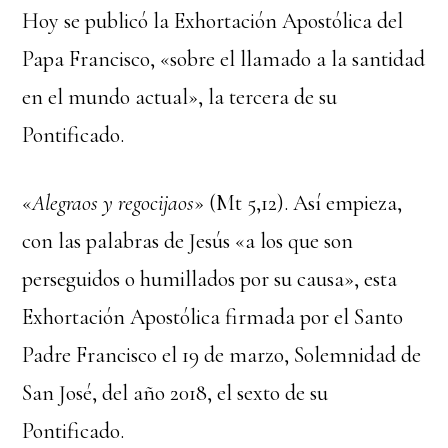
Hoy se publicó la Exhortación Apostólica del
Papa Francisco, «sobre el llamado a la santidad
en el mundo actual», la tercera de su
Pontificado.
«
Alegraos y regocijaos
» (Mt 5,12). Así empieza,
con las palabras de Jesús «a los que son
perseguidos o humillados por su causa», esta
Exhortación Apostólica firmada por el Santo
Padre Francisco el 19 de marzo, Solemnidad de
San José, del año 2018, el sexto de su
Pontificado.