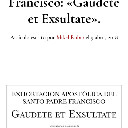
Francisco: «Gaudete
et Exsultate».
Artículo escrito por
Mikel Rubio
el
9 abril, 2018