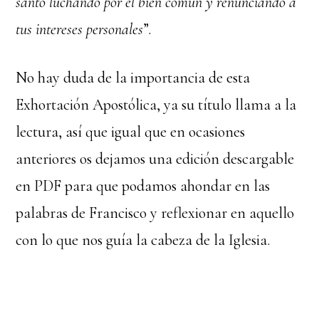
santo luchando por el bien común y renunciando a
tus intereses personales
”.
No hay duda de la importancia de esta
Exhortación Apostólica, ya su título llama a la
lectura, así que igual que en ocasiones
anteriores os dejamos una edición descargable
en PDF para que podamos ahondar en las
palabras de Francisco y reflexionar en aquello
con lo que nos guía la cabeza de la Iglesia.