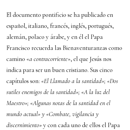
El documento pontificio se ha publicado en
español, italiano, francés, inglés, portugués,
alemán, polaco y árabe, y en él el Papa
Francisco recuerda las Bienaventuranzas como
camino «
a contracorriente
», el que Jesús nos
indica para ser un buen cristiano. Sus cinco
capítulos son:
«El Llamado a la santidad»; «Dos
sutiles enemigos de la santidad»; «A la luz del
Maestro»; «Algunas notas de la santidad en el
mundo actual» y «Combate, vigilancia y
discernimiento»
y con cada uno de ellos el Papa