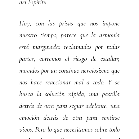
del Espíritu.
Hoy, con las prisas que nos impone
nuestro tiempo, parece que la armonía
está marginada: reclamados por todas
partes, corremos el riesgo de estallar,
movidos por un continuo nerviosismo que
nos hace reaccionar mal a todo. Y se
busca la solución rápida, una pastilla
detrás de otra para seguir adelante, una
emoción detrás de otra para sentirse
vivos. Pero lo que necesitamos sobre todo