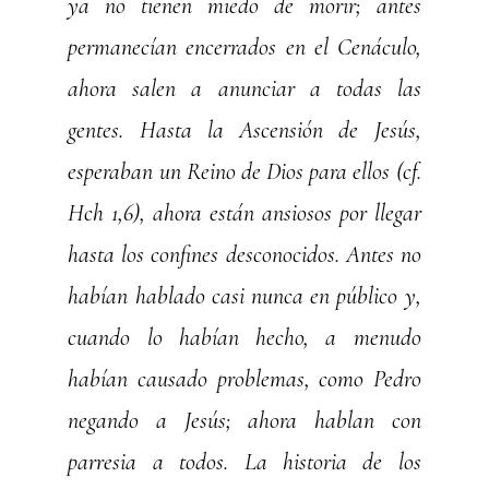
ya no tienen miedo de morir; antes
permanecían encerrados en el Cenáculo,
ahora salen a anunciar a todas las
gentes. Hasta la Ascensión de Jesús,
esperaban un Reino de Dios para ellos (cf.
Hch 1,6), ahora están ansiosos por llegar
hasta los confines desconocidos. Antes no
habían hablado casi nunca en público y,
cuando lo habían hecho, a menudo
habían causado problemas, como Pedro
negando a Jesús; ahora hablan con
parresia a todos. La historia de los