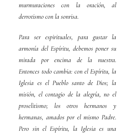
murmuraciones con la oración, al
derrotismo con la sonrisa.
Para ser espirituales, para gustar la
armonía del Espíritu, debemos poner su
mirada por encima de la nuestra.
Entonces todo cambia: con el Espíritu, la
Iglesia es el Pueblo santo de Dios; la
misión, el contagio de la alegría, no el
proselitismo; los otros hermanos y
hermanas, amados por el mismo Padre.
Pero sin el Espíritu, la Iglesia es una