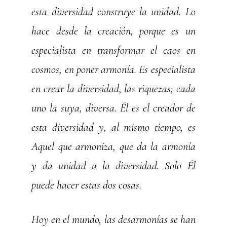
esta diversidad construye la unidad. Lo
hace desde la creación, porque es un
especialista en transformar el caos en
cosmos, en poner armonía. Es especialista
en crear la diversidad, las riquezas; cada
uno la suya, diversa. Él es el creador de
esta diversidad y, al mismo tiempo, es
Aquel que armoniza, que da la armonía
y da unidad a la diversidad. Solo Él
puede hacer estas dos cosas.
Hoy en el mundo, las desarmonías se han