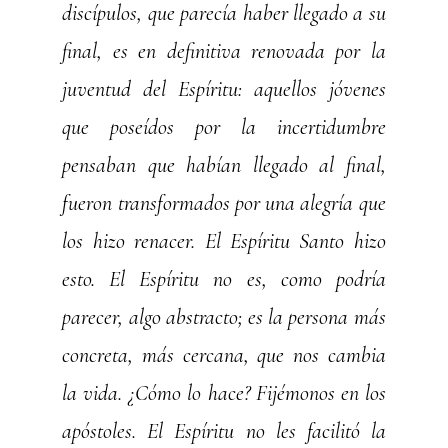
discípulos, que parecía haber llegado a su
final, es en definitiva renovada por la
juventud del Espíritu: aquellos jóvenes
que poseídos por la incertidumbre
pensaban que habían llegado al final,
fueron transformados por una alegría que
los hizo renacer. El Espíritu Santo hizo
esto. El Espíritu no es, como podría
parecer, algo abstracto; es la persona más
concreta, más cercana, que nos cambia
la vida. ¿Cómo lo hace? Fijémonos en los
apóstoles. El Espíritu no les facilitó la