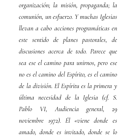
organización; la misión, propaganda; la
comunión, un esfuerzo. Y muchas Iglesias
llevan a cabo acciones programáticas en
este sentido de planes pastorales, de
discusiones acerca de todo. Parece que
sea ese el camino para unirnos, pero ese
no es el camino del Espírito, es el camino
de la división. El Espíritu es la primera y
última necesidad de la Iglesia (cf. S.
Pablo VI, Audiencia general, 29
noviembre 1972). Él «viene donde es
amado, donde es invitado, donde se lo