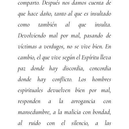
comparto. Después nos damos cuenta de
que hace daño, tanto al que es insultado
como también al que insulta.
Devolviendo mal por mal, pasando de
víctimas a verdugos, no se vive bien. En
cambio, el que vive según el Espíritu lleva
paz donde hay discordia, concordia
donde hay conflicto. Los hombres
espirituales devuelven bien por mal,
responden a la arrogancia con
mansedumbre, a la malicia con bondad,
al ruido con el silencio, a las