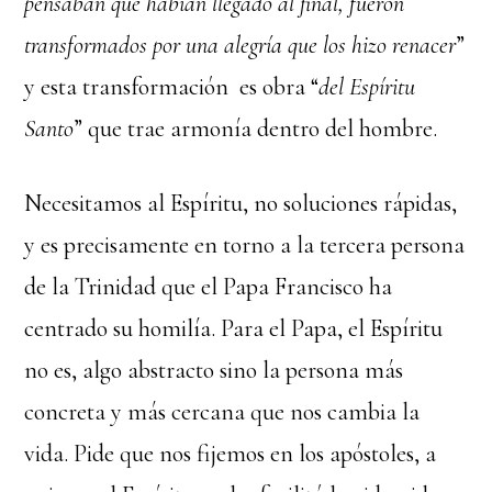
pensaban que habían llegado al final, fueron
transformados por una alegría que los hizo renacer
”
y esta transformación es obra “
del Espíritu
Santo
” que trae armonía dentro del hombre.
Necesitamos al Espíritu, no soluciones rápidas,
y es precisamente en torno a la tercera persona
de la Trinidad que el Papa Francisco ha
centrado su homilía. Para el Papa, el Espíritu
no es, algo abstracto sino la persona más
concreta y más cercana que nos cambia la
vida. Pide que nos fijemos en los apóstoles, a