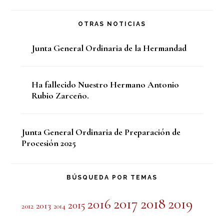
OTRAS NOTICIAS
Junta General Ordinaria de la Hermandad
Ha fallecido Nuestro Hermano Antonio
Rubio Zarceño.
Junta General Ordinaria de Preparación de
Procesión 2025
BÚSQUEDA POR TEMAS
2017
2018
2019
2016
2015
2013
2012
2014