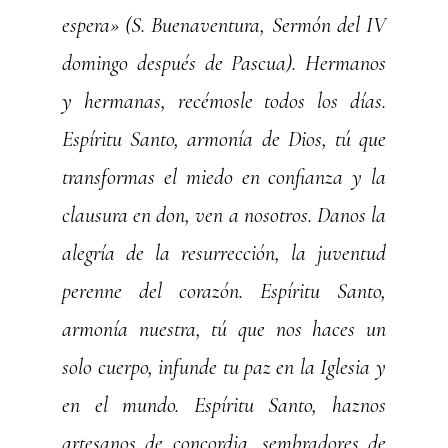
espera» (S. Buenaventura, Sermón del IV
domingo después de Pascua). Hermanos
y hermanas, recémosle todos los días.
Espíritu Santo, armonía de Dios, tú que
transformas el miedo en confianza y la
clausura en don, ven a nosotros. Danos la
alegría de la resurrección, la juventud
perenne del corazón. Espíritu Santo,
armonía nuestra, tú que nos haces un
solo cuerpo, infunde tu paz en la Iglesia y
en el mundo. Espíritu Santo, haznos
artesanos de concordia, sembradores de