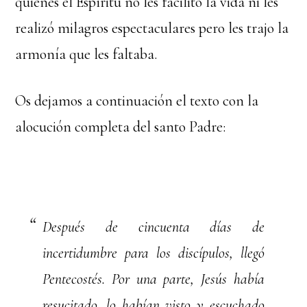
quienes el Espíritu no les facilitó la vida ni les
realizó milagros espectaculares pero les trajo la
armonía que les faltaba.
Os dejamos a continuación el texto con la
alocución completa del santo Padre:
Después de cincuenta días de
incertidumbre para los discípulos, llegó
Pentecostés. Por una parte, Jesús había
resucitado, lo habían visto y escuchado