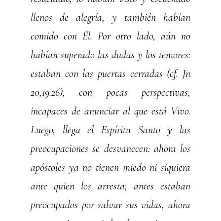
llenos de alegría, y también habían
comido con Él. Por otro lado, aún no
habían superado las dudas y los temores:
estaban con las puertas cerradas (cf. Jn
20,19.26), con pocas perspectivas,
incapaces de anunciar al que está Vivo.
Luego, llega el Espíritu Santo y las
preocupaciones se desvanecen: ahora los
apóstoles ya no tienen miedo ni siquiera
ante quien los arresta; antes estaban
preocupados por salvar sus vidas, ahora