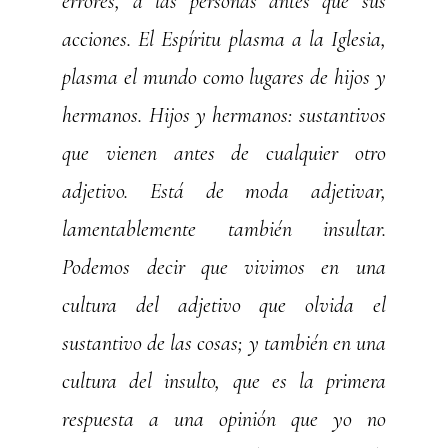
errores, a las personas antes que sus
acciones. El Espíritu plasma a la Iglesia,
plasma el mundo como lugares de hijos y
hermanos. Hijos y hermanos: sustantivos
que vienen antes de cualquier otro
adjetivo. Está de moda adjetivar,
lamentablemente también insultar.
Podemos decir que vivimos en una
cultura del adjetivo que olvida el
sustantivo de las cosas; y también en una
cultura del insulto, que es la primera
respuesta a una opinión que yo no