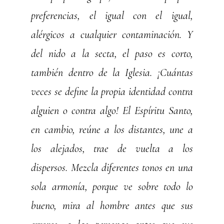
preferencias, el igual con el igual,
alérgicos a cualquier contaminación. Y
del nido a la secta, el paso es corto,
también dentro de la Iglesia. ¡Cuántas
veces se define la propia identidad contra
alguien o contra algo! El Espíritu Santo,
en cambio, reúne a los distantes, une a
los alejados, trae de vuelta a los
dispersos. Mezcla diferentes tonos en una
sola armonía, porque ve sobre todo lo
bueno, mira al hombre antes que sus