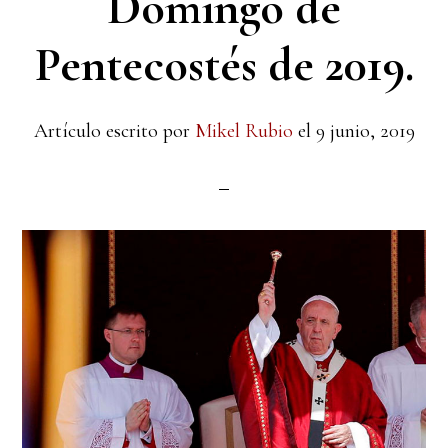
Domingo de
Pentecostés de 2019.
Artículo escrito por
Mikel Rubio
el
9 junio, 2019