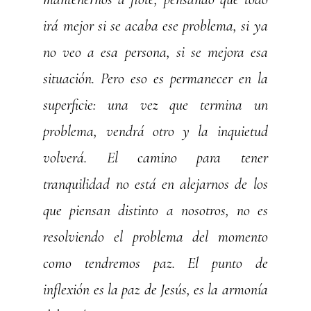
irá mejor si se acaba ese problema, si ya
no veo a esa persona, si se mejora esa
situación. Pero eso es permanecer en la
superficie: una vez que termina un
problema, vendrá otro y la inquietud
volverá. El camino para tener
tranquilidad no está en alejarnos de los
que piensan distinto a nosotros, no es
resolviendo el problema del momento
como tendremos paz. El punto de
inflexión es la paz de Jesús, es la armonía