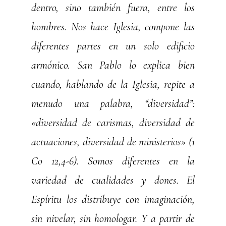
dentro, sino también fuera, entre los
hombres. Nos hace Iglesia, compone las
diferentes partes en un solo edificio
armónico. San Pablo lo explica bien
cuando, hablando de la Iglesia, repite a
menudo una palabra, “diversidad”:
«diversidad de carismas, diversidad de
actuaciones, diversidad de ministerios» (1
Co 12,4-6). Somos diferentes en la
variedad de cualidades y dones. El
Espíritu los distribuye con imaginación,
sin nivelar, sin homologar. Y a partir de