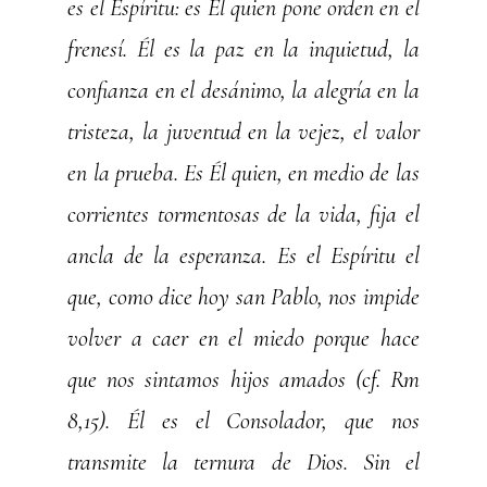
es el Espíritu: es Él quien pone orden en el
frenesí. Él es la paz en la inquietud, la
confianza en el desánimo, la alegría en la
tristeza, la juventud en la vejez, el valor
en la prueba. Es Él quien, en medio de las
corrientes tormentosas de la vida, fija el
ancla de la esperanza. Es el Espíritu el
que, como dice hoy san Pablo, nos impide
volver a caer en el miedo porque hace
que nos sintamos hijos amados (cf. Rm
8,15). Él es el Consolador, que nos
transmite la ternura de Dios. Sin el