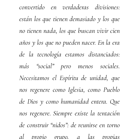
convertido en verdaderas divisiones:
están los que tienen demasiado y los que
no tienen nada, los que buscan vivir cien
años y los que no pueden nacer. En la era
de la tecnología estamos distanciados:
más “social” pero menos sociales.
Necesitamos el Espíritu de unidad, que
nos regenere como Iglesia, como Pueblo
de Dios y como humanidad entera. Que
nos regenere. Siempre existe la tentación
de construir “nidos”: de reunirse en torno
al propio grupo, a las propias