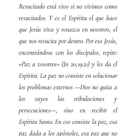
Resucitado está vivo si no vivimos como
resucitados. Y es el Espíritu el que hace
que Jesús viva y renazca en nosotros, el
que nos resucita por dentro. Por eso Jesús,
encontrándose con los discípulos, repite:
«Paz a vosotros» (Jn 20,19.21) y les da el
Espíritu. La paz no consiste en solucionar
los problemas externos —Dios no quita a
los suyos las tribulaciones y
persecuciones—, sino en recibir el
Espíritu Santo. En eso consiste la paz, esa
paz dada a los apóstoles, esa paz que no