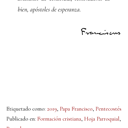
bien, apóstoles de esperanza.
Etiquetado como:
2019
,
Papa Francisco
,
Pentecostés
Publicado en:
Formación cristiana
,
Hoja Parroquial
,