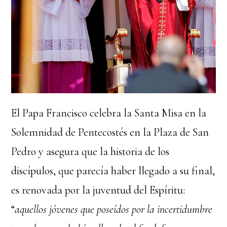
El Papa Francisco celebra la Santa Misa en la
Solemnidad de Pentecostés en la Plaza de San
Pedro y asegura que la historia de los
discípulos, que parecía haber llegado a su final,
es renovada por la juventud del Espíritu:
“
aquellos jóvenes que poseídos por la incertidumbre