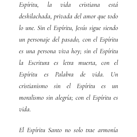
Espíritu, la vida cristiana está
deshilachada, privada del amor que todo
lo une. Sin el Espíritu, Jesús sigue siendo
un personaje del pasado, con el Espíritu
es una persona viva hoy; sin el Espíritu
la Escritura es letra muerta, con el
Espíritu es Palabra de vida. Un
cristianismo sin el Espíritu es un
moralismo sin alegría; con el Espíritu es
vida.
El Espíritu Santo no solo trae armonía