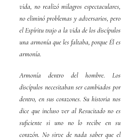
vida, no realizó milagros espectaculares,
no eliminó problemas y adversarios, pero
el Espíritu trajo a la vida de los discípulos
una armonía que les faltaba, porque Él es
armonía.
Armonía dentro del hombre. Los
discípulos necesitaban ser cambiados por
dentro, en sus corazones. Su historia nos
dice que incluso ver al Resucitado no es
suficiente si uno no lo recibe en su
corazón. No sirve de nada saber que el