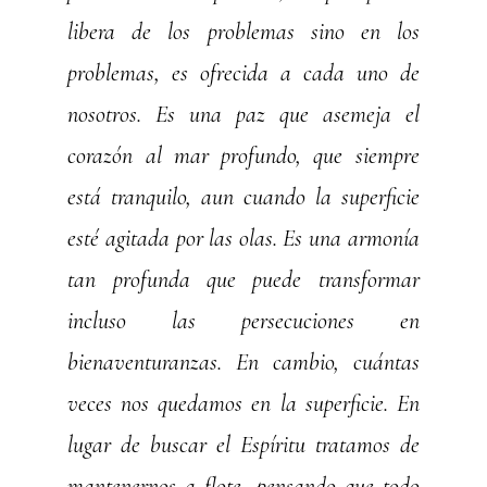
libera de los problemas sino en los
problemas, es ofrecida a cada uno de
nosotros. Es una paz que asemeja el
corazón al mar profundo, que siempre
está tranquilo, aun cuando la superficie
esté agitada por las olas. Es una armonía
tan profunda que puede transformar
incluso las persecuciones en
bienaventuranzas. En cambio, cuántas
veces nos quedamos en la superficie. En
lugar de buscar el Espíritu tratamos de
mantenernos a flote, pensando que todo