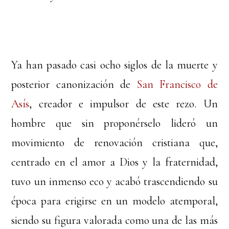
Ya han pasado casi ocho siglos de la muerte y
posterior canonización de
San Francisco de
Asís
, creador e impulsor de este rezo. Un
hombre que sin proponérselo lideró un
movimiento de renovación cristiana que,
centrado en el amor a Dios y la fraternidad,
tuvo un inmenso eco y acabó trascendiendo su
época para erigirse en un modelo atemporal,
siendo su figura valorada como una de las más