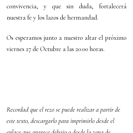
convivencia, y que sin duda, fortalecerá
nuestra fe y los lazos de hermandad.
Os esperamos junto a nuestro altar el próximo
viernes 27 de Octubre a las 20:00 horas.
Recordad que el rezo se puede realizar a partir de
este texto, descargarlo para imprimirlo desde el
enlace que aparece debajo o desde la zona de