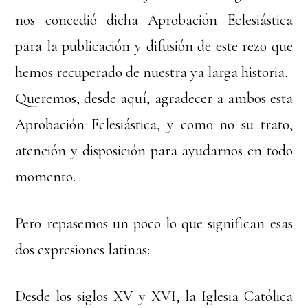
nos concedió dicha Aprobación Eclesiástica
para la publicación y difusión de este rezo que
hemos recuperado de nuestra ya larga historia.
Queremos, desde aquí, agradecer a ambos esta
Aprobación Eclesiástica, y como no su trato,
atención y disposición para ayudarnos en todo
momento.
Pero repasemos un poco lo que significan esas
dos expresiones latinas:
Desde los siglos XV y XVI, la Iglesia Católica