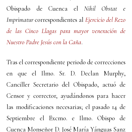
Obispado de Cuenca el
Nihil Obstat e
Imprimatur
correspondientes al
Ejercicio del Rezo
de las Cinco Llagas para mayor veneración de
Nuestro Padre Jesús con la Caña
.
Tras el correspondiente periodo de correcciones
en que el Ilmo. Sr. D. Declan Murphy,
Canciller Secretario del Obispado, actuó de
Censor y corrector, ayudándonos para hacer
las modificaciones necesarias; el pasado 14 de
Septiembre el Excmo. e Ilmo. Obispo de
Cuenca Monseñor D. José María Yánguas Sanz