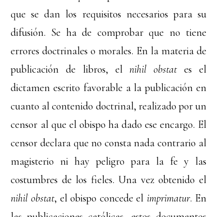
que se dan los requisitos necesarios para su
difusión. Se ha de comprobar que no tiene
errores doctrinales o morales. En la materia de
publicación de libros, el
nihil obstat
es el
dictamen escrito favorable a la publicación en
cuanto al contenido doctrinal, realizado por un
censor al que el obispo ha dado ese encargo. El
censor declara que no consta nada contrario al
magisterio ni hay peligro para la fe y las
costumbres de los fieles. Una vez obtenido el
nihil obstat
, el obispo concede el
imprimatur
. En
las publicaciones católicas, estos documentos