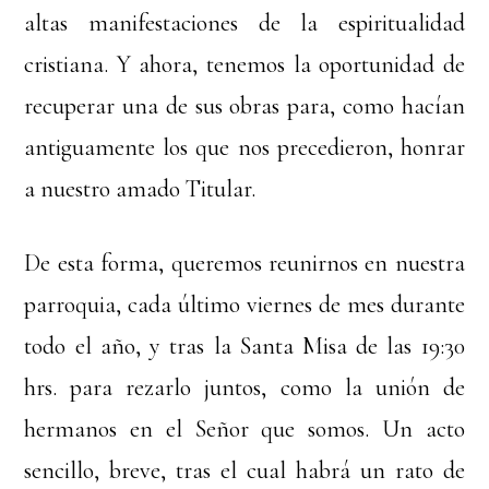
altas manifestaciones de la espiritualidad
cristiana. Y ahora, tenemos la oportunidad de
recuperar una de sus obras para, como hacían
antiguamente los que nos precedieron, honrar
a nuestro amado Titular.
De esta forma, queremos reunirnos en nuestra
parroquia, cada último viernes de mes durante
todo el año, y tras la Santa Misa de las 19:30
hrs. para rezarlo juntos, como la unión de
hermanos en el Señor que somos. Un acto
sencillo, breve, tras el cual habrá un rato de