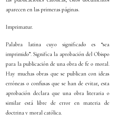
aparecen en las primeras páginas.
Imprimatur.
Palabra latina cuyo significado es “sea
imprimido”. Significa la aprobación del Obispo
para la publicación de una obra de fe o moral.
Hay muchas obras que se publican con ideas
erróneas o confusas que se han de evitar, esta
aprobación declara que una obra literaria o
similar está libre de error en materia de
doctrina y moral católica.