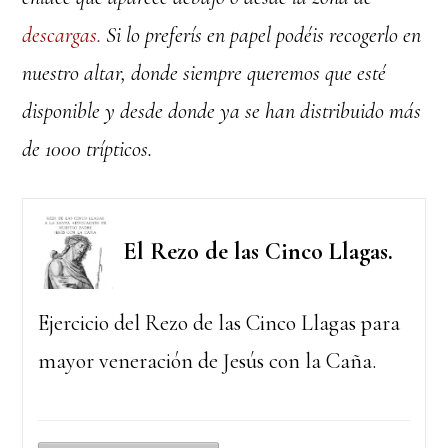
descargas.
Si lo preferís en papel podéis recogerlo en
nuestro altar, donde siempre queremos que esté
disponible y desde donde ya se han distribuido más
de 1000 trípticos.
El Rezo de las Cinco Llagas.
Ejercicio del Rezo de las Cinco Llagas para
mayor veneración de Jesús con la Caña.