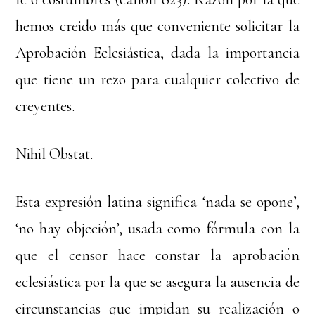
hemos creido más que conveniente solicitar la
Aprobación Eclesiástica, dada la importancia
que tiene un rezo para cualquier colectivo de
creyentes.
Nihil Obstat.
Esta expresión latina significa ‘nada se opone’,
‘no hay objeción’, usada como fórmula con la
que el censor hace constar la aprobación
eclesiástica por la que se asegura la ausencia de
circunstancias que impidan su realización o