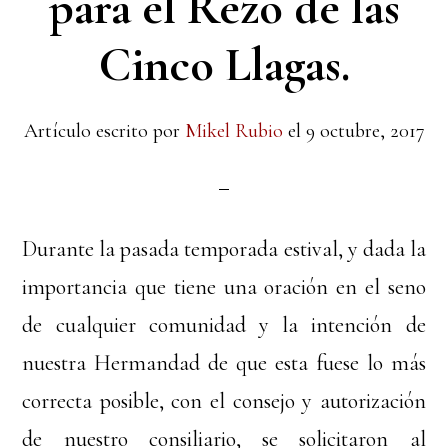
para el Rezo de las
Cinco Llagas.
Artículo escrito por
Mikel Rubio
el
9 octubre, 2017
Durante la pasada temporada estival, y dada la
importancia que tiene una oración en el seno
de cualquier comunidad y la intención de
nuestra Hermandad de que esta fuese lo más
correcta posible, con el consejo y autorización
de nuestro consiliario, se solicitaron al