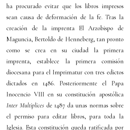
ha procurado evitar que los libros impresos
sean causa de deformación de la fe. Tras la
creación de la imprenta El Arzobispo de
Maguncia, Bertoldo de Henneberg, tan pronto
como se crea en su ciudad la primera
imprenta, establece la primera comisión
diocesana para el Imprimatur con tres edictos
dictados en 1486. Posteriormente el Papa
Inocencio VIII en su constitución apostólica
Inter Multiplices
de 1487 da unas normas sobre
el permiso para editar libros, para toda la
Iglesia. Esta constitución queda ratificada por