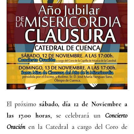
El próximo
sábado, día 12 de Noviembre a
las 17.00 horas
, se celebrará un
Concierto
Oración
en la Catedral a cargo del Coro de