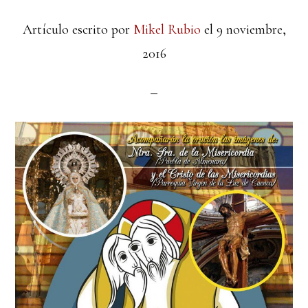
Artículo escrito por
Mikel Rubio
el
9 noviembre,
2016