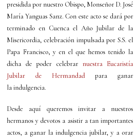
presidida por nuestro Obispo, Monseñor D. José
María Yanguas Sanz. Con este acto se dará por
terminado en Cuenca el Año Jubilar de la
Misericordia, celebración impulsada por S.S. el
Papa Francisco, y en el que hemos tenido la
dicha de poder celebrar
nuestra Eucaristía
Jubilar de Hermandad
para ganar
la indulgencia.
Desde aquí queremos invitar a nuestros
hermanos y devotos a asistir a tan importantes
actos, a ganar la indulgencia jubilar, y a orar