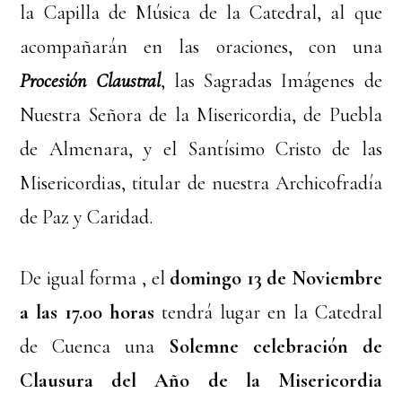
la Capilla de Música de la Catedral, al que
acompañarán en las oraciones, con una
Procesión Claustral
, las Sagradas Imágenes de
Nuestra Señora de la Misericordia, de Puebla
de Almenara, y el Santísimo Cristo de las
Misericordias, titular de nuestra Archicofradía
de Paz y Caridad.
De igual forma , el
domingo 13 de Noviembre
a las 17.00 horas
tendrá lugar en la Catedral
de Cuenca una
Solemne celebración de
Clausura del Año de la Misericordia