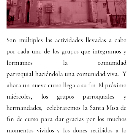
Son múltiples las actividades llevadas a cabo
por cada uno de los grupos que integramos y
formamos la comunidad
parroquial haciéndola una comunidad viva. Y
ahora un nuevo curso llega a su fin. El próximo
miércoles, los grupos parroquiales y
hermandades, celebraremos la Santa Misa de
fin de curso para dar gracias por los muchos
momentos vividos y los dones recibidos a lo