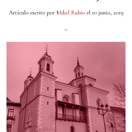
Artículo escrito por
Mikel Rubio
el
10 junio, 2019