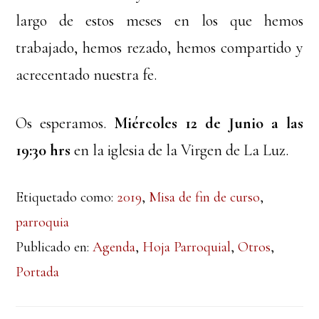
largo de estos meses en los que hemos
trabajado, hemos rezado, hemos compartido y
acrecentado nuestra fe.
Os esperamos.
Miércoles 12 de Junio a las
19:30 hrs
en la iglesia de la Virgen de La Luz.
Etiquetado como:
2019
,
Misa de fin de curso
,
parroquia
Publicado en:
Agenda
,
Hoja Parroquial
,
Otros
,
Portada