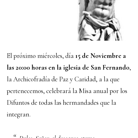
El próximo miércoles, día
15 de Noviembre a
las 20:00 horas en la iglesia de San Fernando
,
la Archicofradía de Paz y Caridad, a la que
pertenecemos, celebrará la Misa anual por los
Difuntos de todas las hermandades que la
integran.