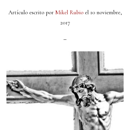
Artículo escrito por
Mikel Rubio
el
10 noviembre,
2017