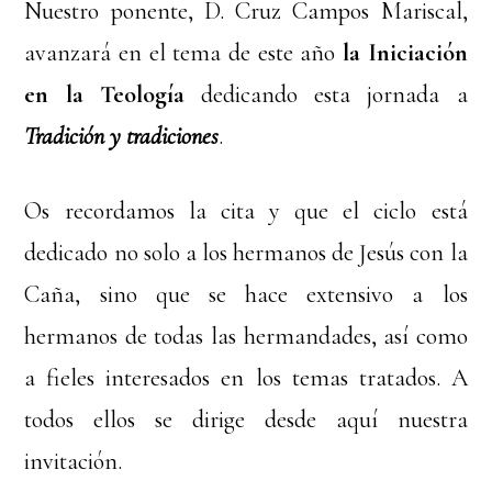
Nuestro ponente, D. Cruz Campos Mariscal,
avanzará en el tema de este año
la Iniciación
en la Teología
dedicando esta jornada a
Tradición y tradiciones
.
Os recordamos la cita y que el ciclo está
dedicado no solo a los hermanos de Jesús con la
Caña, sino que se hace extensivo a los
hermanos de todas las hermandades, así como
a fieles interesados en los temas tratados. A
todos ellos se dirige desde aquí nuestra
invitación.