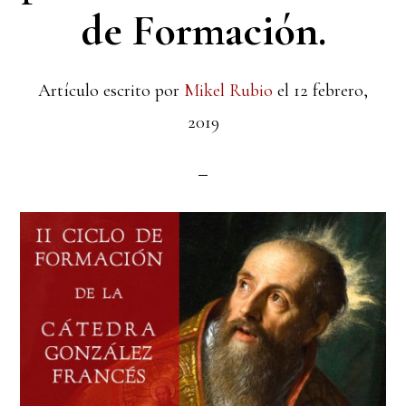
de Formación.
Artículo escrito por
Mikel Rubio
el
12 febrero,
2019