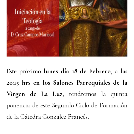
Este próximo
lunes día 18 de Febrero
, a las
20:15 hrs en los Salones Parroquiales de la
Virgen de La Luz
, tendremos la quinta
ponencia de este Segundo Ciclo de Formación
de la Cátedra Gonzalez Francés.