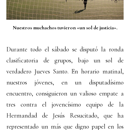
Nuestros muchachos tuvieron «un sol de justicia».
Durante todo el sábado se disputó la ronda
clasificatoria de grupos, bajo un sol de
verdadero Jueves Santo. En horario matinal,
nuestros jóvenes, en un disputadísimo
encuentro, consiguieron un valioso empate a
tres contra el jovencísimo equipo de la
Hermandad de Jesús Resucitado, que ha
representado un más que digno papel en los