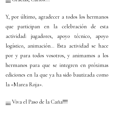
Y, por último, agradecer a todos los hermanos
que participan en la celebración de esta
actividad: jugadores, apoyo técnico, apoyo
logístico, animación… Esta actividad se hace
por y para todos vosotros, y animamos a los
hermanos para que se integren en próximas
ediciones en la que ya ha sido bautizada como
la «Marea Roja».
¡¡¡¡ Viva el Paso de la Caña!!!!