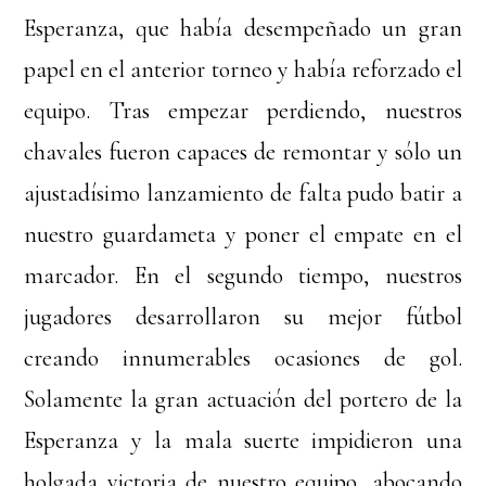
Esperanza, que había desempeñado un gran
papel en el anterior torneo y había reforzado el
equipo. Tras empezar perdiendo, nuestros
chavales fueron capaces de remontar y sólo un
ajustadísimo lanzamiento de falta pudo batir a
nuestro guardameta y poner el empate en el
marcador. En el segundo tiempo, nuestros
jugadores desarrollaron su mejor fútbol
creando innumerables ocasiones de gol.
Solamente la gran actuación del portero de la
Esperanza y la mala suerte impidieron una
holgada victoria de nuestro equipo, abocando