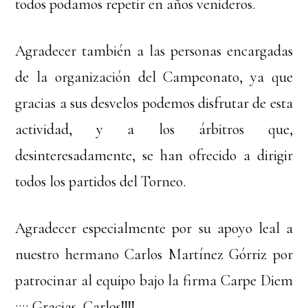
todos podamos repetir en años venideros.
Agradecer también a las personas encargadas
de la organización del Campeonato, ya que
gracias a sus desvelos podemos disfrutar de esta
actividad, y a los árbitros que,
desinteresadamente, se han ofrecido a dirigir
todos los partidos del Torneo.
Agradecer especialmente por su apoyo leal a
nuestro hermano Carlos Martínez Górriz por
patrocinar al equipo bajo la firma Carpe Diem
¡¡¡¡ Gracias, Carlos!!!!