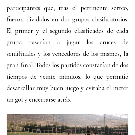
participantes que, tras el pertinente sorteo,
fueron divididos en dos grupos clasificatorios.
El primer y el segundo clasificados de cada
grupo pasarían a jugar los cruces de
semifinales y los vencedores de los mismos, la
gran final. Todos los partidos constarían de dos
tiempos de veinte minutos, lo que permitió
desarrollar muy buen juego y evitaba el meter
un gol y encerrarse atrás.