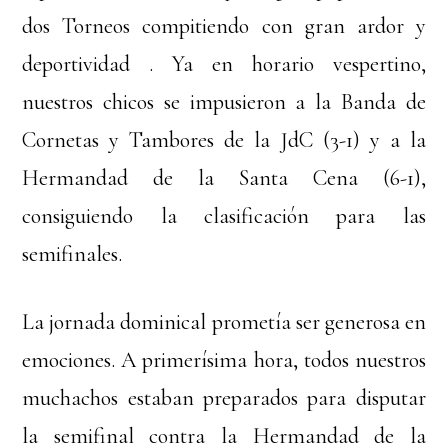
dos Torneos compitiendo con gran ardor y
deportividad . Ya en horario vespertino,
nuestros chicos se impusieron a la Banda de
Cornetas y Tambores de la JdC (3-1) y a la
Hermandad de la Santa Cena (6-1),
consiguiendo la clasificación para las
semifinales.
La jornada dominical prometía ser generosa en
emociones. A primerísima hora, todos nuestros
muchachos estaban preparados para disputar
la semifinal contra la Hermandad de la