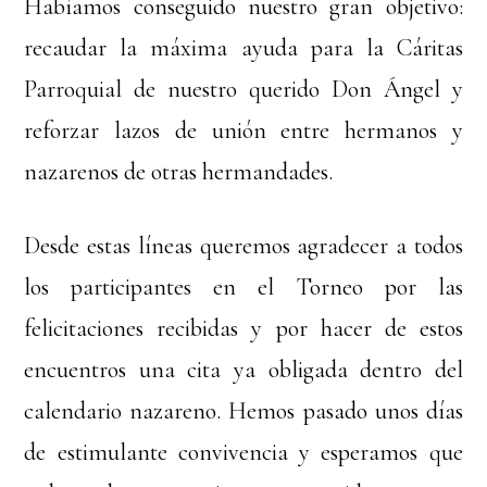
Habíamos conseguido nuestro gran objetivo:
recaudar la máxima ayuda para la Cáritas
Parroquial de nuestro querido Don Ángel y
reforzar lazos de unión entre hermanos y
nazarenos de otras hermandades.
Desde estas líneas queremos agradecer a todos
los participantes en el Torneo por las
felicitaciones recibidas y por hacer de estos
encuentros una cita ya obligada dentro del
calendario nazareno. Hemos pasado unos días
de estimulante convivencia y esperamos que