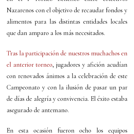
Nazarenos con el objetivo de recaudar fondos y
alimentos para las distintas entidades locales
que dan amparo a los más necesitados.
Tras la participación de nuestros muchachos en
el anterior torneo
, jugadores y afición acudían
con renovados ánimos a la celebración de este
Campeonato y con la ilusión de pasar un par
de días de alegría y convivencia. El éxito estaba
asegurado de antemano.
En esta ocasión fueron ocho los equipos