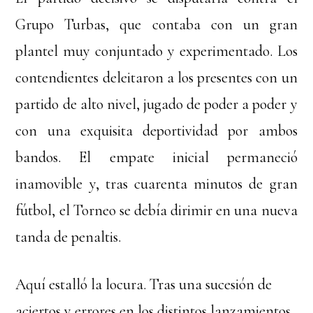
Grupo Turbas, que contaba con un gran
plantel muy conjuntado y experimentado. Los
contendientes deleitaron a los presentes con un
partido de alto nivel, jugado de poder a poder y
con una exquisita deportividad por ambos
bandos. El empate inicial permaneció
inamovible y, tras cuarenta minutos de gran
fútbol, el Torneo se debía dirimir en una nueva
tanda de penaltis.
Aquí estalló la locura. Tras una sucesión de
aciertos y errores en los distintos lanzamientos