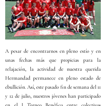
A pesar de encontrarnos en pleno estío y en
unas fechas más que propicias para la
relajación, la actividad de nuestra querida
Hermandad permanece en pleno estado de
ebullición. Así, este pasado fin de semana del 11
y 12 de julio, nuestros jóvenes han participado
en el I Torneo Benéfico entre colectivos