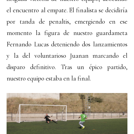
el encuentro al empate. El finalista se decidiría
por tanda de penaltis, emergiendo en ese
momento la figura de nuestro guardameta
Fernando Lucas deteniendo dos lanzamientos
y la del voluntarioso Juanan marcando el
disparo definitivo. Tras un épico partido,
nuestro equipo estaba en la final.