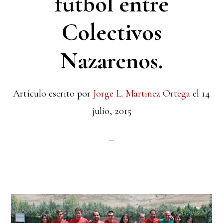
fútbol entre
Colectivos
Nazarenos.
Artículo escrito por
Jorge L. Martinez Ortega
el
14
julio, 2015