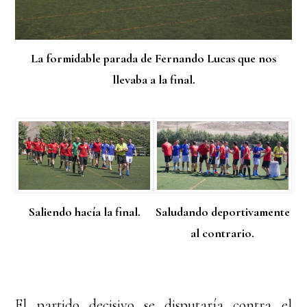
La formidable parada de Fernando Lucas que nos
llevaba a la final.
Saliendo hacía la final.
Saludando deportivamente
al contrario.
El partido decisivo se disputaría contra el