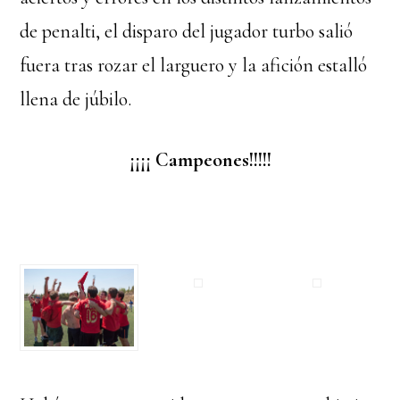
de penalti, el disparo del jugador turbo salió
fuera tras rozar el larguero y la afición estalló
llena de júbilo.
¡¡¡¡ Campeones!!!!!