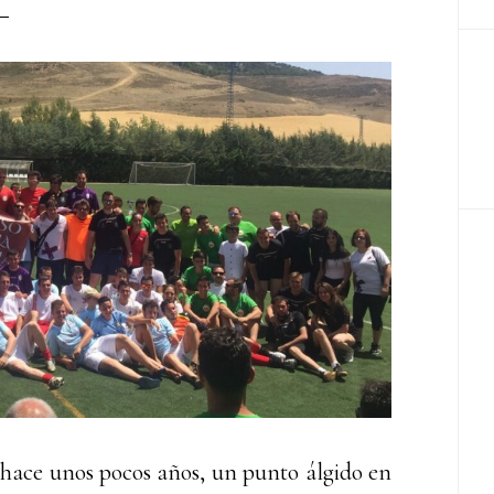
 hace unos pocos años, un punto álgido en