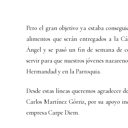
Pero el gran objetivo ya estaba consegui
alimentos que serán entregados a la Cá
Ángel y se pasó un fin de semana de co
servir para que nuestros jóvenes nazareno
Hermandad y en la Parroquia.
Desde estas líneas queremos agradecer d
Carlos Martínez Górriz, por su apoyo inc
empresa Carpe Diem.