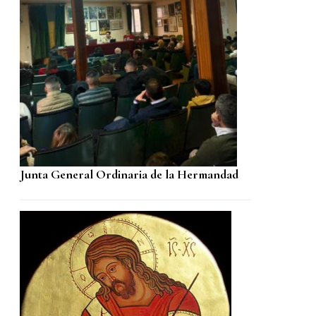
Junta General Ordinaria de la Hermandad