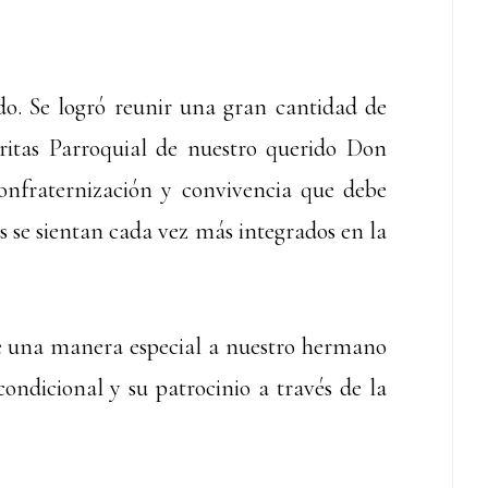
do. Se logró reunir una gran cantidad de
ritas Parroquial de nuestro querido Don
nfraternización y convivencia que debe
s se sientan cada vez más integrados en la
e una manera especial a nuestro hermano
ondicional y su patrocinio a través de la