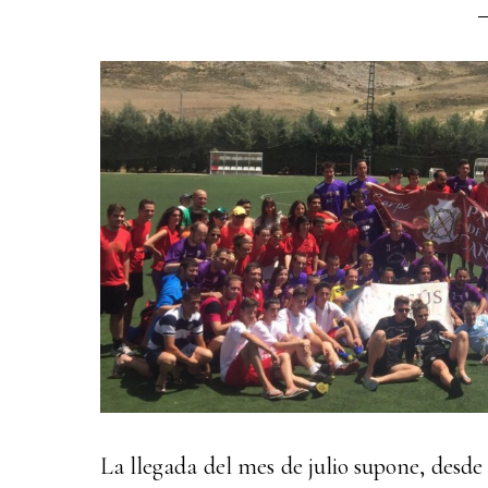
La llegada del mes de julio supone, desde