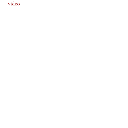
video