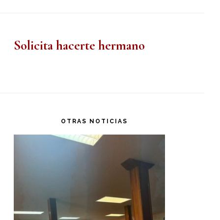
Solicita hacerte hermano
OTRAS NOTICIAS