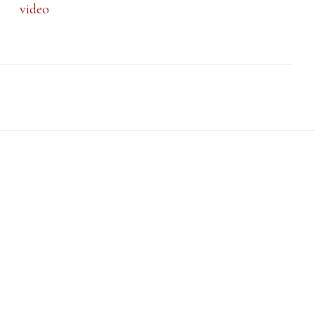
video