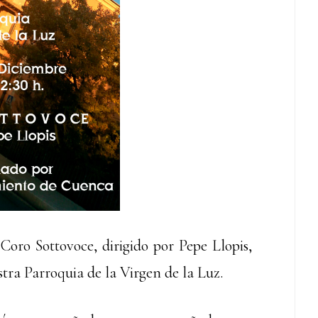
oro Sottovoce, dirigido por Pepe Llopis,
tra Parroquia de la Virgen de la Luz.