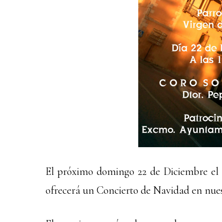
El próximo domingo 22 de Diciembre el C
ofrecerá un Concierto de Navidad en nues