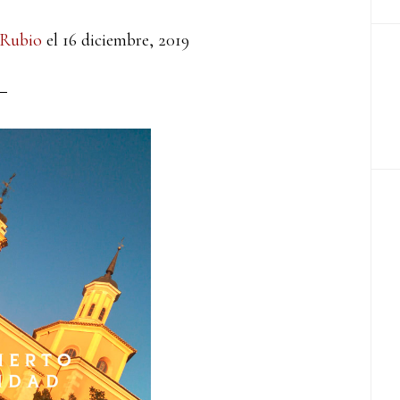
 Rubio
el
16 diciembre, 2019