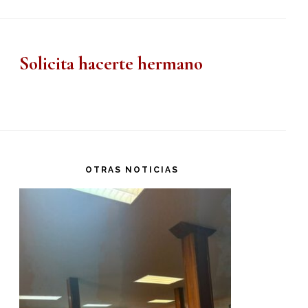
Solicita hacerte hermano
OTRAS NOTICIAS