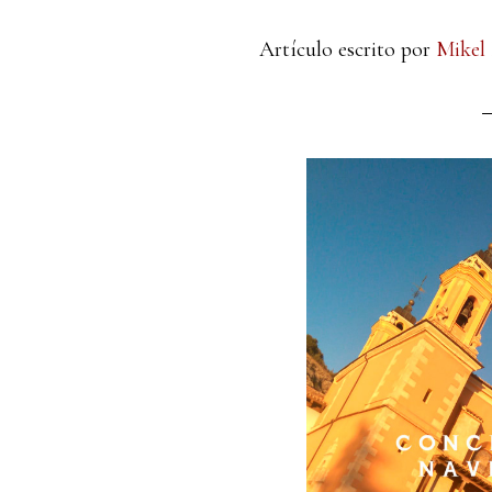
Artículo escrito por
Mikel