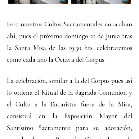
Pero nuestros Cultos Sacramentales no acaban
ahí, pues el próximo domingo 21 de Junio tras
la Santa Misa de las 19:30 hrs. celebraremos
como cada año la Octava del Corpus.
La celebración, similar a la del Corpus pues así
lo ordena el Ritual de la Sagrada Comunión y
el Culto a la Eucaristía fuera de la Misa,
consistirá en la Exposición Mayor del
Santísimo Sacramento para su adoración,