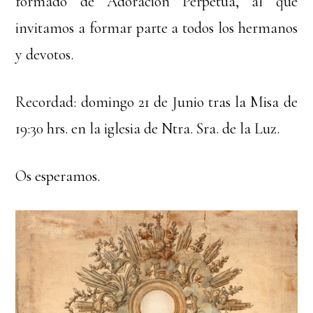
formado de Adoración Perpetua, al que
invitamos a formar parte a todos los hermanos
y devotos.
Recordad: domingo 21 de Junio tras la Misa de
19:30 hrs. en la iglesia de Ntra. Sra. de la Luz.
Os esperamos.