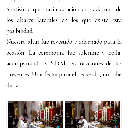
Santísimo que haría estación en cada uno de
los altares laterales en los que existe esta
posibilidad.
Nuestro altar fue revestido y adornado para la
ocasión. La ceremonia fue solemne y bella,
acompañando a S.D.M. las oraciones de los
presentes. Una fecha para el recuerdo, no cabe
duda.