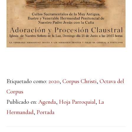
Etiquetado como:
2020
,
Corpus Christi
,
Octava del
Corpus
Publicado en:
Agenda
,
Hoja Parroquial
,
La
Hermandad
,
Portada