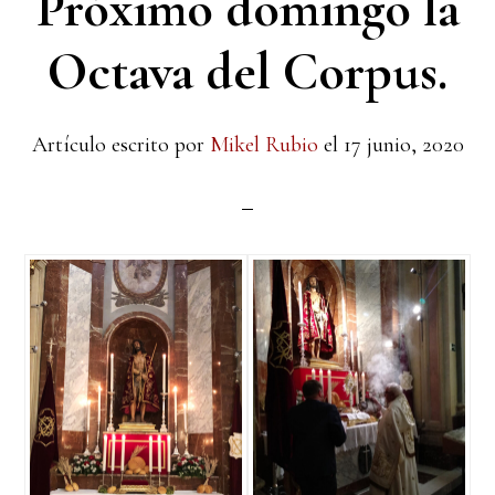
Próximo domingo la
Octava del Corpus.
Artículo escrito por
Mikel Rubio
el
17 junio, 2020