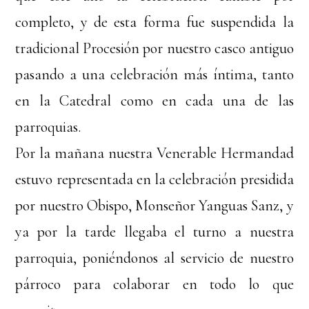
completo, y de esta forma fue suspendida la
tradicional Procesión por nuestro casco antiguo
pasando a una celebración más íntima, tanto
en la Catedral como en cada una de las
parroquias.
Por la mañana nuestra Venerable Hermandad
estuvo representada en la celebración presidida
por nuestro Obispo, Monseñor Yanguas Sanz, y
ya por la tarde llegaba el turno a nuestra
parroquia, poniéndonos al servicio de nuestro
párroco para colaborar en todo lo que