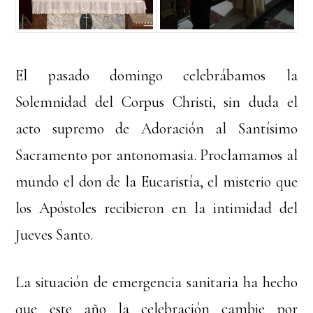
El pasado domingo celebrábamos la
Solemnidad del Corpus Christi, sin duda el
acto supremo de Adoración al Santísimo
Sacramento por antonomasia. Proclamamos al
mundo el don de la Eucaristía, el misterio que
los Apóstoles recibieron en la intimidad del
Jueves Santo.
La situación de emergencia sanitaria ha hecho
que este año la celebración cambie por