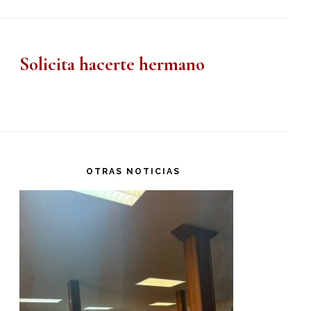
Solicita hacerte hermano
OTRAS NOTICIAS