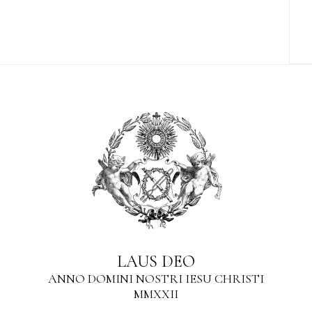
LAUS DEO
ANNO DOMINI NOSTRI IESU CHRISTI
MMXXII