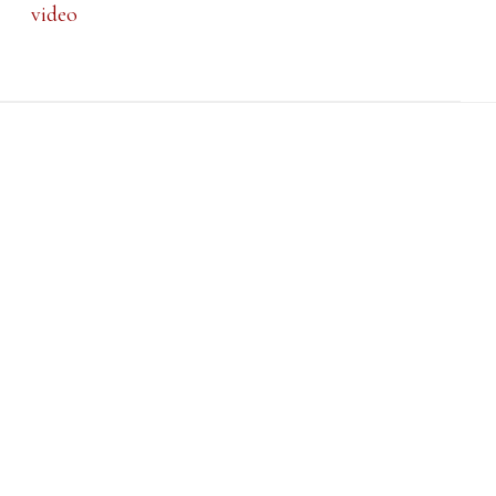
video