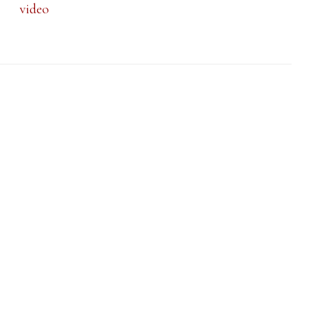
video