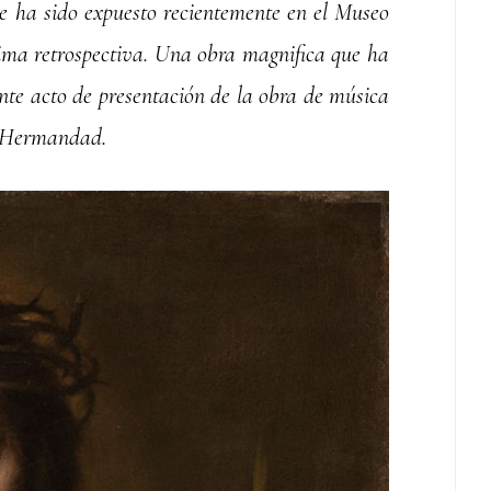
 ha sido expuesto recientemente en el Museo
sima retrospectiva. Una obra magnifica que ha
iente acto de presentación de la obra de música
a Hermandad.