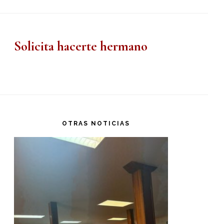
Solicita hacerte hermano
OTRAS NOTICIAS