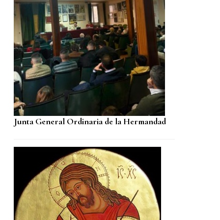
Junta General Ordinaria de la Hermandad