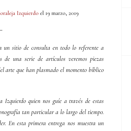
oraleja Izquierdo
el
19 marzo, 2019
 un sitio de consulta en todo lo referente a
 de una serie de artículos veremos piezas
 del arte que han plasmado el momento bíblico
 Izquierdo quien nos guíe a través de estas
ografía tan particular a lo largo del tiempo.
er. En esta primera entrega nos muestra un