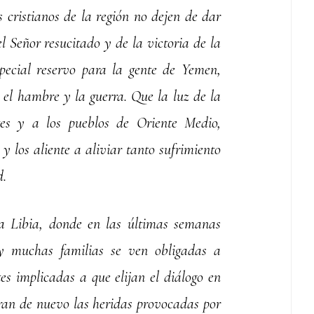
s cristianos de la región no dejen de dar
l Señor resucitado y de la victoria de la
ecial reservo para la gente de Yemen,
 el hambre y la guerra. Que la luz de la
es y a los pueblos de Oriente Medio,
 y los aliente a aliviar tanto sufrimiento
d.
a Libia, donde en las últimas semanas
y muchas familias se ven obligadas a
es implicadas a que elijan el diálogo en
bran de nuevo las heridas provocadas por