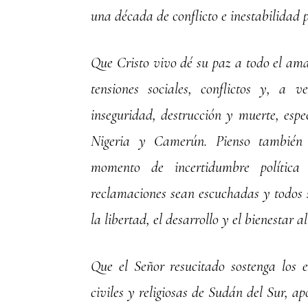
una década de conflicto e inestabilidad p
Que Cristo vivo dé su paz a todo el ama
tensiones sociales, conflictos y, a v
inseguridad, destrucción y muerte, espe
Nigeria y Camerún. Pienso también
momento de incertidumbre polític
reclamaciones sean escuchadas y todos s
la libertad, el desarrollo y el bienestar
Que el Señor resucitado sostenga los e
civiles y religiosas de Sudán del Sur, apo