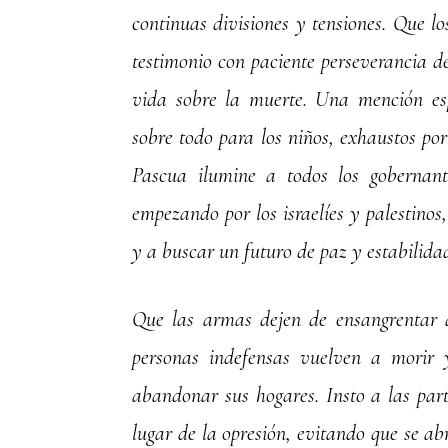
continuas divisiones y tensiones. Que lo
testimonio con paciente perseverancia de
vida sobre la muerte. Una mención esp
sobre todo para los niños, exhaustos por
Pascua ilumine a todos los gobernant
empezando por los israelíes y palestinos,
y a buscar un futuro de paz y estabilida
Que las armas dejen de ensangrentar 
personas indefensas vuelven a morir 
abandonar sus hogares. Insto a las part
lugar de la opresión, evitando que se a