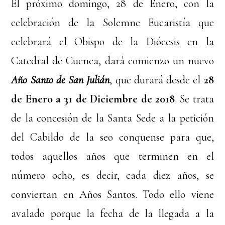
El próximo domingo, 28 de Enero, con la
celebración de la Solemne Eucaristía que
celebrará el Obispo de la Diócesis en la
Catedral de Cuenca, dará comienzo un nuevo
Año Santo de San Julián
, que durará desde el
28
de Enero a 31 de Diciembre de 2018
. Se trata
de la concesión de la Santa Sede a la petición
del Cabildo de la seo conquense para que,
todos aquellos años que terminen en el
número ocho, es decir, cada diez años, se
conviertan en Años Santos. Todo ello viene
avalado porque la fecha de la llegada a la