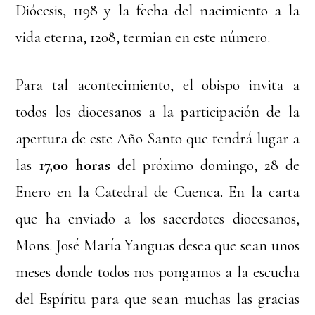
Diócesis, 1198 y la fecha del nacimiento a la
vida eterna, 1208, termian en este número.
Para tal acontecimiento, el obispo invita a
todos los diocesanos a la participación de la
apertura de este Año Santo que tendrá lugar a
las
17,00 horas
del próximo domingo, 28 de
Enero en la Catedral de Cuenca. En la carta
que ha enviado a los sacerdotes diocesanos,
Mons. José María Yanguas desea que sean unos
meses donde todos nos pongamos a la escucha
del Espíritu para que sean muchas las gracias