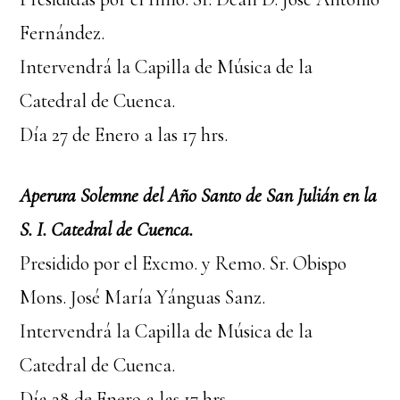
Fernández.
Intervendrá la Capilla de Música de la
Catedral de Cuenca.
Día 27 de Enero a las 17 hrs.
Aperura Solemne del Año Santo de San Julián en la
S. I. Catedral de Cuenca.
Presidido por el Excmo. y Remo. Sr. Obispo
Mons. José María Yánguas Sanz.
Intervendrá la Capilla de Música de la
Catedral de Cuenca.
Día 28 de Enero a las 17 hrs.