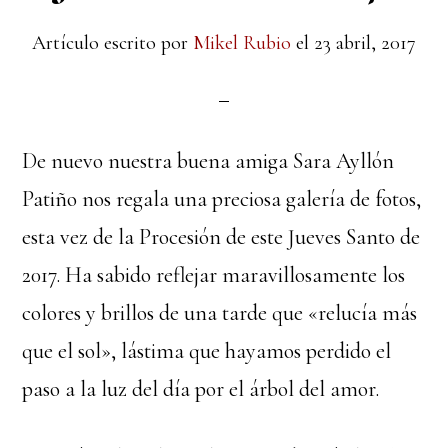
Artículo escrito por
Mikel Rubio
el
23 abril, 2017
De nuevo nuestra buena amiga Sara Ayllón
Patiño nos regala una preciosa galería de fotos,
esta vez de la Procesión de este Jueves Santo de
2017. Ha sabido reflejar maravillosamente los
colores y brillos de una tarde que «relucía más
que el sol», lástima que hayamos perdido el
paso a la luz del día por el árbol del amor.