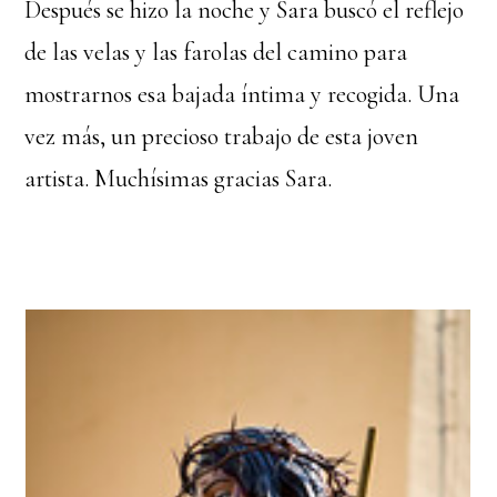
Después se hizo la noche y Sara buscó el reflejo
de las velas y las farolas del camino para
mostrarnos esa bajada íntima y recogida. Una
vez más, un precioso trabajo de esta joven
artista. Muchísimas gracias Sara.