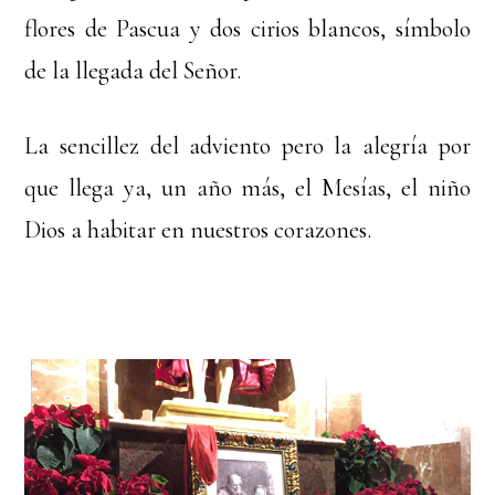
flores de Pascua y dos cirios blancos, símbolo
de la llegada del Señor.
La sencillez del adviento pero la alegría por
que llega ya, un año más, el Mesías, el niño
Dios a habitar en nuestros corazones.