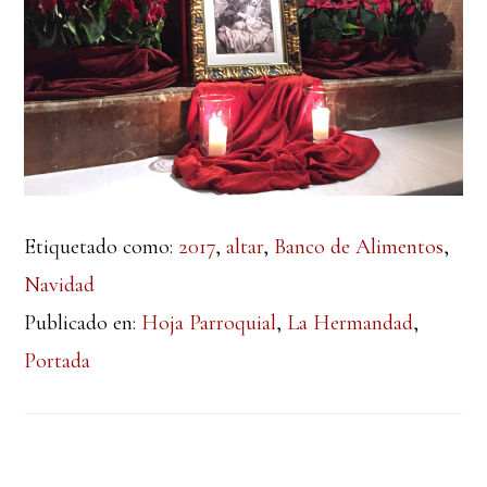
Etiquetado como:
2017
,
altar
,
Banco de Alimentos
,
Navidad
Publicado en:
Hoja Parroquial
,
La Hermandad
,
Portada