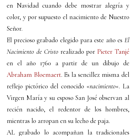
en Navidad cuando debe mostrar alegría y
color, y por supuesto el nacimiento de Nuestro
Señor.
El precioso grabado elegido para este año es
El
Nacimiento de Cristo
realizado por
Pieter Tanjé
en el año 1760 a partir de un dibujo de
Abraham Bloemaert
. Es la sencillez misma del
reflejo pictórico del conocido «
nacimiento
«. La
Virgen María y su esposo San José observan al
recién nacido, el redentor de los hombres,
mientras lo arropan en su lecho de paja.
AL grabado lo acompañan la tradicionales