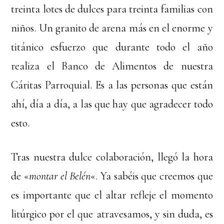
treinta lotes de dulces para treinta familias con
niños. Un granito de arena más en el enorme y
titánico esfuerzo que durante todo el año
realiza el Banco de Alimentos de nuestra
Cáritas Parroquial. Es a las personas que están
ahí, día a día, a las que hay que agradecer todo
esto.
Tras nuestra dulce colaboración, llegó la hora
de «
montar el Belén
«. Ya sabéis que creemos que
es importante que el altar refleje el momento
litúrgico por el que atravesamos, y sin duda, es