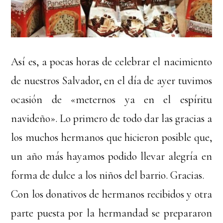
Así es, a pocas horas de celebrar el nacimiento
de nuestros Salvador, en el día de ayer tuvimos
ocasión de «meternos ya en el espíritu
navideño». Lo primero de todo dar las gracias a
los muchos hermanos que hicieron posible que,
un año más hayamos podido llevar alegría en
forma de dulce a los niños del barrio. Gracias.
Con los donativos de hermanos recibidos y otra
parte puesta por la hermandad se prepararon