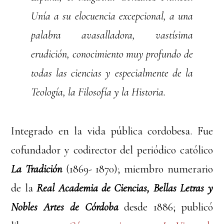
Unía a su elocuencia excepcional, a una
palabra avasalladora, vastísima
erudición, conocimiento muy profundo de
todas las ciencias y especialmente de la
Teología, la Filosofía y la Historia.
Integrado en la vida pública cordobesa. Fue
cofundador y codirector del periódico católico
La Tradición
(1869- 1870); miembro numerario
de la
Real Academia de Ciencias, Bellas Letras y
Nobles Artes de Córdoba
desde 1886; publicó