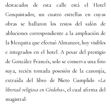
destacados de esta calle está el Hotel
Conquistador, un cuatro estrellas en cuyas
obras se hallaron los restos del salón de
abluciones correspondiente a la ampliación de
la Mezquita que efectuó Almanzor, hoy visibles
e integrados en el hotel. A pesar del prestigio
de González Francés, solo se conserva una foto
suya, recién tomada posesión de la canonjía,
extraída del libro de Nieto Cumplido «
La
libertad religiosa en Córdoba»
, el cual afirma del
magistral: