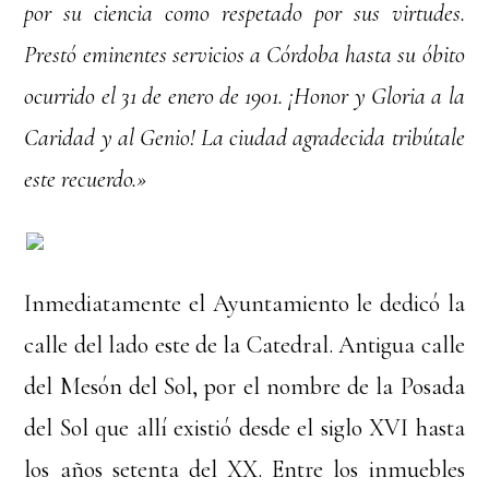
por su ciencia como respetado por sus virtudes.
Prestó eminentes servicios a Córdoba hasta su óbito
ocurrido el 31 de enero de 1901. ¡Honor y Gloria a la
Caridad y al Genio! La ciudad agradecida tribútale
este recuerdo.»
Inmediatamente el Ayuntamiento le dedicó la
calle del lado este de la Catedral. Antigua calle
del Mesón del Sol, por el nombre de la Posada
del Sol que allí existió desde el siglo XVI hasta
los años setenta del XX. Entre los inmuebles