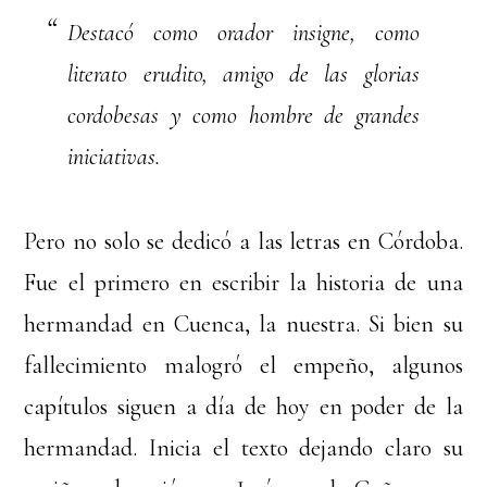
Destacó como orador insigne, como
literato erudito, amigo de las glorias
cordobesas y como hombre de grandes
iniciativas.
Pero no solo se dedicó a las letras en Córdoba.
Fue el primero en escribir la historia de una
hermandad en Cuenca, la nuestra. Si bien su
fallecimiento malogró el empeño, algunos
capítulos siguen a día de hoy en poder de la
hermandad. Inicia el texto dejando claro su