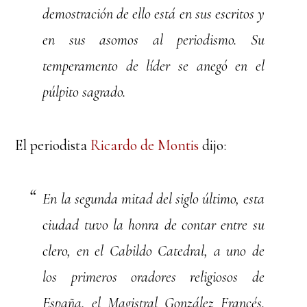
demostración de ello está en sus escritos y
en sus asomos al periodismo. Su
temperamento de líder se anegó en el
púlpito sagrado.
El periodista
Ricardo de Montis
dijo:
En la segunda mitad del siglo último, esta
ciudad tuvo la honra de contar entre su
clero, en el Cabildo Catedral, a uno de
los primeros oradores religiosos de
España, el Magistral González Francés.