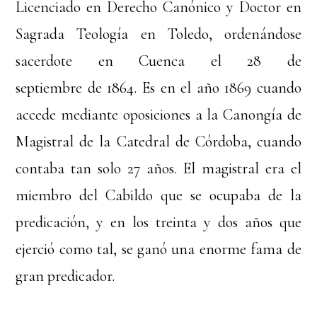
Licenciado en Derecho Canónico y Doctor en
Sagrada Teología en Toledo, ordenándose
sacerdote en Cuenca el 28 de
septiembre de 1864. Es en el año 1869 cuando
accede mediante oposiciones a la Canongía de
Magistral de la Catedral de Córdoba, cuando
contaba tan solo 27 años. El magistral era el
miembro del Cabildo que se ocupaba de la
predicación, y en los treinta y dos años que
ejerció como tal, se ganó una enorme fama de
gran predicador.