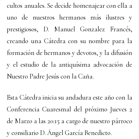
cultos anuales. Se decide homenajear con ella a
uno de nuestros hermanos más ilustres y
prestigiosos, D. Manuel Gonzalez Francés,
creando una Cátedra con su nombre para la
formación de hermanos y devotos, y la difusión
y el estudio de la antiquísima advocación de
Nuestro Padre Jesús con la Caña.
Esta Cátedra inicia su andadura este año con la
Conferencia Cuaresmal del próximo Jueves 2
de Marzo a las 20:15 a cargo de nuestro párroco
y consiliario D. Ángel García Benedicto.