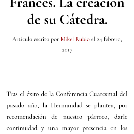
Francés. La creación
de su Cátedra.
Artículo escrito por
Mikel Rubio
el
24 febrero,
2017
Tras el éxito de la Conferencia Cuaresmal del
pasado año, la Hermandad se plantea, por
recomendación de nuestro párroco, darle
continuidad y una mayor presencia en los