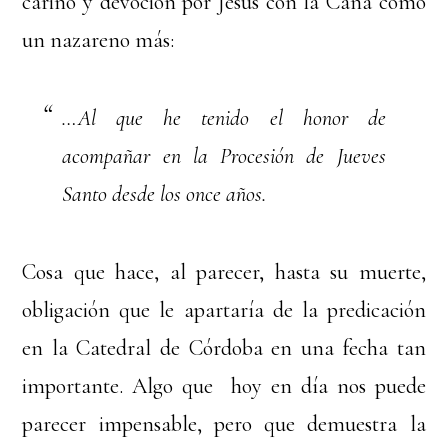
cariño y devoción por Jesús con la Caña como
un nazareno más:
…Al que he tenido el honor de
acompañar en la Procesión de Jueves
Santo desde los once años.
Cosa que hace, al parecer, hasta su muerte,
obligación que le apartaría de la predicación
en la Catedral de Córdoba en una fecha tan
importante. Algo que hoy en día nos puede
parecer impensable, pero que demuestra la