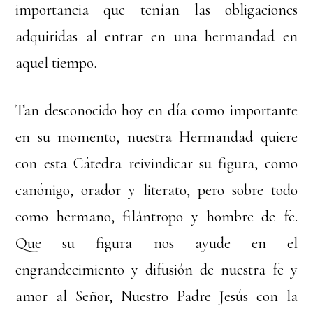
importancia que tenían las obligaciones
adquiridas al entrar en una hermandad en
aquel tiempo.
Tan desconocido hoy en día como importante
en su momento, nuestra Hermandad quiere
con esta Cátedra reivindicar su figura, como
canónigo, orador y literato, pero sobre todo
como hermano, filántropo y hombre de fe.
Que su figura nos ayude en el
engrandecimiento y difusión de nuestra fe y
amor al Señor, Nuestro Padre Jesús con la