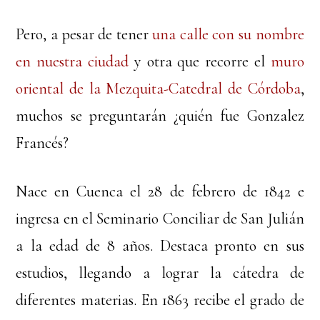
Pero, a pesar de tener
una calle con su nombre
en nuestra ciudad
y otra que recorre el
muro
oriental de la Mezquita-Catedral de Córdoba
,
muchos se preguntarán ¿quién fue Gonzalez
Francés?
Nace en Cuenca el 28 de febrero de 1842 e
ingresa en el Seminario Conciliar de San Julián
a la edad de 8 años. Destaca pronto en sus
estudios, llegando a lograr la cátedra de
diferentes materias. En 1863 recibe el grado de