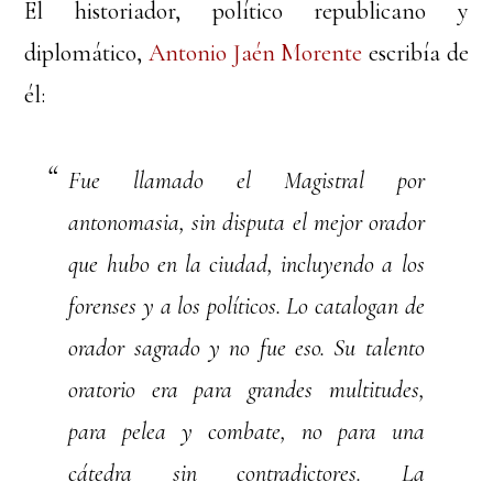
El historiador, político republicano y
diplomático,
Antonio Jaén Morente
escribía de
él:
Fue llamado el Magistral por
antonomasia, sin disputa el mejor orador
que hubo en la ciudad, incluyendo a los
forenses y a los políticos. Lo catalogan de
orador sagrado y no fue eso. Su talento
oratorio era para grandes multitudes,
para pelea y combate, no para una
cátedra sin contradictores. La