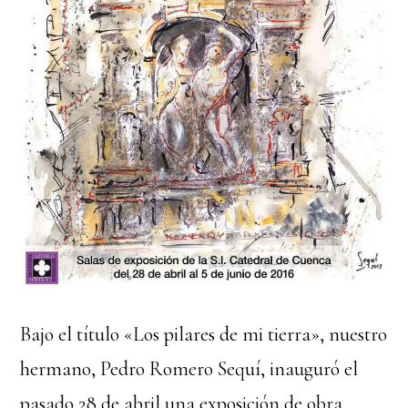
Bajo el título «Los pilares de mi tierra», nuestro
hermano, Pedro Romero Sequí, inauguró el
pasado 28 de abril una exposición de obra