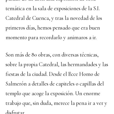
temática en la sala de exposiciones de la S.I.
Catedral de Cuenca, y tras la novedad de los
primeros días, hemos pensado que era buen
momento para recordarlo y animaros a ir.
Son más de 80 obras, con diversas técnicas,
sobre la propia Catedral, las hermandades y las
fiestas de la ciudad. Desde el Ecce Homo de
Salmerón a detalles de capiteles o capillas del
templo que acoge la exposición. Un enorme
trabajo que, sin duda, merece la pena ir a ver y
disfrutar.