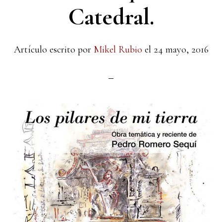
Catedral.
Artículo escrito por
Mikel Rubio
el
24 mayo, 2016