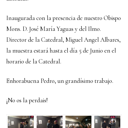
Inaugurada con la presencia de nuestro Obispo
Mons. D. José María Yaguas y del Ilmo.
Director de la Catedral, Miguel Angel Albares,
la muestra estará hasta el día 5 de Junio en el
horario de la Catedral.
Enhorabuena Pedro, un grandísimo trabajo.
¡No os la perdais!