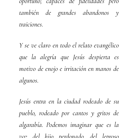
oportuno; capaces de fidelidades pero
también de grandes abandonos y
traiciones.
Y se ve claro en todo el relato evangélico
que la alegría que Jesús despierta es
motivo de enojo e irritación en manos de
algunos.
Jesús entra en la ciudad rodeado de su
pueblo, rodeado por cantos y gritos de
algarabía. Podemos imaginar que es la
voz del hijo perdonado, del leproso