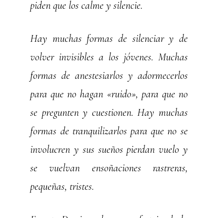
piden que los calme y silencie.
Hay muchas formas de silenciar y de
volver invisibles a los jóvenes. Muchas
formas de anestesiarlos y adormecerlos
para que no hagan «ruido», para que no
se pregunten y cuestionen. Hay muchas
formas de tranquilizarlos para que no se
involucren y sus sueños pierdan vuelo y
se vuelvan ensoñaciones rastreras,
pequeñas, tristes.