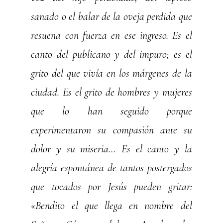
sanado o el balar de la oveja perdida que
resuena con fuerza en ese ingreso. Es el
canto del publicano y del impuro; es el
grito del que vivía en los márgenes de la
ciudad. Es el grito de hombres y mujeres
que lo han seguido porque
experimentaron su compasión ante su
dolor y su miseria… Es el canto y la
alegría espontánea de tantos postergados
que tocados por Jesús pueden gritar:
«Bendito el que llega en nombre del