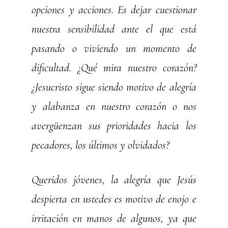
opciones y acciones. Es dejar cuestionar
nuestra sensibilidad ante el que está
pasando o viviendo un momento de
dificultad. ¿Qué mira nuestro corazón?
¿Jesucristo sigue siendo motivo de alegría
y alabanza en nuestro corazón o nos
avergüenzan sus prioridades hacia los
pecadores, los últimos y olvidados?
Queridos jóvenes, la alegría que Jesús
despierta en ustedes es motivo de enojo e
irritación en manos de algunos, ya que