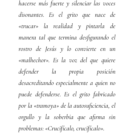
hacerse más fuerte y silenciar las voces
disonantes. Es el grito que nace de
«trucar» la realidad y pintarla de
manera tal que termina desfigurando el
rostro de Jesús y lo convierte en un
«malhechor». Es la voz del que quiere
defender la propia posición
desacreditando especialmente a quien no
puede defenderse. Es el grito fabricado
por la «tramoya» de la autosuficiencia, el
orgullo y la soberbia que afirma sin
problemas: «Crucifícalo, crucifícalo».