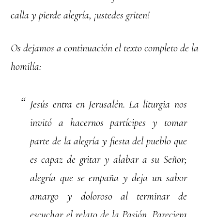
calla y pierde alegría, ¡ustedes griten!
Os dejamos a continuación el texto completo de la
homilía:
Jesús entra en Jerusalén. La liturgia nos
invitó a hacernos partícipes y tomar
parte de la alegría y fiesta del pueblo que
es capaz de gritar y alabar a su Señor;
alegría que se empaña y deja un sabor
amargo y doloroso al terminar de
escuchar el relato de la Pasión. Pareciera