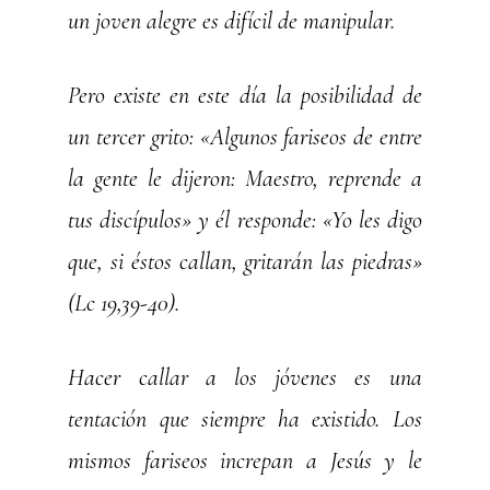
un joven alegre es difícil de manipular.
Pero existe en este día la posibilidad de
un tercer grito: «Algunos fariseos de entre
la gente le dijeron: Maestro, reprende a
tus discípulos» y él responde: «Yo les digo
que, si éstos callan, gritarán las piedras»
(Lc 19,39-40).
Hacer callar a los jóvenes es una
tentación que siempre ha existido. Los
mismos fariseos increpan a Jesús y le