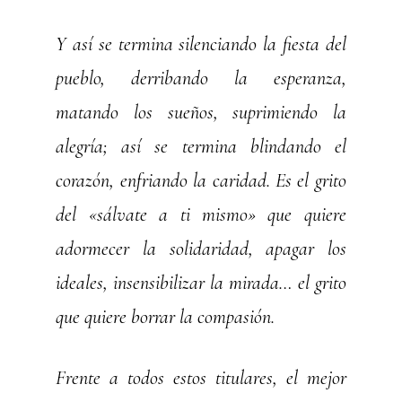
Y así se termina silenciando la fiesta del
pueblo, derribando la esperanza,
matando los sueños, suprimiendo la
alegría; así se termina blindando el
corazón, enfriando la caridad. Es el grito
del «sálvate a ti mismo» que quiere
adormecer la solidaridad, apagar los
ideales, insensibilizar la mirada… el grito
que quiere borrar la compasión.
Frente a todos estos titulares, el mejor