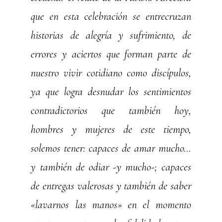
que en esta celebración se entrecruzan
historias de alegría y sufrimiento, de
errores y aciertos que forman parte de
nuestro vivir cotidiano como discípulos,
ya que logra desnudar los sentimientos
contradictorios que también hoy,
hombres y mujeres de este tiempo,
solemos tener: capaces de amar mucho…
y también de odiar -y mucho-; capaces
de entregas valerosas y también de saber
«lavarnos las manos» en el momento