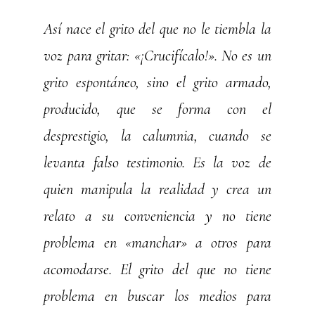
Así nace el grito del que no le tiembla la
voz para gritar: «¡Crucifícalo!». No es un
grito espontáneo, sino el grito armado,
producido, que se forma con el
desprestigio, la calumnia, cuando se
levanta falso testimonio. Es la voz de
quien manipula la realidad y crea un
relato a su conveniencia y no tiene
problema en «manchar» a otros para
acomodarse. El grito del que no tiene
problema en buscar los medios para