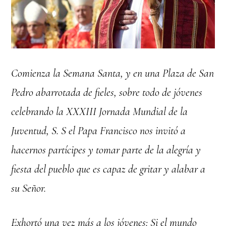
Comienza la Semana Santa, y en una Plaza de San
Pedro abarrotada de fieles, sobre todo de jóvenes
celebrando la XXXIII Jornada Mundial de la
Juventud, S. S el Papa Francisco nos invitó a
hacernos partícipes y tomar parte de la alegría y
fiesta del pueblo que es capaz de gritar y alabar a
su Señor.
Exhortó una vez más a los jóvenes: Si el mundo