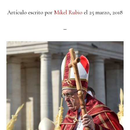
Artículo escrito por
Mikel Rubio
el
25 marzo, 2018