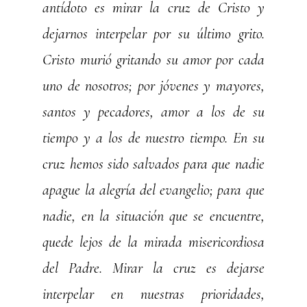
antídoto es mirar la cruz de Cristo y
dejarnos interpelar por su último grito.
Cristo murió gritando su amor por cada
uno de nosotros; por jóvenes y mayores,
santos y pecadores, amor a los de su
tiempo y a los de nuestro tiempo. En su
cruz hemos sido salvados para que nadie
apague la alegría del evangelio; para que
nadie, en la situación que se encuentre,
quede lejos de la mirada misericordiosa
del Padre. Mirar la cruz es dejarse
interpelar en nuestras prioridades,