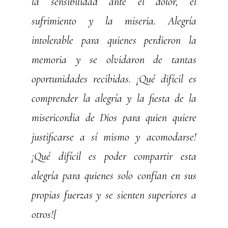
la sensibilidad ante el dolor, el
sufrimiento y la miseria. Alegría
intolerable para quienes perdieron la
memoria y se olvidaron de tantas
oportunidades recibidas. ¡Qué difícil es
comprender la alegría y la fiesta de la
misericordia de Dios para quien quiere
justificarse a sí mismo y acomodarse!
¡Qué difícil es poder compartir esta
alegría para quienes solo confían en sus
propias fuerzas y se sienten superiores a
otros![