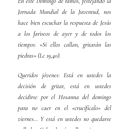
En este Domingo de ramos, festejando la
Jornada Mundial de la Juventud, nos
hace bien escuchar la respuesta de Jesús
a los fariseos de ayer y de todos los
tiempos: «Si ellos callan, gritarán las
piedras» (Lc 19,40).
Queridos jóvenes: Está en ustedes la
decisión de gritar, está en ustedes
decidirse por el Hosanna del domingo
para no caer en el «crucifícalo» del
viernes… Y está en ustedes no quedarse