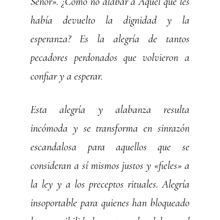
Señor». ¿Cómo no alabar a Aquel que les
había devuelto la dignidad y la
esperanza? Es la alegría de tantos
pecadores perdonados que volvieron a
confiar y a esperar.
Esta alegría y alabanza resulta
incómoda y se transforma en sinrazón
escandalosa para aquellos que se
consideran a sí mismos justos y «fieles» a
la ley y a los preceptos rituales. Alegría
insoportable para quienes han bloqueado