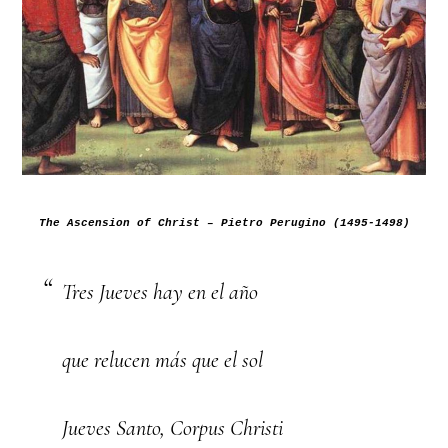
The Ascension of Christ – Pietro Perugino (1495-1498)
Tres Jueves hay en el año
que relucen más que el sol
Jueves Santo, Corpus Christi