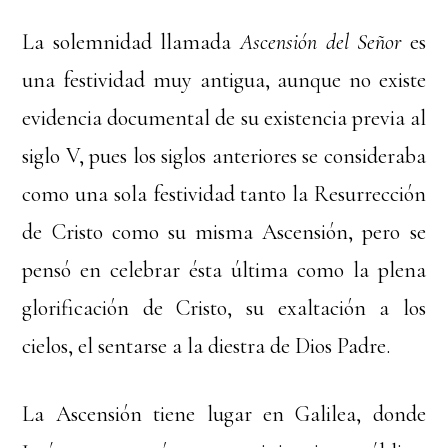
La solemnidad llamada
Ascensión del Señor
es
una festividad muy antigua, aunque no existe
evidencia documental de su existencia previa al
siglo V, pues los siglos anteriores se consideraba
como una sola festividad tanto la Resurrección
de Cristo como su misma Ascensión, pero se
pensó en celebrar ésta última como la plena
glorificación de Cristo, su exaltación a los
cielos, el sentarse a la diestra de Dios Padre.
La Ascensión tiene lugar en Galilea, donde