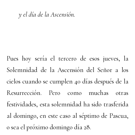
y el día de la Ascensión.
Pues hoy sería el tercero de esos jueves, la
Solemnidad de la Ascensión del Señor a los
cielos cuando se cumplen 40 días después de la
Resurrección. Pero como muchas otras
festividades, esta solemnidad ha sido trasferida
al domingo, en este caso al séptimo de Pascua,
o sea el próximo domingo día 28.