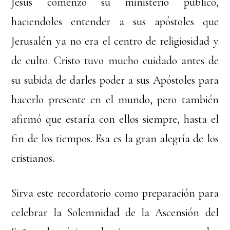
Jesús comenzó su ministerio público,
haciendoles entender a sus apóstoles que
Jerusalén ya no era el centro de religiosidad y
de culto. Cristo tuvo mucho cuidado antes de
su subida de darles poder a sus Apóstoles para
hacerlo presente en el mundo, pero también
afirmó que estaría con ellos siempre, hasta el
fin de los tiempos. Esa es la gran alegría de los
cristianos.
Sirva este recordatorio como preparación para
celebrar la Solemnidad de la Ascensión del