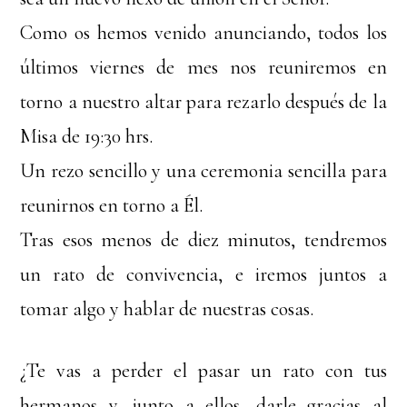
Como os hemos venido anunciando, todos los
últimos viernes de mes nos reuniremos en
torno a nuestro altar para rezarlo después de la
Misa de 19:30 hrs.
Un rezo sencillo y una ceremonia sencilla para
reunirnos en torno a Él.
Tras esos menos de diez minutos, tendremos
un rato de convivencia, e iremos juntos a
tomar algo y hablar de nuestras cosas.
¿Te vas a perder el pasar un rato con tus
hermanos y, junto a ellos, darle gracias al