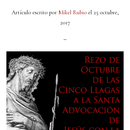
Artículo escrito por
Mikel Rubio
el
25 octubre,
2017