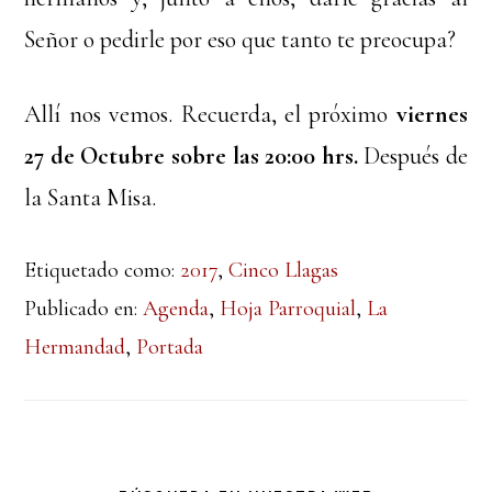
Señor o pedirle por eso que tanto te preocupa?
Allí nos vemos. Recuerda, el próximo
viernes
27 de Octubre sobre las 20:00 hrs.
Después de
la Santa Misa.
Etiquetado como:
2017
,
Cinco Llagas
Publicado en:
Agenda
,
Hoja Parroquial
,
La
Hermandad
,
Portada