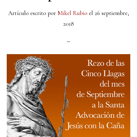
Artículo escrito por
Mikel Rubio
el
26 septiembre,
2018