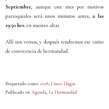
Septiembre,
aunque este mes por motivos
parroquiales será unos minutos antes,
a las
19:50 hrs.
en nuestro altar.
Allí nos vemos, y después tendremos ese ratito
de convivencia de hermandad.
Etiquetado como:
2018
,
Cinco Llagas
Publicado en:
Agenda
,
La Hermandad