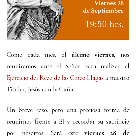
Como cada mes, el
último viernes,
nos
reuniremos ante el Señor para realizar el
Ejercicio del Rezo de las Cinco Llagas
a nuestro
Titular, Jesús con la Caña.
Un breve rezo, pero una preciosa forma de
reunirnos frente a Él y recordar su sacrificio
por nosotros. Será este
viernes 28 de