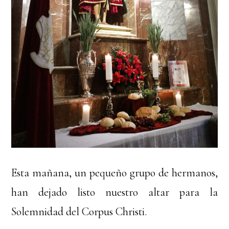
Esta mañana, un pequeño grupo de hermanos,
han dejado listo nuestro altar para la
Solemnidad del Corpus Christi.