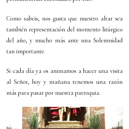
Como sabeis, nos gusta que nuestro altar sea
también representación del momento litúrgico
del año, y mucho más ante una Solemnidad
tan importante.
Si cada día ya os animamos a hacer una visita
al Señor, hoy y mañana tenemos una razón
más para pasar por nuestra parroquia.