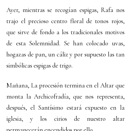
Ayer, mientras se recogían espigas, Rafa nos
trajo el precioso centro floral de tonos rojos,
que sirve de fondo a los tradicionales motivos
de esta Solemnidad. Se han colocado uvas,
hogazas de pan, un cáliz y por supuesto las tan
simbólicas espigas de trigo.
Mañana, La procesión termina en el Altar que
monta la Archicofradía, que nos representa,
después, el Santísimo estará expuesto en la
iglesia, y los cirios de nuestro altar
permanecerán encendidos por ello.