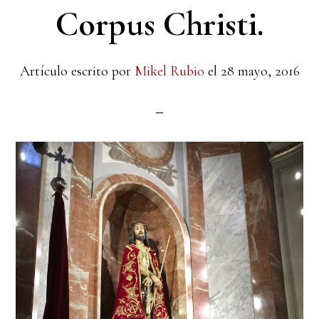
Corpus Christi.
Artículo escrito por
Mikel Rubio
el
28 mayo, 2016