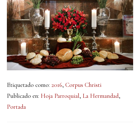
Etiquetado como:
2016
,
Corpus Christi
Publicado en:
Hoja Parroquial
,
La Hermandad
,
Portada