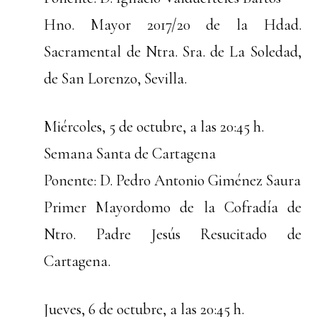
Hno. Mayor 2017/20 de la Hdad.
Sacramental de Ntra. Sra. de La Soledad,
de San Lorenzo, Sevilla.
Miércoles, 5 de octubre, a las 20:45 h.
Semana Santa de Cartagena
Ponente: D. Pedro Antonio Giménez Saura
Primer Mayordomo de la Cofradía de
Ntro. Padre Jesús Resucitado de
Cartagena.
Jueves, 6 de octubre, a las 20:45 h.