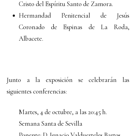
Cristo del Espíritu Santo de Zamora.
Hermandad Penitencial de Jesús
Coronado de Espinas de La Roda,
Albacete.
Junto a la exposición se celebrarán las
siguientes conferencias:
Martes, 4 de octubre, a las 20:45 h.
Semana Santa de Sevilla
Ponente: D. Ignacio Valduerteles Bartos