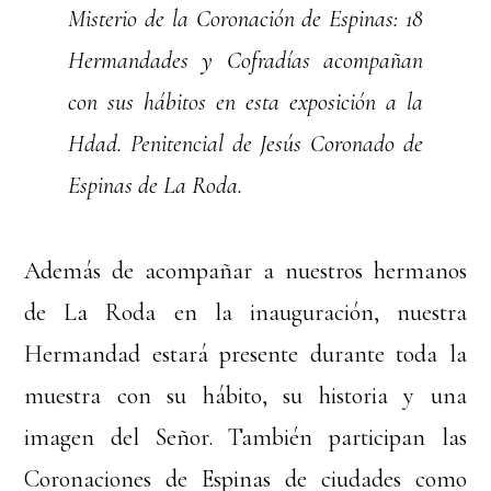
Misterio de la Coronación de Espinas: 18
Hermandades y Cofradías acompañan
con sus hábitos en esta exposición a la
Hdad. Penitencial de Jesús Coronado de
Espinas de La Roda.
Además de acompañar a nuestros hermanos
de La Roda en la inauguración, nuestra
Hermandad estará presente durante toda la
muestra con su hábito, su historia y una
imagen del Señor. También participan las
Coronaciones de Espinas de ciudades como