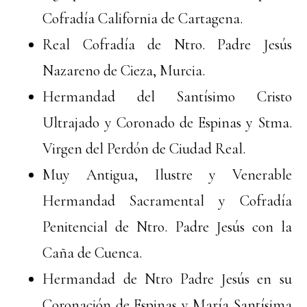
Cofradía California de Cartagena.
Real Cofradía de Ntro. Padre Jesús
Nazareno de Cieza, Murcia.
Hermandad del Santísimo Cristo
Ultrajado y Coronado de Espinas y Stma.
Virgen del Perdón de Ciudad Real.
Muy Antigua, Ilustre y Venerable
Hermandad Sacramental y Cofradía
Penitencial de Ntro. Padre Jesús con la
Caña de Cuenca.
Hermandad de Ntro Padre Jesús en su
Coronación de Espinas y María Santísima