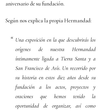
aniversario de su fundación.
Según nos explica la propia Hermandad:
Una exposición en la que descubrirás los
orígenes de nuestra Hermandad
íntimamente ligada a Tierra Santa y a
San Francisco de Asís. Un recorrido por
su historia en estos diez años desde su
fundación a los actos, proyectos y
oraciones que hemos tenido la
oportunidad de organizar, así como