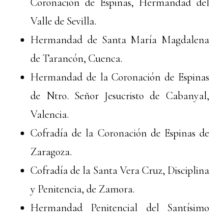
Coronación de Espinas, Hermandad del
Valle de Sevilla.
Hermandad de Santa María Magdalena
de Tarancón, Cuenca.
Hermandad de la Coronación de Espinas
de Ntro. Señor Jesucristo de Cabanyal,
Valencia.
Cofradía de la Coronación de Espinas de
Zaragoza.
Cofradía de la Santa Vera Cruz, Disciplina
y Penitencia, de Zamora.
Hermandad Penitencial del Santísimo