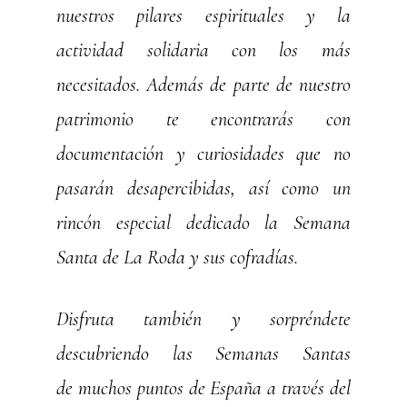
nuestros pilares espirituales y la
actividad solidaria con los más
necesitados. Además de parte de nuestro
patrimonio te encontrarás con
documentación y curiosidades que no
pasarán desapercibidas, así como un
rincón especial dedicado la Semana
Santa de La Roda y sus cofradías.
Disfruta también y sorpréndete
descubriendo las Semanas Santas
de muchos puntos de España a través del