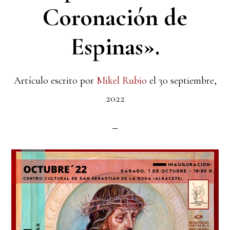
Coronación de
Espinas».
Artículo escrito por
Mikel Rubio
el
30 septiembre,
2022