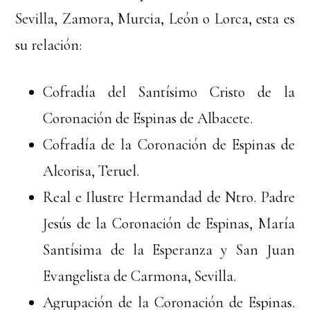
Sevilla, Zamora, Murcia, León o Lorca, esta es
su relación:
Cofradía del Santísimo Cristo de la
Coronación de Espinas de Albacete.
Cofradía de la Coronación de Espinas de
Alcorisa, Teruel.
Real e Ilustre Hermandad de Ntro. Padre
Jesús de la Coronación de Espinas, María
Santísima de la Esperanza y San Juan
Evangelista de Carmona, Sevilla.
Agrupación de la Coronación de Espinas.