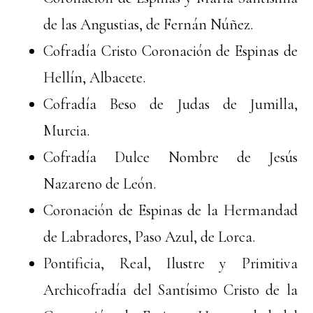
de las Angustias, de Fernán Núñez.
Cofradía Cristo Coronación de Espinas de
Hellín, Albacete.
Cofradía Beso de Judas de Jumilla,
Murcia.
Cofradía Dulce Nombre de Jesús
Nazareno de León.
Coronación de Espinas de la Hermandad
de Labradores, Paso Azul, de Lorca.
Pontificia, Real, Ilustre y Primitiva
Archicofradía del Santísimo Cristo de la