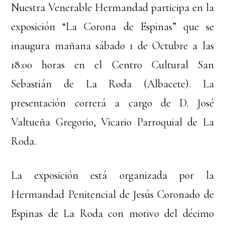
Nuestra Venerable Hermandad participa en la
exposición “La Corona de Espinas” que se
inaugura mañana sábado 1 de Octubre a las
18:00 horas en el Centro Cultural San
Sebastián de La Roda (Albacete). La
presentación correrá a cargo de D. José
Valtueña Gregorio, Vicario Parroquial de La
Roda.
La exposición está organizada por la
Hermandad Penitencial de Jesús Coronado de
Espinas de La Roda con motivo del décimo