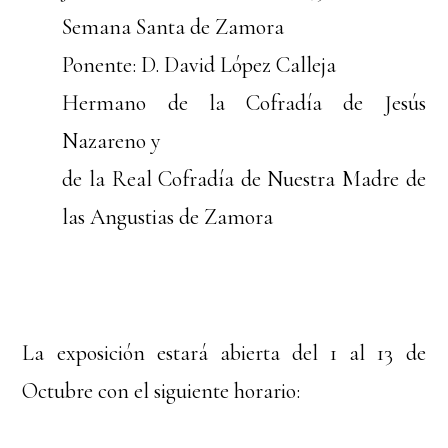
Semana Santa de Zamora
Ponente: D. David López Calleja
Hermano de la Cofradía de Jesús
Nazareno y
de la Real Cofradía de Nuestra Madre de
las Angustias de Zamora
La exposición estará abierta del 1 al 13 de
Octubre con el siguiente horario: