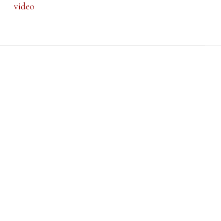
video