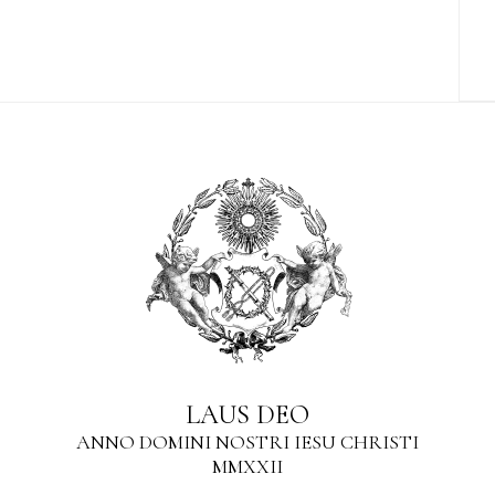
LAUS DEO
ANNO DOMINI NOSTRI IESU CHRISTI
MMXXII