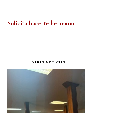
Solicita hacerte hermano
OTRAS NOTICIAS