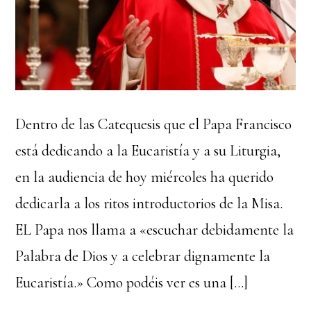
Dentro de las Catequesis que el Papa Francisco
está dedicando a la Eucaristía y a su Liturgia,
en la audiencia de hoy miércoles ha querido
dedicarla a los ritos introductorios de la Misa.
EL Papa nos llama a «escuchar debidamente la
Palabra de Dios y a celebrar dignamente la
Eucaristía.» Como podéis ver es una […]