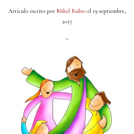
Artículo escrito por
Mikel Rubio
el
19 septiembre,
2017