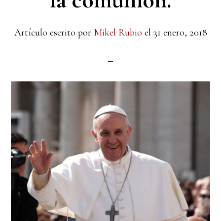
la comunión.
Artículo escrito por
Mikel Rubio
el
31 enero, 2018