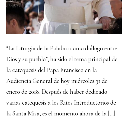
“La Liturgia de la Palabra como diálogo entre
Dios y su pueblo”, ha sido el tema principal de
la catequesis del Papa Francisco en la
Audiencia General de hoy miércoles 31 de
enero de 2018. Después de haber dedicado
varias catequesis a los Ritos Introductorios de
la Santa Misa, es el momento ahora de la […]