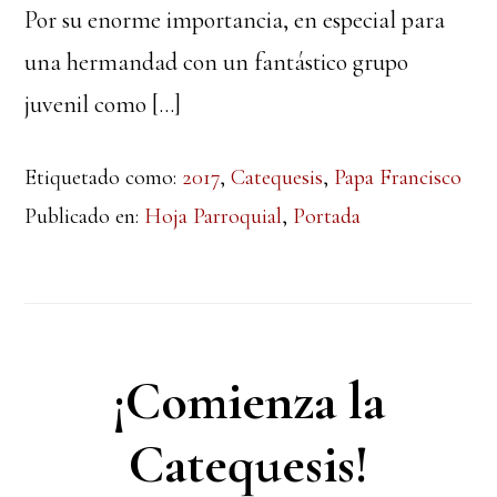
Por su enorme importancia, en especial para
una hermandad con un fantástico grupo
juvenil como […]
Etiquetado como:
2017
,
Catequesis
,
Papa Francisco
Publicado en:
Hoja Parroquial
,
Portada
¡Comienza la
Catequesis!