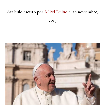
Artículo escrito por
Mikel Rubio
el
19 noviembre,
2017