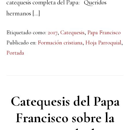
catequesis completa del Papa: Queridos
hermanos […]
Etiquetado como:
2017
,
Catequesis
,
Papa Francisco
Publicado en:
Formación cristiana
,
Hoja Parroquial
,
Portada
Catequesis del Papa
Francisco sobre la