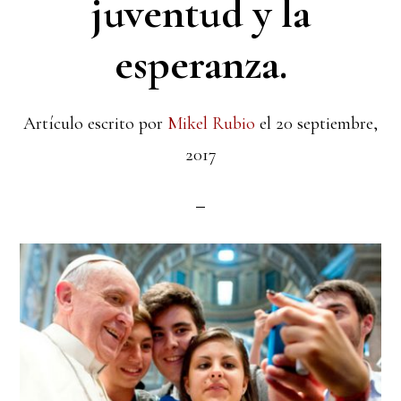
juventud y la
esperanza.
Artículo escrito por
Mikel Rubio
el
20 septiembre,
2017