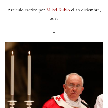
Artículo escrito por
Mikel Rubio
el
20 diciembre,
2017