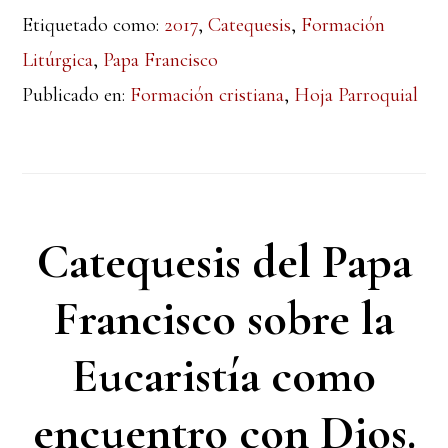
Etiquetado como:
2017
,
Catequesis
,
Formación
Litúrgica
,
Papa Francisco
Publicado en:
Formación cristiana
,
Hoja Parroquial
Catequesis del Papa
Francisco sobre la
Eucaristía como
encuentro con Dios.