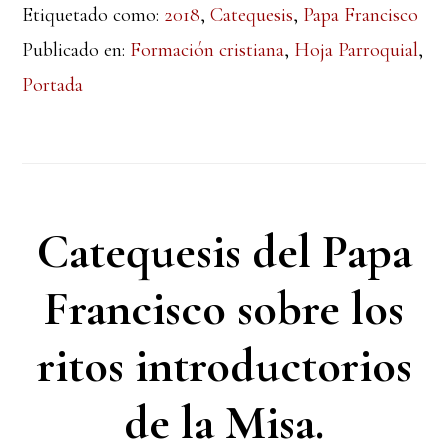
Etiquetado como:
2018
,
Catequesis
,
Papa Francisco
Publicado en:
Formación cristiana
,
Hoja Parroquial
,
Portada
Catequesis del Papa
Francisco sobre los
ritos introductorios
de la Misa.