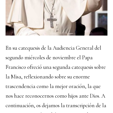
En su catequesis de la Audiencia General del
segundo miércoles de noviembre el Papa
Francisco ofreció una segunda catequesis sobre
la Misa, reflexionando sobre su enorme
trascendencia como la mejor oración, la que
nos hace reconocernos como hijos ante Dios. A
continuación, os dejamos la transcripción de la