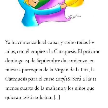
Ya ha comenzado el curso, y como todos los
años, con él empieza la Catequesis. El próximo
domingo 24 de Septiembre da comienzo, en
nuestra parroquia de la Virgen de la Luz, la
Catequesis para el curso 2017/18. Será a las 11
menos cuarto de la mañana y los niños que
quieran asistir solo han […]