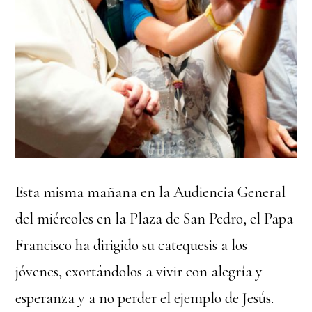
Esta misma mañana en la Audiencia General
del miércoles en la Plaza de San Pedro, el Papa
Francisco ha dirigido su catequesis a los
jóvenes, exortándolos a vivir con alegría y
esperanza y a no perder el ejemplo de Jesús.